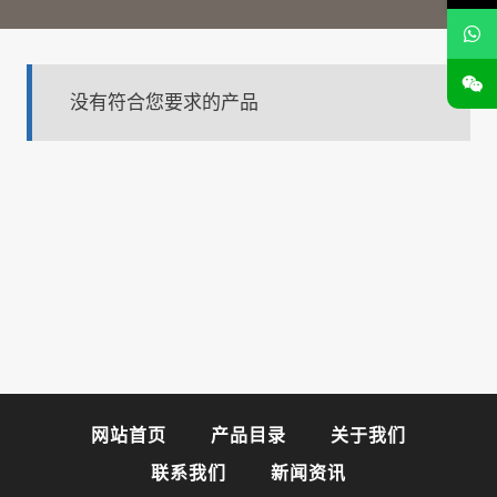
没有符合您要求的产品
网站首页
产品目录
关于我们
联系我们
新闻资讯