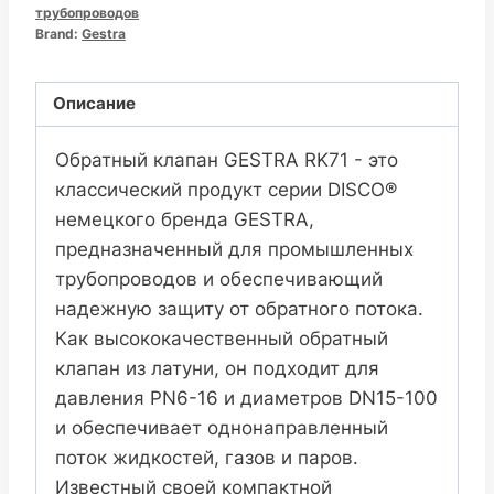
трубопроводов
Brand:
Gestra
Описание
Обратный клапан GESTRA RK71 - это
классический продукт серии DISCO®
немецкого бренда GESTRA,
предназначенный для промышленных
трубопроводов и обеспечивающий
надежную защиту от обратного потока.
Как высококачественный обратный
клапан из латуни, он подходит для
давления PN6-16 и диаметров DN15-100
и обеспечивает однонаправленный
поток жидкостей, газов и паров.
Известный своей компактной