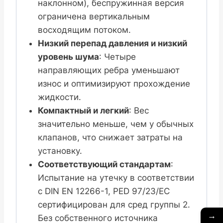
наклонном), беспружинная версия
ограничена вертикальным
восходящим потоком.
Низкий перепад давления и низкий
уровень шума
: Четыре
направляющих ребра уменьшают
износ и оптимизируют прохождение
жидкости.
Компактный и легкий
: Вес
значительно меньше, чем у обычных
клапанов, что снижает затраты на
установку.
Соответствующий стандартам
:
Испытание на утечку в соответствии
с DIN EN 12266-1, PED 97/23/EC
сертифицирован для сред группы 2.
→
Без собственного источника