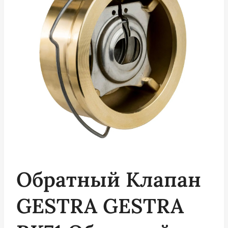
Обратный Клапан
GESTRA GESTRA