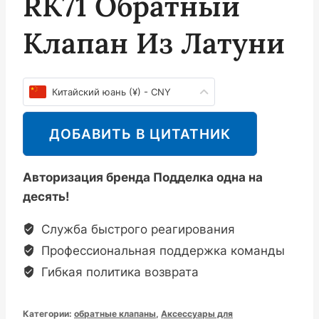
RK71 Обратный
Клапан Из Латуни
Китайский юань (¥) - CNY
ДОБАВИТЬ В ЦИТАТНИК
Авторизация бренда Подделка одна на
десять!
Служба быстрого реагирования
Профессиональная поддержка команды
Гибкая политика возврата
Категории:
обратные клапаны
,
Аксессуары для