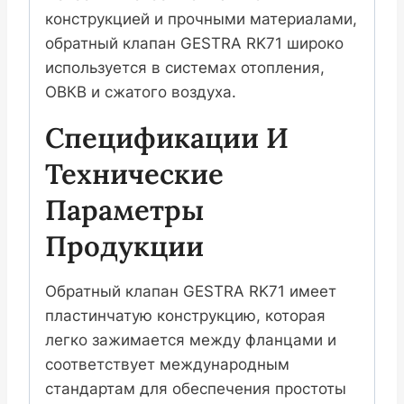
конструкцией и прочными материалами,
обратный клапан GESTRA RK71 широко
используется в системах отопления,
ОВКВ и сжатого воздуха.
Спецификации И
Технические
Параметры
Продукции
Обратный клапан GESTRA RK71 имеет
пластинчатую конструкцию, которая
легко зажимается между фланцами и
соответствует международным
стандартам для обеспечения простоты