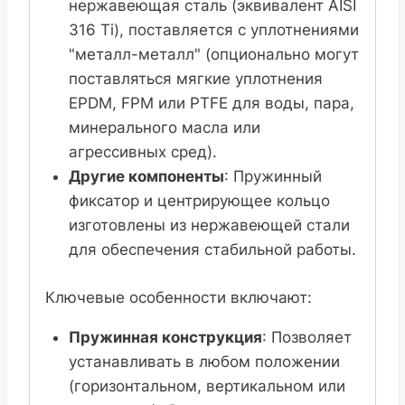
нержавеющая сталь (эквивалент AISI
316 Ti), поставляется с уплотнениями
"металл-металл" (опционально могут
поставляться мягкие уплотнения
EPDM, FPM или PTFE для воды, пара,
минерального масла или
агрессивных сред).
Другие компоненты
: Пружинный
фиксатор и центрирующее кольцо
изготовлены из нержавеющей стали
для обеспечения стабильной работы.
Ключевые особенности включают:
Пружинная конструкция
: Позволяет
устанавливать в любом положении
(горизонтальном, вертикальном или