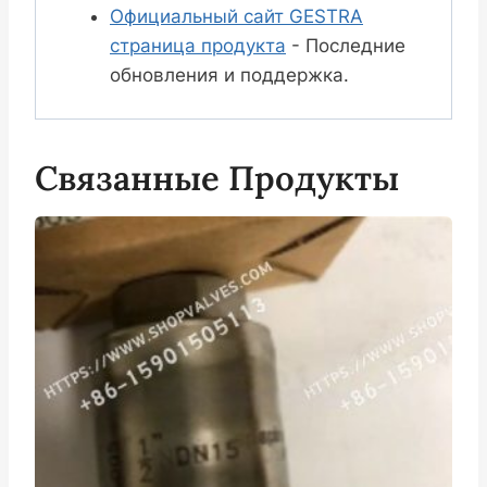
Официальный сайт GESTRA
страница продукта
- Последние
обновления и поддержка.
Связанные Продукты