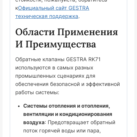
к
Официальный сайт GESTRA
техническая поддержка
.
Области Применения
И Преимущества
Обратные клапаны GESTRA RK71
используются в самых разных
промышленных сценариях для
обеспечения безопасной и эффективной
работы системы:
Системы отопления и отопления,
вентиляции и кондиционирования
воздуха
: Предотвращает обратный
поток горячей воды или пара,