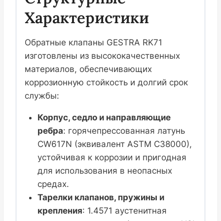
Характеристики
Обратные клапаны GESTRA RK71
изготовлены из высококачественных
материалов, обеспечивающих
коррозионную стойкость и долгий срок
службы:
Корпус, седло и направляющие
ребра
: горячепрессованная латунь
CW617N (эквивалент ASTM C38000),
устойчивая к коррозии и пригодная
для использования в неопасных
средах.
Тарелки клапанов, пружины и
крепления
: 1.4571 аустенитная