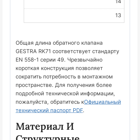
14
13
Общая длина обратного клапана
GESTRA RK71 соответствует стандарту
EN 558-1 серии 49. Чрезвычайно
короткая конструкция позволяет
сократить потребность в монтажном
пространстве. Для получения более
подробной технической информации,
пожалуйста, обратитесь к
Официальный
технический паспорт PDF
.
Материал И
Структурные