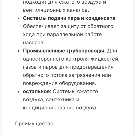
подходит для сжатого воздуха и
вентиляционных каналов.
Системы подачи пара и конденсата
:
Обеспечивает защиту от обратного
хода при параллельной работе
насосов.
Промышленные трубопроводы
: Для
одностороннего контроля жидкостей,
газов и паров для предотвращения
обратного потока загрязнения или
повреждения оборудования.
остальное
: Системы сжатого
воздуха, сантехника и
кондиционирование воздуха.
Преимущество: