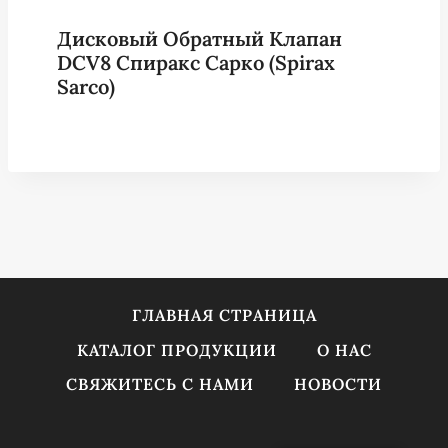
Дисковый Обратный Клапан
DCV8 Спиракс Сарко (Spirax
Sarco)
ГЛАВНАЯ СТРАНИЦА
КАТАЛОГ ПРОДУКЦИИ
О НАС
СВЯЖИТЕСЬ С НАМИ
НОВОСТИ