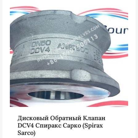
Дисковый Обратный Клапан
DCV4 Спиракс Сарко (Spirax
Sarco)