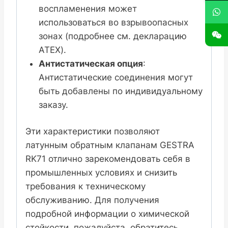
воспламенения может
использоваться во взрывоопасных
зонах (подробнее см. декларацию
ATEX).
Антистатическая опция
:
Антистатические соединения могут
быть добавлены по индивидуальному
заказу.
Эти характеристики позволяют
латунным обратным клапанам GESTRA
RK71 отлично зарекомендовать себя в
промышленных условиях и снизить
требования к техническому
обслуживанию. Для получения
подробной информации о химической
стойкости, пожалуйста, обратитесь