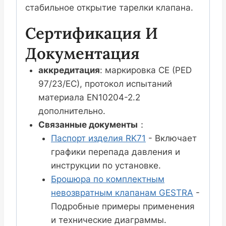
стабильное открытие тарелки клапана.
Сертификация И
Документация
аккредитация
: маркировка CE (PED
97/23/EC), протокол испытаний
материала EN10204-2.2
дополнительно.
Связанные документы
：
Паспорт изделия RK71
- Включает
графики перепада давления и
инструкции по установке.
Брошюра по комплектным
невозвратным клапанам GESTRA
-
Подробные примеры применения
и технические диаграммы.