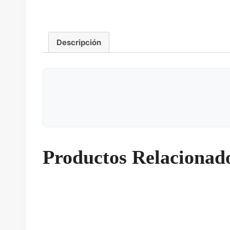
Descripción
Productos Relacionad