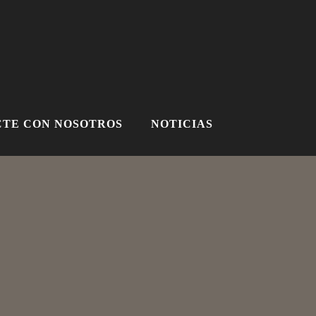
TE CON NOSOTROS
NOTICIAS