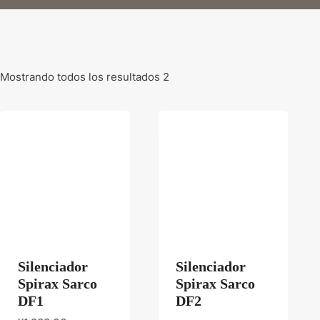
Mostrando todos los resultados 2
Silenciador
Silenciador
Spirax Sarco
Spirax Sarco
DF1
DF2