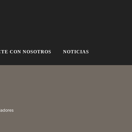
TE CON NOSOTROS
NOTICIAS
ciadores