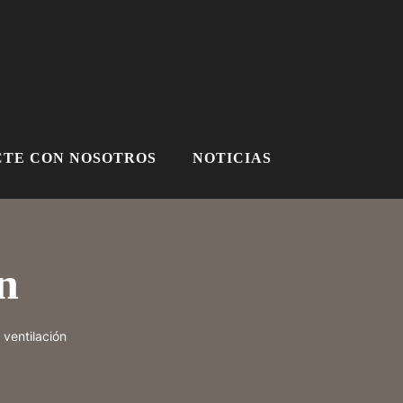
TE CON NOSOTROS
NOTICIAS
n
 ventilación