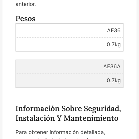
anterior.
Pesos
AE36
0.7kg
AE36A
0.7kg
Información Sobre Seguridad,
Instalación Y Mantenimiento
Para obtener información detallada,