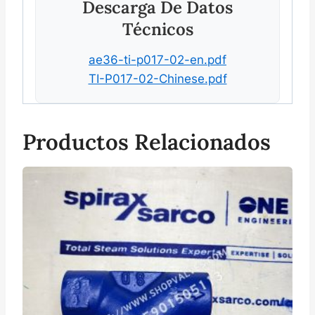
Descarga De Datos
Técnicos
ae36-ti-p017-02-en.pdf
TI-P017-02-Chinese.pdf
Productos Relacionados