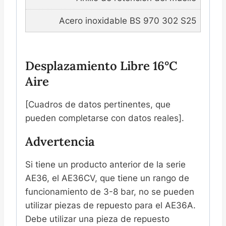
Acero inoxidable BS 970 302 S25
Desplazamiento Libre 16°C
Aire
[Cuadros de datos pertinentes, que
pueden completarse con datos reales].
Advertencia
Si tiene un producto anterior de la serie
AE36, el AE36CV, que tiene un rango de
funcionamiento de 3-8 bar, no se pueden
utilizar piezas de repuesto para el AE36A.
Debe utilizar una pieza de repuesto