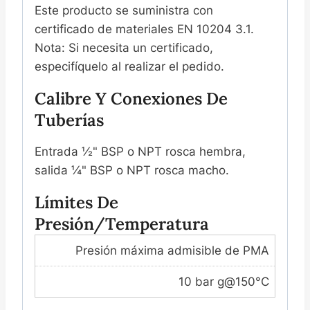
Este producto se suministra con
certificado de materiales EN 10204 3.1.
Nota: Si necesita un certificado,
especifíquelo al realizar el pedido.
Calibre Y Conexiones De
Tuberías
Entrada ½" BSP o NPT rosca hembra,
salida ¼" BSP o NPT rosca macho.
Límites De
Presión/temperatura
Presión máxima admisible de PMA
10 bar g@150°C