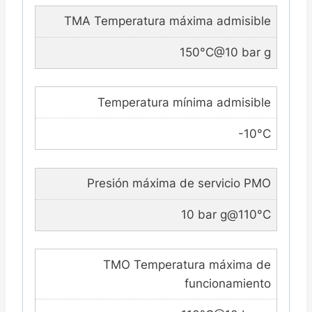
TMA Temperatura máxima admisible
150°C@10 bar g
Temperatura mínima admisible
-10°C
Presión máxima de servicio PMO
10 bar g@110°C
TMO Temperatura máxima de
funcionamiento