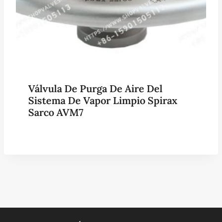
Válvula De Purga De Aire Del
Sistema De Vapor Limpio Spirax
Sarco AVM7