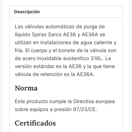
空
Descripción
阀
Las válvulas automáticas de purga de
líquido Spirax Sarco AE36 y AE36A se
utilizan en instalaciones de agua caliente y
fría. El cuerpo y el bonete de la válvula son
de acero inoxidable austenítico 316L. La
versión estándar es la AE36 y la que tiene
válvula de retención es la AE36A.
Norma
Este producto cumple la Directiva europea
sobre equipos a presión 97/23/CE.
Certificados