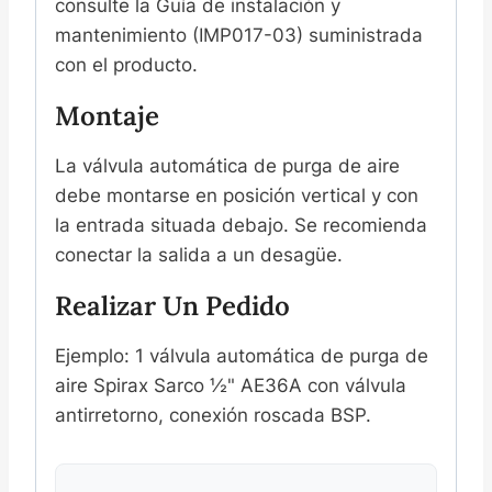
consulte la Guía de instalación y
mantenimiento (IMP017-03) suministrada
con el producto.
Montaje
La válvula automática de purga de aire
debe montarse en posición vertical y con
la entrada situada debajo. Se recomienda
conectar la salida a un desagüe.
Realizar Un Pedido
Ejemplo: 1 válvula automática de purga de
aire Spirax Sarco ½" AE36A con válvula
antirretorno, conexión roscada BSP.