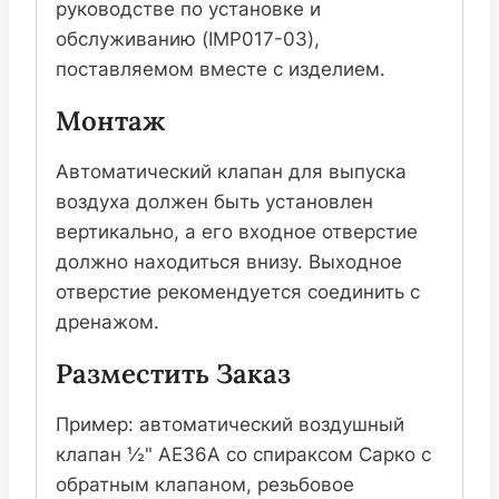
руководстве по установке и
обслуживанию (IMP017-03),
поставляемом вместе с изделием.
Монтаж
Автоматический клапан для выпуска
воздуха должен быть установлен
вертикально, а его входное отверстие
должно находиться внизу. Выходное
отверстие рекомендуется соединить с
дренажом.
Разместить Заказ
Пример: автоматический воздушный
клапан ½" AE36A со спираксом Сарко с
обратным клапаном, резьбовое