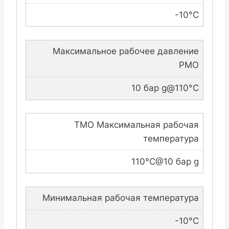
-10°C
Максимальное рабочее давление
PMO
10 бар g@110°C
TMO Максимальная рабочая
температура
110°C@10 бар g
Минимальная рабочая температура
-10°C