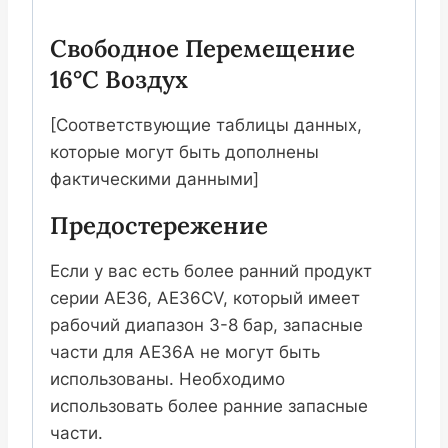
Свободное Перемещение
16°C Воздух
[Соответствующие таблицы данных,
которые могут быть дополнены
фактическими данными]
Предостережение
Если у вас есть более ранний продукт
серии AE36, AE36CV, который имеет
рабочий диапазон 3-8 бар, запасные
части для AE36A не могут быть
использованы. Необходимо
использовать более ранние запасные
части.