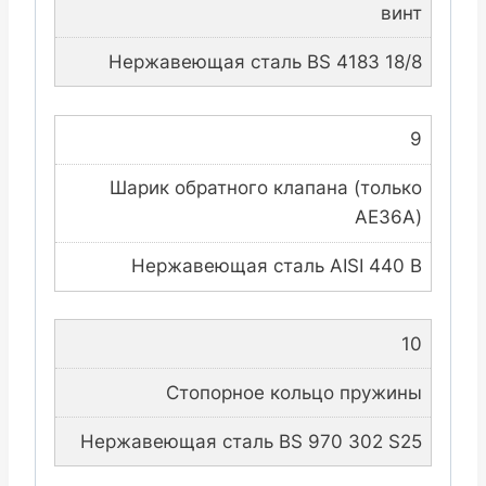
винт
Нержавеющая сталь BS 4183 18/8
9
Шарик обратного клапана (только
AE36A)
Нержавеющая сталь AISI 440 B
10
Стопорное кольцо пружины
Нержавеющая сталь BS 970 302 S25