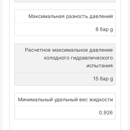
Максимальная разность давлений
8 бар g
Расчетное максимальное давление
холодного гидравлического
испытания
15 бар g
Минимальный удельный вес жидкости
0.926