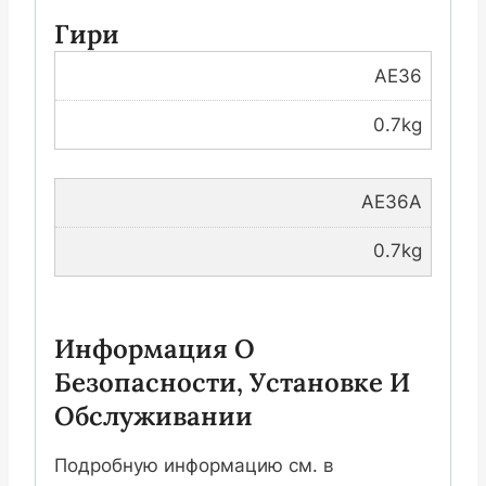
Гири
AE36
0.7kg
AE36A
0.7kg
Информация О
Безопасности, Установке И
Обслуживании
Подробную информацию см. в