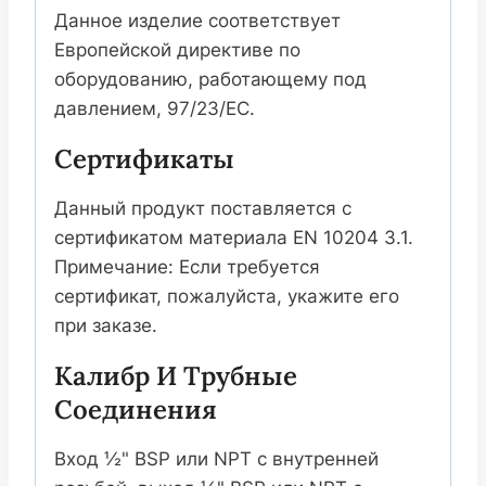
Данное изделие соответствует
Европейской директиве по
оборудованию, работающему под
давлением, 97/23/EC.
Сертификаты
Данный продукт поставляется с
сертификатом материала EN 10204 3.1.
Примечание: Если требуется
сертификат, пожалуйста, укажите его
при заказе.
Калибр И Трубные
Соединения
Вход ½" BSP или NPT с внутренней