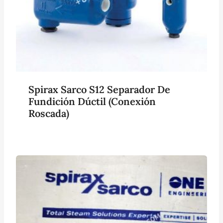
Spirax Sarco S12 Separador De
Fundición Dúctil (conexión
Roscada)