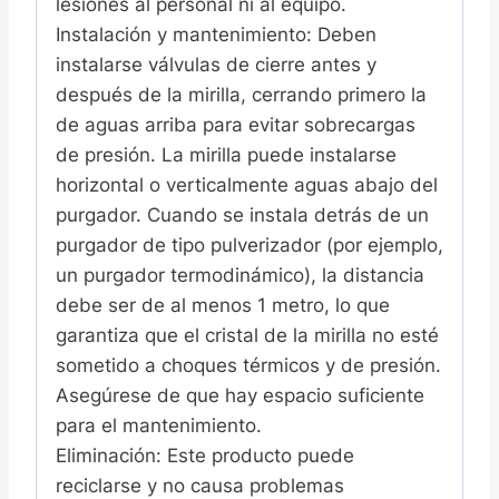
lesiones al personal ni al equipo.
Instalación y mantenimiento: Deben
instalarse válvulas de cierre antes y
después de la mirilla, cerrando primero la
de aguas arriba para evitar sobrecargas
de presión. La mirilla puede instalarse
horizontal o verticalmente aguas abajo del
purgador. Cuando se instala detrás de un
purgador de tipo pulverizador (por ejemplo,
un purgador termodinámico), la distancia
debe ser de al menos 1 metro, lo que
garantiza que el cristal de la mirilla no esté
sometido a choques térmicos y de presión.
Asegúrese de que hay espacio suficiente
para el mantenimiento.
Eliminación: Este producto puede
reciclarse y no causa problemas