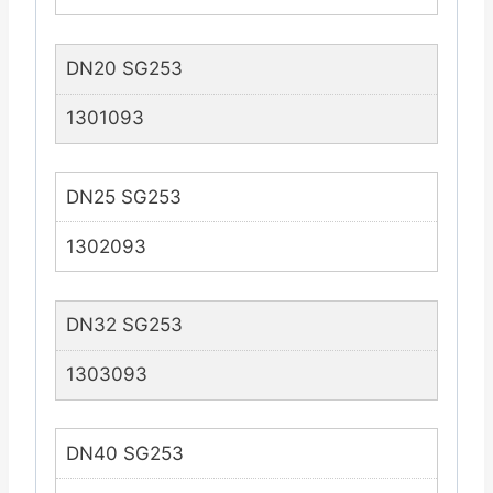
DN20 SG253
1301093
DN25 SG253
1302093
DN32 SG253
1303093
DN40 SG253