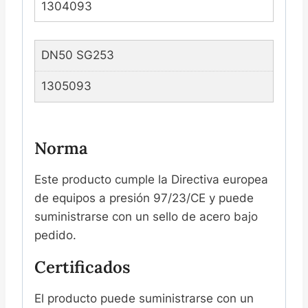
1304093
DN50 SG253
1305093
Norma
Este producto cumple la Directiva europea
de equipos a presión 97/23/CE y puede
suministrarse con un sello de acero bajo
pedido.
Certificados
El producto puede suministrarse con un