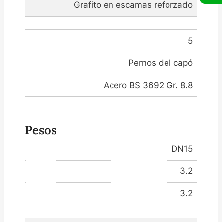
Grafito en escamas reforzado
5
Pernos del capó
Acero BS 3692 Gr. 8.8
Pesos
DN15
3.2
3.2