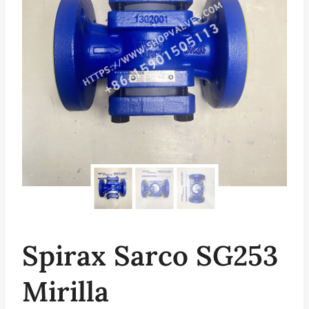
Spirax Sarco SG253
Mirilla