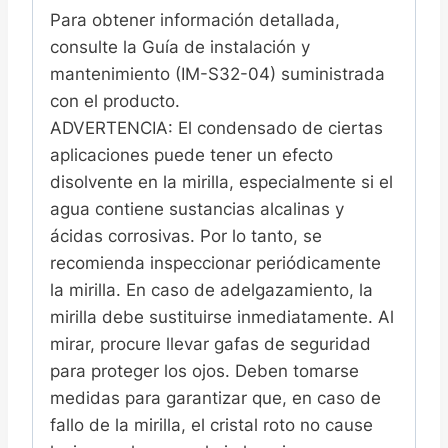
Para obtener información detallada,
consulte la Guía de instalación y
mantenimiento (IM-S32-04) suministrada
con el producto.
ADVERTENCIA: El condensado de ciertas
aplicaciones puede tener un efecto
disolvente en la mirilla, especialmente si el
agua contiene sustancias alcalinas y
ácidas corrosivas. Por lo tanto, se
recomienda inspeccionar periódicamente
la mirilla. En caso de adelgazamiento, la
mirilla debe sustituirse inmediatamente. Al
mirar, procure llevar gafas de seguridad
para proteger los ojos. Deben tomarse
medidas para garantizar que, en caso de
fallo de la mirilla, el cristal roto no cause