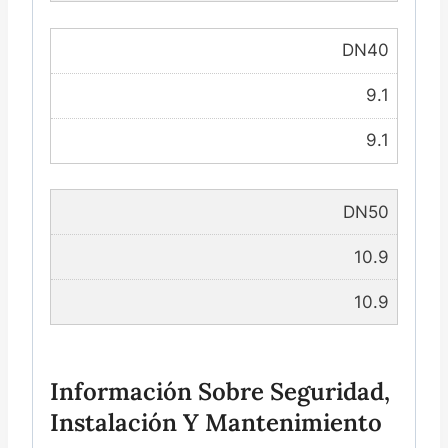
DN40
9.1
9.1
DN50
10.9
10.9
Información Sobre Seguridad,
Instalación Y Mantenimiento