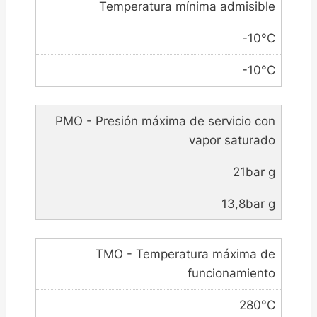
Temperatura mínima admisible
-10°C
-10°C
PMO - Presión máxima de servicio con
vapor saturado
21bar g
13,8bar g
TMO - Temperatura máxima de
funcionamiento
280°C