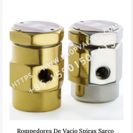
Rompedores De Vacío Spirax Sarco