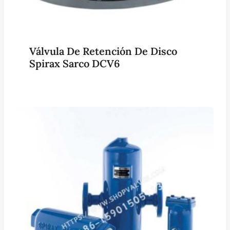
Válvula De Retención De Disco
Spirax Sarco DCV6