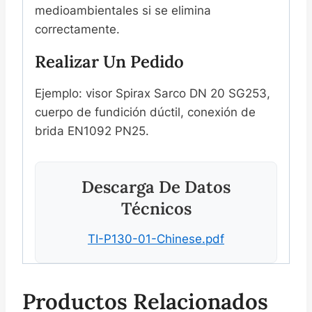
medioambientales si se elimina
correctamente.
Realizar Un Pedido
Ejemplo: visor Spirax Sarco DN 20 SG253,
cuerpo de fundición dúctil, conexión de
brida EN1092 PN25.
Descarga De Datos
Técnicos
TI-P130-01-Chinese.pdf
Productos Relacionados