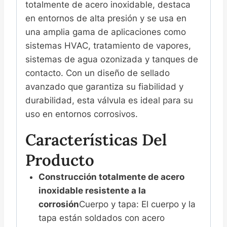
totalmente de acero inoxidable, destaca
en entornos de alta presión y se usa en
una amplia gama de aplicaciones como
sistemas HVAC, tratamiento de vapores,
sistemas de agua ozonizada y tanques de
contacto. Con un diseño de sellado
avanzado que garantiza su fiabilidad y
durabilidad, esta válvula es ideal para su
uso en entornos corrosivos.
Características Del
Producto
Construcción totalmente de acero
inoxidable resistente a la
corrosión
Cuerpo y tapa: El cuerpo y la
tapa están soldados con acero