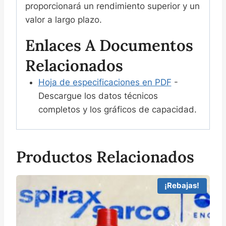
proporcionará un rendimiento superior y un
valor a largo plazo.
Enlaces A Documentos
Relacionados
Hoja de especificaciones en PDF
-
Descargue los datos técnicos
completos y los gráficos de capacidad.
Productos Relacionados
¡Rebajas!