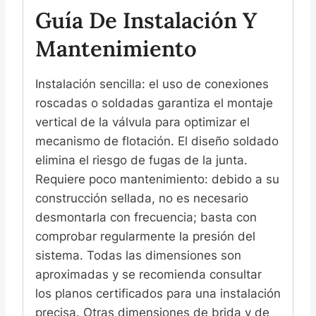
Guía De Instalación Y
Mantenimiento
Instalación sencilla: el uso de conexiones
roscadas o soldadas garantiza el montaje
vertical de la válvula para optimizar el
mecanismo de flotación. El diseño soldado
elimina el riesgo de fugas de la junta.
Requiere poco mantenimiento: debido a su
construcción sellada, no es necesario
desmontarla con frecuencia; basta con
comprobar regularmente la presión del
sistema. Todas las dimensiones son
aproximadas y se recomienda consultar
los planos certificados para una instalación
precisa. Otras dimensiones de brida y de