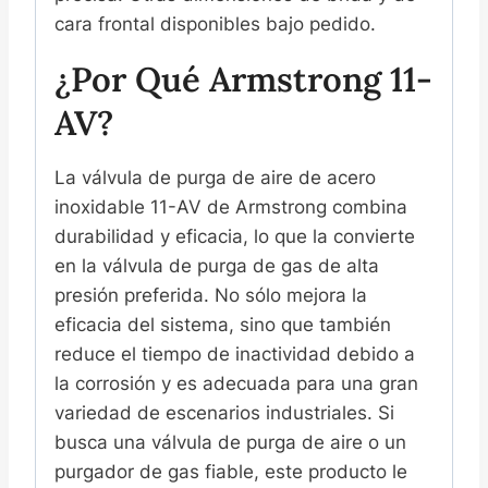
cara frontal disponibles bajo pedido.
¿Por Qué Armstrong 11-
AV?
La válvula de purga de aire de acero
inoxidable 11-AV de Armstrong combina
durabilidad y eficacia, lo que la convierte
en la válvula de purga de gas de alta
presión preferida. No sólo mejora la
eficacia del sistema, sino que también
reduce el tiempo de inactividad debido a
la corrosión y es adecuada para una gran
variedad de escenarios industriales. Si
busca una válvula de purga de aire o un
purgador de gas fiable, este producto le