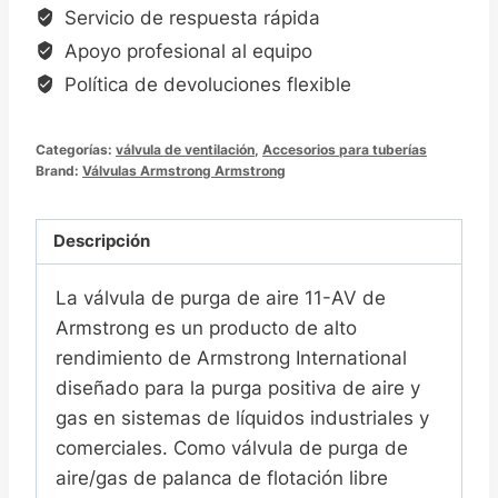
Servicio de respuesta rápida
Apoyo profesional al equipo
Política de devoluciones flexible
Categorías:
válvula de ventilación
,
Accesorios para tuberías
Brand:
Válvulas Armstrong Armstrong
Descripción
La válvula de purga de aire 11-AV de
Armstrong es un producto de alto
rendimiento de Armstrong International
diseñado para la purga positiva de aire y
gas en sistemas de líquidos industriales y
comerciales. Como válvula de purga de
aire/gas de palanca de flotación libre