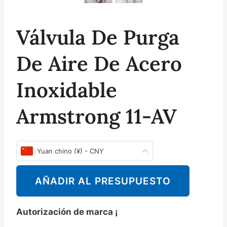
Válvula De Purga
De Aire De Acero
Inoxidable
Armstrong 11-AV
Yuan chino (¥) - CNY
AÑADIR AL PRESUPUESTO
Autorización de marca ¡