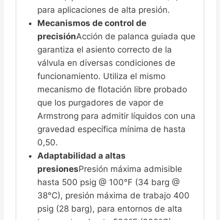
para aplicaciones de alta presión.
Mecanismos de control de
precisión
Acción de palanca guiada que
garantiza el asiento correcto de la
válvula en diversas condiciones de
funcionamiento. Utiliza el mismo
mecanismo de flotación libre probado
que los purgadores de vapor de
Armstrong para admitir líquidos con una
gravedad específica mínima de hasta
0,50.
Adaptabilidad a altas
presiones
Presión máxima admisible
hasta 500 psig @ 100°F (34 barg @
38°C), presión máxima de trabajo 400
psig (28 barg), para entornos de alta