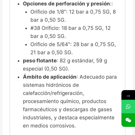
Opciones de perforación y presión
::
Orificio de 1/8": 12 bar a 0,75 SG, 8
bar a 0,50 SG.
#38 Orificio: 18 bar a 0,75 SG, 12
bar a 0,50 SG.
Orificio de 5/64": 28 bar a 0,75 SG,
21 bar a 0,50 SG.
peso flotante
: 82 g estándar, 59 g
especial (0,50 SG).
Ámbito de aplicación
: Adecuado para
sistemas hidrónicos de
calefacción/refrigeración,
→
procesamiento químico, productos
farmacéuticos y descargas de gases
industriales, y destaca especialmente
en medios corrosivos.