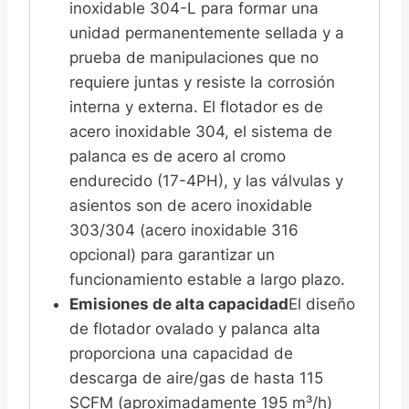
inoxidable 304-L para formar una
unidad permanentemente sellada y a
prueba de manipulaciones que no
requiere juntas y resiste la corrosión
interna y externa. El flotador es de
acero inoxidable 304, el sistema de
palanca es de acero al cromo
endurecido (17-4PH), y las válvulas y
asientos son de acero inoxidable
303/304 (acero inoxidable 316
opcional) para garantizar un
funcionamiento estable a largo plazo.
Emisiones de alta capacidad
El diseño
de flotador ovalado y palanca alta
proporciona una capacidad de
descarga de aire/gas de hasta 115
SCFM (aproximadamente 195 m³/h)