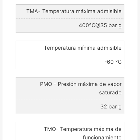
TMA- Temperatura máxima admisible
400°C@35 bar g
Temperatura mínima admisible
-60 °C
PMO - Presión máxima de vapor
saturado
32 bar g
TMO- Temperatura máxima de
funcionamiento