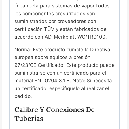
línea recta para sistemas de vapor.Todos
los componentes presurizados son
suministrados por proveedores con
certificación TÜV y están fabricados de
acuerdo con AD-Merkblatt WO/TRD100.
Norma: Este producto cumple la Directiva
europea sobre equipos a presión
97/23/CE.Certificado: Este producto puede
suministrarse con un certificado para el
material EN 10204 3.1.B. Nota: Si necesita
un certificado, especifíquelo al realizar el
pedido.
Calibre Y Conexiones De
Tuberías