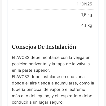
1 "DN25
1,5 kg
4,1 kg
Consejos De Instalación
El AVC32 debe montarse con la vejiga en
posición horizontal y la tapa de la válvula
en la parte superior.
El AVC32 debe instalarse en una zona
donde el aire tienda a acumularse, como la
tubería principal de vapor o el extremo
más alto del equipo, y el respiradero debe
conducir a un lugar seguro.