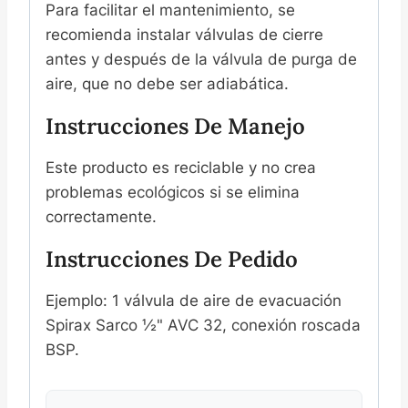
Para facilitar el mantenimiento, se
recomienda instalar válvulas de cierre
antes y después de la válvula de purga de
aire, que no debe ser adiabática.
Instrucciones De Manejo
Este producto es reciclable y no crea
problemas ecológicos si se elimina
correctamente.
Instrucciones De Pedido
Ejemplo: 1 válvula de aire de evacuación
Spirax Sarco ½" AVC 32, conexión roscada
BSP.