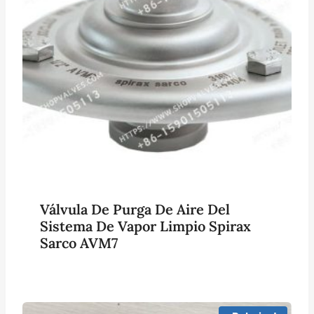
Válvula De Purga De Aire Del
Sistema De Vapor Limpio Spirax
Sarco AVM7