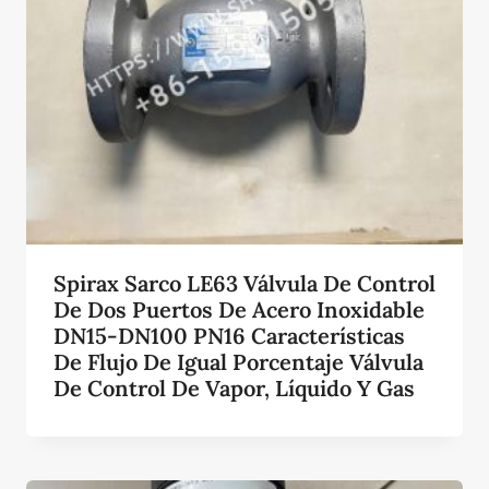
Spirax Sarco LE63 Válvula De Control
De Dos Puertos De Acero Inoxidable
DN15-DN100 PN16 Características
De Flujo De Igual Porcentaje Válvula
De Control De Vapor, Líquido Y Gas