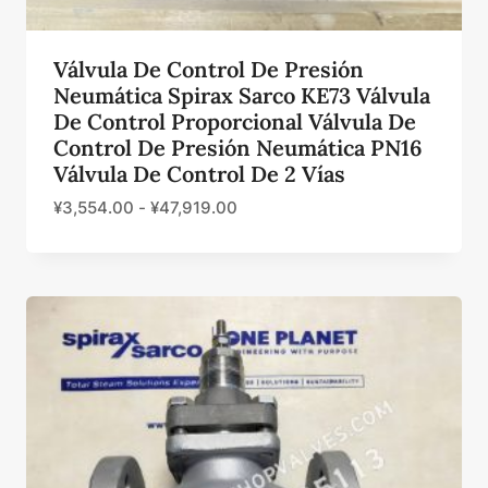
Válvula De Control De Presión
Neumática Spirax Sarco KE73 Válvula
De Control Proporcional Válvula De
Control De Presión Neumática PN16
Válvula De Control De 2 Vías
¥
3,554.00
-
¥
47,919.00