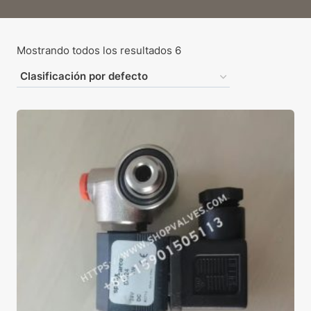
Mostrando todos los resultados 6