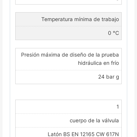
Temperatura mínima de trabajo
0 °C
Presión máxima de diseño de la prueba
hidráulica en frío
24 bar g
1
cuerpo de la válvula
Latón BS EN 12165 CW 617N