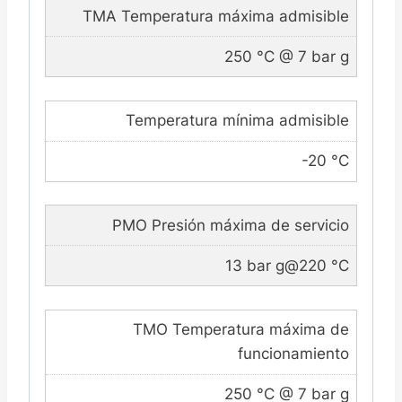
TMA Temperatura máxima admisible
250 °C @ 7 bar g
Temperatura mínima admisible
-20 °C
PMO Presión máxima de servicio
13 bar g@220 °C
TMO Temperatura máxima de
funcionamiento
250 °C @ 7 bar g