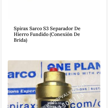
Spirax Sarco S3 Separador De
Hierro Fundido (conexión De
Brida)