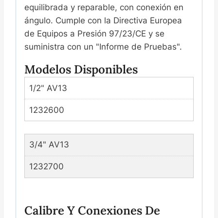
equilibrada y reparable, con conexión en
ángulo. Cumple con la Directiva Europea
de Equipos a Presión 97/23/CE y se
suministra con un "Informe de Pruebas".
Modelos Disponibles
1/2" AV13
1232600
3/4" AV13
1232700
Calibre Y Conexiones De