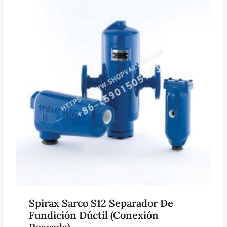
Spirax Sarco S12 Separador De
Fundición Dúctil (conexión