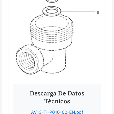
Descarga De Datos
Técnicos
AV13-TI-P010-02-EN.pdf