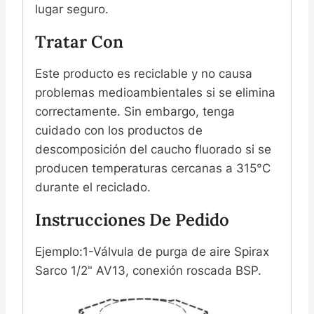
lugar seguro.
Tratar Con
Este producto es reciclable y no causa
problemas medioambientales si se elimina
correctamente. Sin embargo, tenga
cuidado con los productos de
descomposición del caucho fluorado si se
producen temperaturas cercanas a 315°C
durante el reciclado.
Instrucciones De Pedido
Ejemplo:1-Válvula de purga de aire Spirax
Sarco 1/2" AV13, conexión roscada BSP.