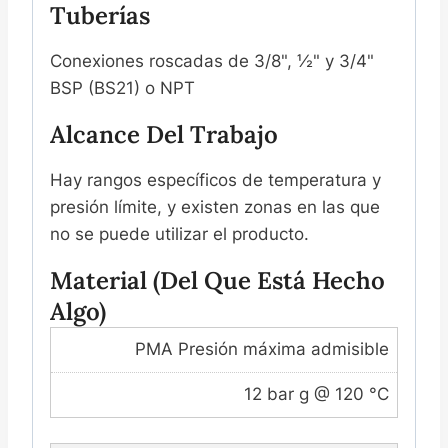
Tuberías
Conexiones roscadas de 3/8", ½" y 3/4"
BSP (BS21) o NPT
Alcance Del Trabajo
Hay rangos específicos de temperatura y
presión límite, y existen zonas en las que
no se puede utilizar el producto.
Material (del Que Está Hecho
Algo)
PMA Presión máxima admisible
12 bar g @ 120 °C