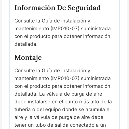
Información De Seguridad
Consulte la Guía de instalación y
mantenimiento (IMP010-07) suministrada
con el producto para obtener información
detallada.
Montaje
Consulte la Guía de instalación y
mantenimiento (IMP010-07) suministrada
con el producto para obtener información
detallada. La válvula de purga de aire
debe instalarse en el punto más alto de la
tubería o del equipo donde se acumula el
aire y la válvula de purga de aire debe
tener un tubo de salida conectado a un