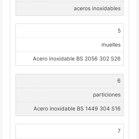
aceros inoxidables
5
muelles
Acero inoxidable BS 2056 302 S26
6
particiones
Acero inoxidable BS 1449 304 S16
7