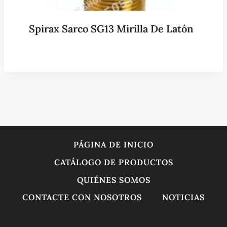
Spirax Sarco SG13 Mirilla De Latón
PÁGINA DE INICIO
CATÁLOGO DE PRODUCTOS
QUIÉNES SOMOS
CONTACTE CON NOSOTROS
NOTICIAS