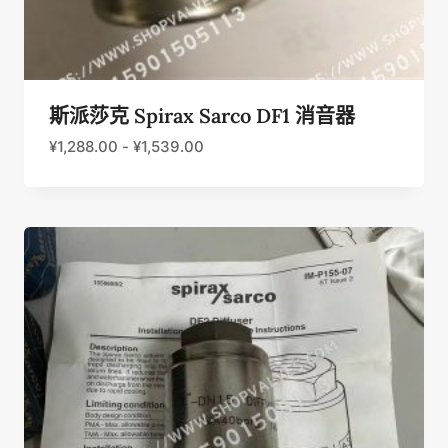
斯派莎克 Spirax Sarco DF1 消音器
¥
1,288.00
-
¥
1,539.00