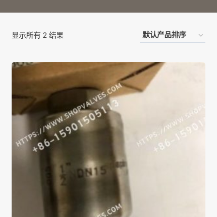
显示所有 2 结果