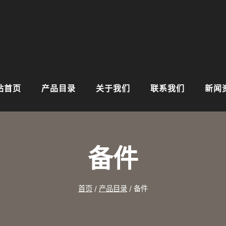
站首页
产品目录
关于我们
联系我们
新闻
备件
首页
/
产品目录
/
备件