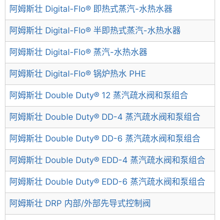
阿姆斯壮 Digital-Flo® 即热式蒸汽-水热水器
阿姆斯壮 Digital-Flo® 半即热式蒸汽-水热水器
阿姆斯壮 Digital-Flo® 蒸汽-水热水器
阿姆斯壮 Digital-Flo® 锅炉热水 PHE
阿姆斯壮 Double Duty® 12 蒸汽疏水阀和泵组合
阿姆斯壮 Double Duty® DD-4 蒸汽疏水阀和泵组合
阿姆斯壮 Double Duty® DD-6 蒸汽疏水阀和泵组合
阿姆斯壮 Double Duty® EDD-4 蒸汽疏水阀和泵组合
阿姆斯壮 Double Duty® EDD-6 蒸汽疏水阀和泵组合
阿姆斯壮 DRP 内部/外部先导式控制阀