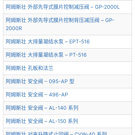
阿姆斯壮 外部先导式膜片控制减压阀 – GP-2000L
阿姆斯壮 外部先导式膜片控制背压减压阀 – GP-
2000R
阿姆斯壮 大排量凝结水泵 – EPT-516
阿姆斯壮 大排量凝结水泵 – PT-516
阿姆斯壮 孔板和法兰
阿姆斯壮 安全阀 – 095-AP 型
阿姆斯壮 安全阀 – 496-AP
阿姆斯壮 安全阀 – AL-140 系列
阿姆斯壮 安全阀 – AL-150 系列
阿姆斯壮 对夹升降式止回阀 – CVW-40 系列