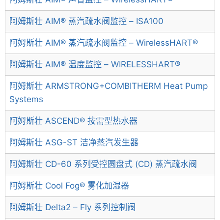
阿姆斯壮 AIM® 蒸汽疏水阀监控 – ISA100
阿姆斯壮 AIM® 蒸汽疏水阀监控 – WirelessHART®
阿姆斯壮 AIM® 温度监控 – WIRELESSHART®
阿姆斯壮 ARMSTRONG+COMBITHERM Heat Pump
Systems
阿姆斯壮 ASCEND® 按需型热水器
阿姆斯壮 ASG-ST 洁净蒸汽发生器
阿姆斯壮 CD-60 系列受控圆盘式 (CD) 蒸汽疏水阀
阿姆斯壮 Cool Fog® 雾化加湿器
阿姆斯壮 Delta2 – Fly 系列控制阀