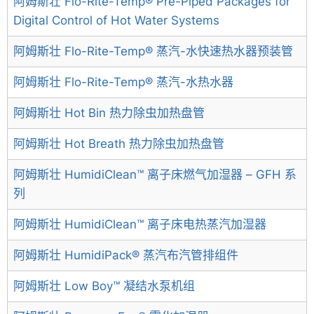
阿姆斯壮 Flo-Rite-Temp® Pre-Piped Packages for
Digital Control of Hot Water Systems
阿姆斯壮 Flo-Rite-Temp® 蒸汽-水快速热水器预装管
阿姆斯壮 Flo-Rite-Temp® 蒸汽-水热水器
阿姆斯壮 Hot Bin 热力除虫加热盘管
阿姆斯壮 Hot Breath 热力除虫加热盘管
阿姆斯壮 HumidiClean™ 离子床燃气加湿器 – GFH 系
列
阿姆斯壮 HumidiClean™ 离子床电热蒸汽加湿器
阿姆斯壮 HumidiPack® 蒸汽布汽管排组件
阿姆斯壮 Low Boy™ 凝结水泵机组