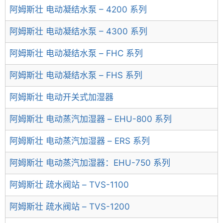
阿姆斯壮 电动凝结水泵 – 4200 系列
阿姆斯壮 电动凝结水泵 – 4300 系列
阿姆斯壮 电动凝结水泵 – FHC 系列
阿姆斯壮 电动凝结水泵 – FHS 系列
阿姆斯壮 电动开关式加湿器
阿姆斯壮 电动蒸汽加湿器 – EHU-800 系列
阿姆斯壮 电动蒸汽加湿器 – ERS 系列
阿姆斯壮 电动蒸汽加湿器：EHU-750 系列
阿姆斯壮 疏水阀站 – TVS-1100
阿姆斯壮 疏水阀站 – TVS-1200