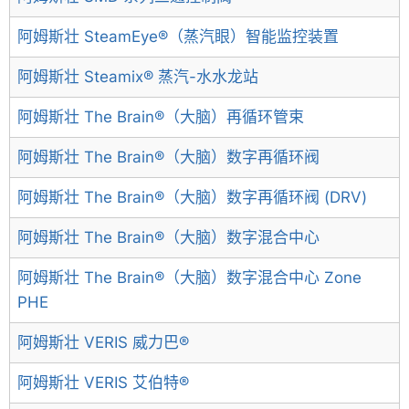
阿姆斯壮 SteamEye®（蒸汽眼）智能监控装置
阿姆斯壮 Steamix® 蒸汽-水水龙站
阿姆斯壮 The Brain®（大脑）再循环管束
阿姆斯壮 The Brain®（大脑）数字再循环阀
阿姆斯壮 The Brain®（大脑）数字再循环阀 (DRV)
阿姆斯壮 The Brain®（大脑）数字混合中心
阿姆斯壮 The Brain®（大脑）数字混合中心 Zone
PHE
阿姆斯壮 VERIS 威力巴®
阿姆斯壮 VERIS 艾伯特®