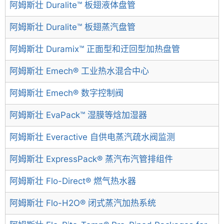
阿姆斯壮 Duralite™ 板翅液体盘管
阿姆斯壮 Duralite™ 板翅蒸汽盘管
阿姆斯壮 Duramix™ 正面型和迂回型加热盘管
阿姆斯壮 Emech® 工业热水混合中心
阿姆斯壮 Emech® 数字控制阀
阿姆斯壮 EvaPack™ 湿膜等焓加湿器
阿姆斯壮 Everactive 自供电蒸汽疏水阀监测
阿姆斯壮 ExpressPack® 蒸汽布汽管排组件
阿姆斯壮 Flo-Direct® 燃气热水器
阿姆斯壮 Flo-H2O® 闭式蒸汽加热系统