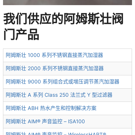
我们供应的阿姆斯壮阀
门产品
阿姆斯壮 1000 系列不锈钢直接蒸汽加湿器
阿姆斯壮 2000 系列不锈钢直接蒸汽加湿器
阿姆斯壮 9000 系列组合式或增压调节蒸汽加湿器
阿姆斯壮 A 系列 Class 250 法兰式 Y 型过滤器
阿姆斯壮 ABH 热水产生和控制解决方案
阿姆斯壮 AIM® 声音监控 – ISA100
阿姆斯壮 AIM® 声音监控 – WirelessHART®