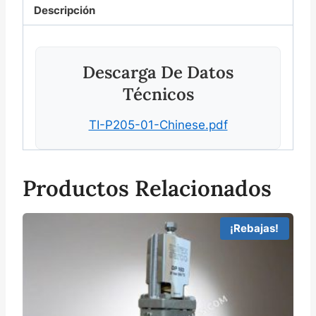
Descripción
Descarga De Datos
Técnicos
TI-P205-01-Chinese.pdf
Productos Relacionados
¡Rebajas!