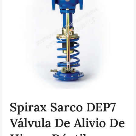
Spirax Sarco DEP7
Válvula De Alivio De