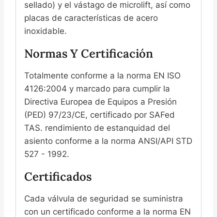
sellado) y el vástago de microlift, así como
placas de características de acero
inoxidable.
Normas Y Certificación
Totalmente conforme a la norma EN ISO
4126:2004 y marcado para cumplir la
Directiva Europea de Equipos a Presión
(PED) 97/23/CE, certificado por SAFed
TAS. rendimiento de estanquidad del
asiento conforme a la norma ANSI/API STD
527 - 1992.
Certificados
Cada válvula de seguridad se suministra
con un certificado conforme a la norma EN