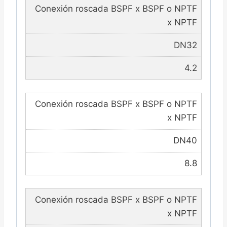
Conexión roscada BSPF x BSPF o NPTF
x NPTF
DN32
4.2
Conexión roscada BSPF x BSPF o NPTF
x NPTF
DN40
8.8
Conexión roscada BSPF x BSPF o NPTF
x NPTF