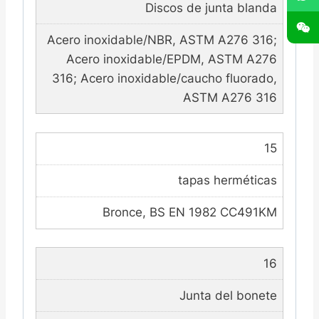
Discos de junta blanda
Acero inoxidable/NBR, ASTM A276 316;
Acero inoxidable/EPDM, ASTM A276
316; Acero inoxidable/caucho fluorado,
ASTM A276 316
15
tapas herméticas
Bronce, BS EN 1982 CC491KM
16
Junta del bonete