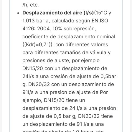
/h, etc.
Desplazamiento del aire (l/s)
(15°C y
1,013 bar a, calculado según EN ISO
4126: 2004, 10% sobrepresión,
coeficiente de desplazamiento nominal
((Kdr)=0,71)), con diferentes valores
para diferentes tamaños de válvula y
presiones de ajuste, por ejemplo
DN15/20 con un desplazamiento de
24l/s a una presión de ajuste de 0,5bar
g, DN20/32 con un desplazamiento de
91l/s a una presión de ajuste de Por
ejemplo, DN15/20 tiene un
desplazamiento de 24 l/s a una presión
de ajuste de 0,5 bar g, DN20/32 tiene
un desplazamiento de 91 l/s a una