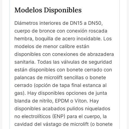
Modelos Disponibles
Diámetros interiores de DN15 a DN50,
cuerpo de bronce con conexión roscada
hembra, boquilla de acero inoxidable. Los
modelos de menor calibre están
disponibles con conexiones de abrazadera
sanitaria. Todas las válvulas de seguridad
están disponibles con bonete cerrado con
palancas de microlift sencillas o bonete
cerrado (opción de tapa final estanca al
gas). Hay disponibles opciones de junta
blanda de nitrilo, EPDM o Viton. Hay
disponibles acabados pulidos niquelados
no electrolíticos (ENP) para el cuerpo, la
cavidad del vástago de microlift (o bonete