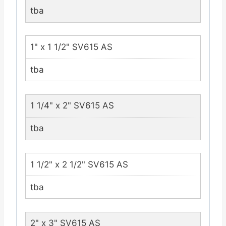
tba
1" x 1 1/2" SV615 AS
tba
1 1/4" x 2" SV615 AS
tba
1 1/2" x 2 1/2" SV615 AS
tba
2" x 3" SV615 AS