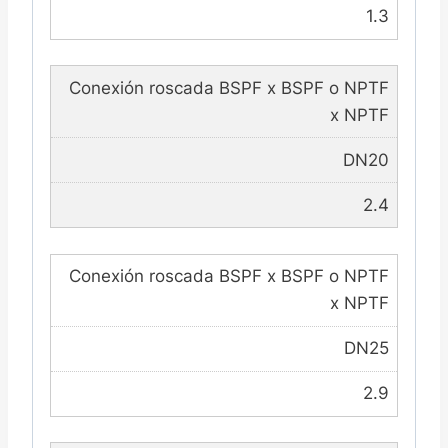
1.3
Conexión roscada BSPF x BSPF o NPTF
x NPTF
DN20
2.4
Conexión roscada BSPF x BSPF o NPTF
x NPTF
DN25
2.9