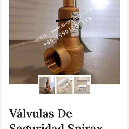
Válvulas De
Seguridad Spirax