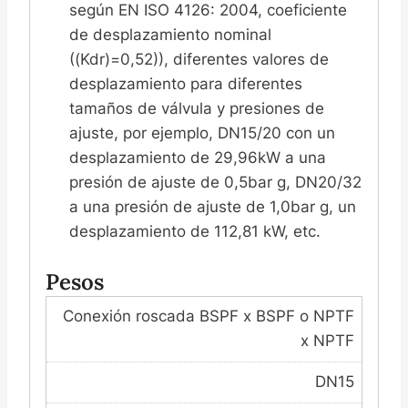
según EN ISO 4126: 2004, coeficiente
de desplazamiento nominal
((Kdr)=0,52)), diferentes valores de
desplazamiento para diferentes
tamaños de válvula y presiones de
ajuste, por ejemplo, DN15/20 con un
desplazamiento de 29,96kW a una
presión de ajuste de 0,5bar g, DN20/32
a una presión de ajuste de 1,0bar g, un
desplazamiento de 112,81 kW, etc.
Pesos
Conexión roscada BSPF x BSPF o NPTF
x NPTF
DN15