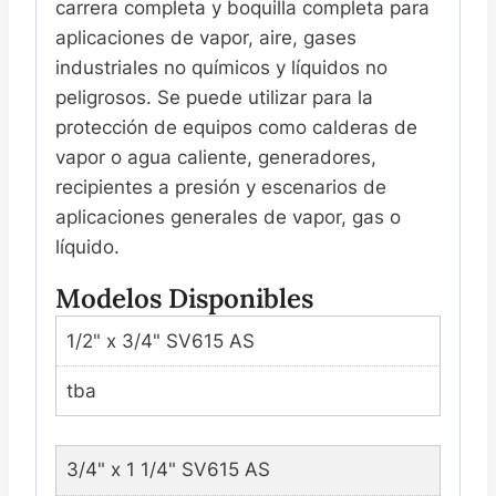
carrera completa y boquilla completa para
aplicaciones de vapor, aire, gases
industriales no químicos y líquidos no
peligrosos. Se puede utilizar para la
protección de equipos como calderas de
vapor o agua caliente, generadores,
recipientes a presión y escenarios de
aplicaciones generales de vapor, gas o
líquido.
Modelos Disponibles
1/2" x 3/4" SV615 AS
tba
3/4" x 1 1/4" SV615 AS