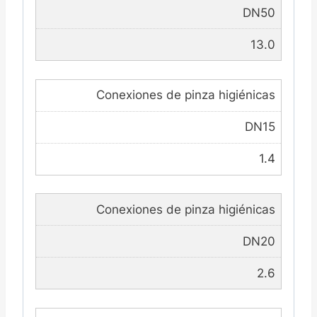
DN50
13.0
Conexiones de pinza higiénicas
DN15
1.4
Conexiones de pinza higiénicas
DN20
2.6