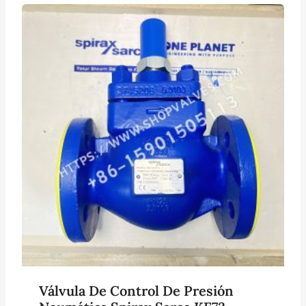
Válvula De Control De Presión