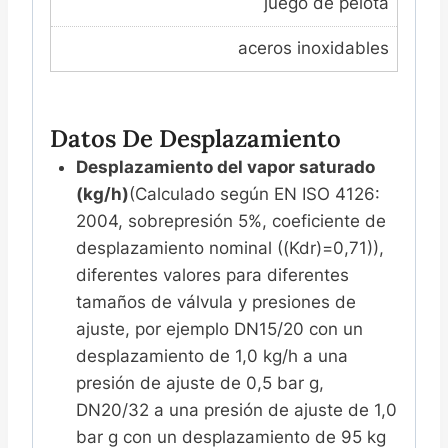
juego de pelota
aceros inoxidables
Datos De Desplazamiento
Desplazamiento del vapor saturado
(kg/h)
(Calculado según EN ISO 4126:
2004, sobrepresión 5%, coeficiente de
desplazamiento nominal ((Kdr)=0,71)),
diferentes valores para diferentes
tamaños de válvula y presiones de
ajuste, por ejemplo DN15/20 con un
desplazamiento de 1,0 kg/h a una
presión de ajuste de 0,5 bar g,
DN20/32 a una presión de ajuste de 1,0
bar g con un desplazamiento de 95 kg