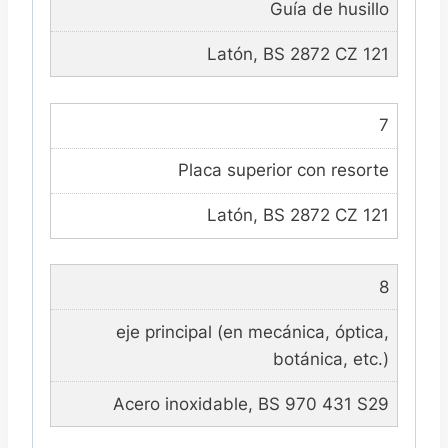
Guía de husillo
Latón, BS 2872 CZ 121
7
Placa superior con resorte
Latón, BS 2872 CZ 121
8
eje principal (en mecánica, óptica,
botánica, etc.)
Acero inoxidable, BS 970 431 S29