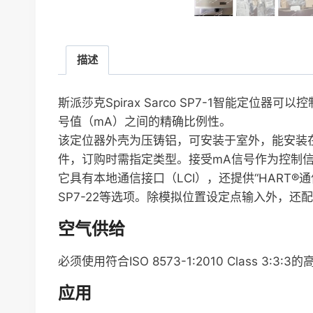
描述
斯派莎克Spirax Sarco SP7-1智能
号值（mA）之间的精确比例性。
该定位器外壳为压铸铝，可安装于室外，能安装在角
件，订购时需指定类型。接受mA信号作为控制信号，
它具有本地通信接口（LCI），还提供“HART®通信
SP7-22等选项。除模拟位置设定点输入外，
空气供给
必须使用符合ISO 8573-1:2010 Class 3:3:
应用