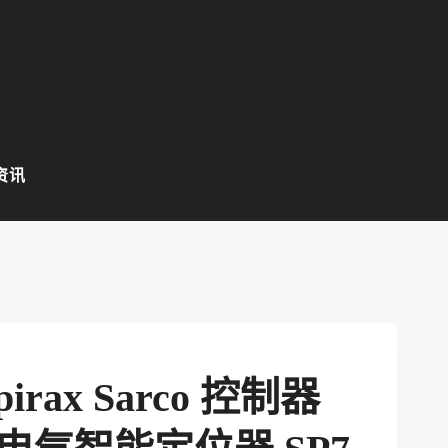
资讯
rax Sarco 控制器