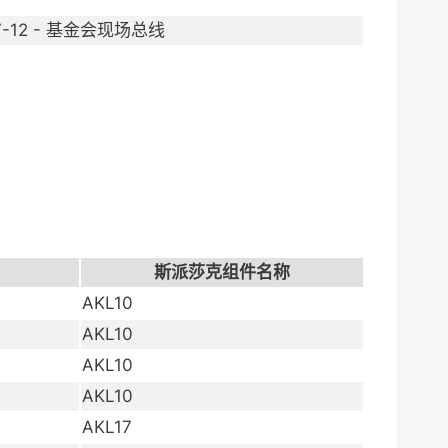
SP7-12 - 基金会现场总线
斯派莎克组件名称
AKL10
AKL10
AKL10
AKL10
AKL17