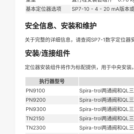
基本定位器选项
SP7-10 - 4 - 20 mA版
安全信息、安装和维护
关于完整的详细信息，请查阅SP7-1数字定位器
安装/连接组件
定位器安装组件将作为标配提供，用于中央安装
执行器型号
PN9100
Spira-trol两通阀和QL
PN9200
Spira-trol两通阀和QL
PN9300
Spira-trol两通阀和QL
TN2150
Spira-trol两通阀和QL
TN2300
Spira-trol两通阀和QL