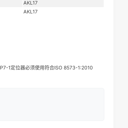
AKL17
AKL17
7-1定位器必须使用符合ISO 8573-1:2010