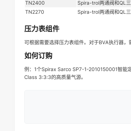
TN2400
Spira-trol两通阀和QL
TN2270
Spira-trol两通阀和QL
压力表组件
可根据需要选择压力表组件。对于BVA执行器，需
如何订购
例：1个Spirax Sarco SP7-1-2010150
Class 3:3:3的高质量气源。