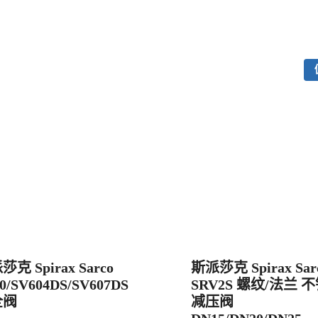
克 Spirax Sarco
斯派莎克 Spirax Sar
0/SV604DS/SV607DS
SRV2S 螺纹/法兰 
全阀
减压阀