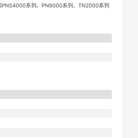
和PNS4000系列、PN9000系列、TN2000系列