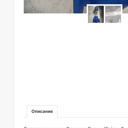
Описание