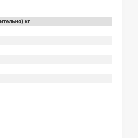
ительно) кг