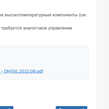
ые высокотемпературные компоненты (см.
 требуется аналоговое управление
 - DN100_2022.06.pdf