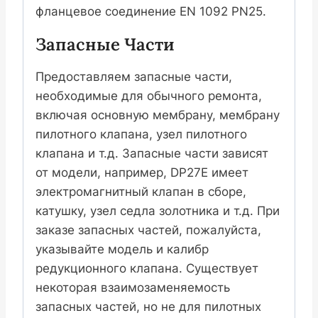
фланцевое соединение EN 1092 PN25.
Запасные Части
Предоставляем запасные части,
необходимые для обычного ремонта,
включая основную мембрану, мембрану
пилотного клапана, узел пилотного
клапана и т.д. Запасные части зависят
от модели, например, DP27E имеет
электромагнитный клапан в сборе,
катушку, узел седла золотника и т.д. При
заказе запасных частей, пожалуйста,
указывайте модель и калибр
редукционного клапана. Существует
некоторая взаимозаменяемость
запасных частей, но не для пилотных