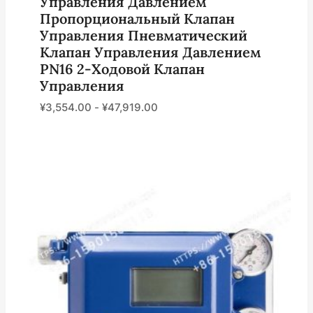
Управления Давлением
Пропорциональный Клапан
Управления Пневматический
Клапан Управления Давлением
PN16 2-Ходовой Клапан
Управления
¥
3,554.00
-
¥
47,919.00