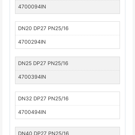
4700094IN
DN20 DP27 PN25/16
4700294IN
DN25 DP27 PN25/16
4700394IN
DN32 DP27 PN25/16
4700494IN
DN40 DP27 PN25/16