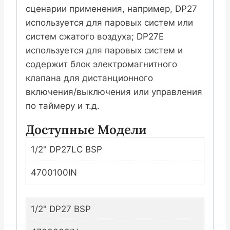
сценарии применения, например, DP27
используется для паровых систем или
систем сжатого воздуха; DP27E
используется для паровых систем и
содержит блок электромагнитного
клапана для дистанционного
включения/выключения или управления
по таймеру и т.д.
Доступные Модели
1/2" DP27LC BSP
4700100IN
1/2" DP27 BSP