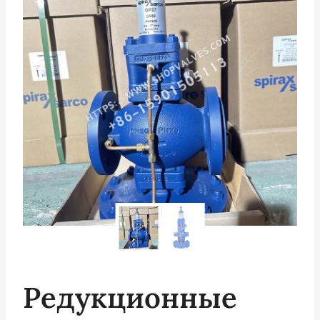
Редукционные