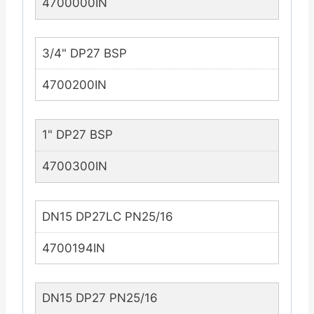
4700000IN
3/4" DP27 BSP
4700200IN
1" DP27 BSP
4700300IN
DN15 DP27LC PN25/16
4700194IN
DN15 DP27 PN25/16