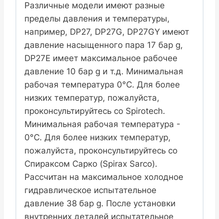
Различные модели имеют разные
пределы давления и температуры,
например, DP27, DP27G, DP27GY имеют
давление насыщенного пара 17 бар g,
DP27E имеет максимальное рабочее
давление 10 бар g и т.д. Минимальная
рабочая температура 0°C. Для более
низких температур, пожалуйста,
проконсультируйтесь со Spirotech.
Минимальная рабочая температура -
0°C. Для более низких температур,
пожалуйста, проконсультируйтесь со
Спираксом Сарко (Spirax Sarco).
Рассчитан на максимальное холодное
гидравлическое испытательное
давление 38 бар g. После установки
внутренних деталей испытательное