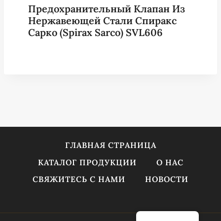
Предохранительный Клапан Из
Нержавеющей Стали Спиракс
Сарко (Spirax Sarco) SVL606
ГЛАВНАЯ СТРАНИЦА
КАТАЛОГ ПРОДУКЦИИ
О НАС
СВЯЖИТЕСЬ С НАМИ
НОВОСТИ