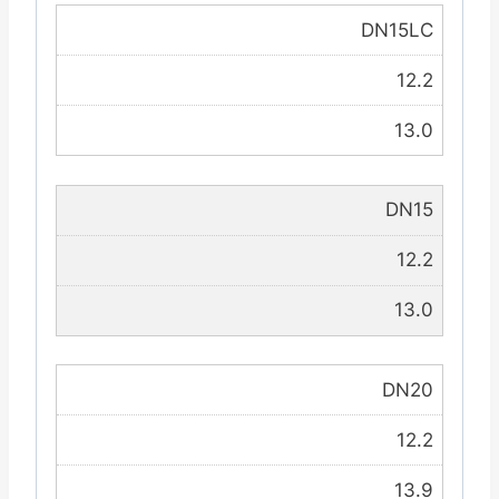
DN15LC
12.2
13.0
DN15
12.2
13.0
DN20
12.2
13.9