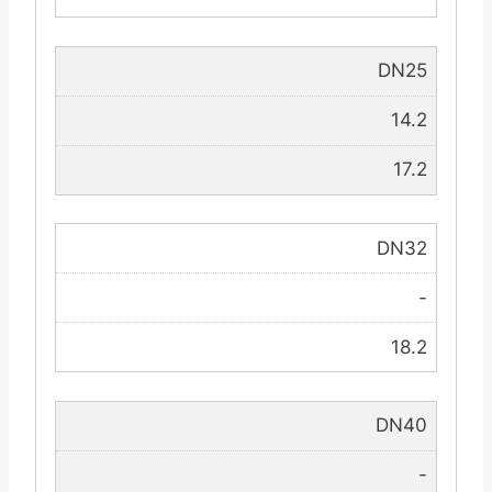
DN25
14.2
17.2
DN32
-
18.2
DN40
-