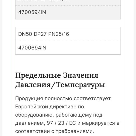
4700594IN
DN50 DP27 PN25/16
4700694IN
Предельные Значения
Давления/температуры
Продукция полностью соответствует
Европейской директиве по
оборудованию, работающему под
давлением, 97 / 23 / EC и маркируется в
соответствии с требованиями.