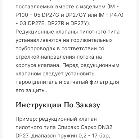
поставляемых вместе с изделием (IM -
P100 - 05 DP27G и DP27GY или IM - P470
- 03 DP27E, DP27R и DP27Y).
Редукционные клапаны пилотного типа
устанавливаются на горизонтальных
трубопроводах в соответствии со
стрелкой направления потока на
корпусе клапана. Перед редукционным
клапаном следует установить
пароотделитель и сетчатый фильтр для
его защиты.
Инструкции По Заказу
Пример: редукционный клапан
пилотного типа Спиракс Сарко DN32
DP27, диапазон пружин 0,2 - 17 бар,