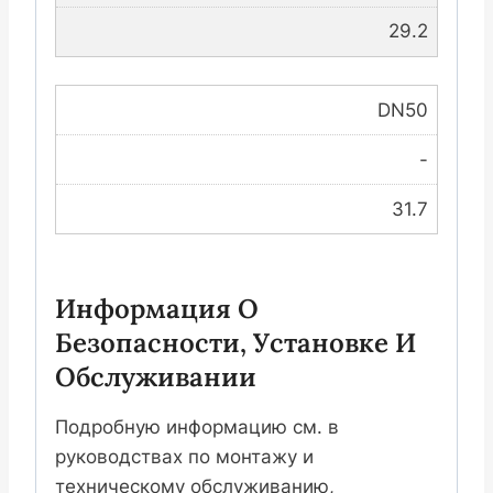
29.2
DN50
-
31.7
Информация О
Безопасности, Установке И
Обслуживании
Подробную информацию см. в
руководствах по монтажу и
техническому обслуживанию,