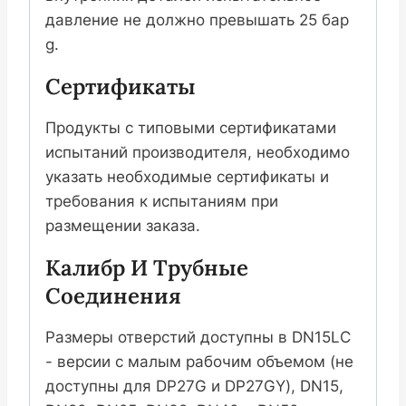
давление не должно превышать 25 бар
g.
Сертификаты
Продукты с типовыми сертификатами
испытаний производителя, необходимо
указать необходимые сертификаты и
требования к испытаниям при
размещении заказа.
Калибр И Трубные
Соединения
Размеры отверстий доступны в DN15LC
- версии с малым рабочим объемом (не
доступны для DP27G и DP27GY), DN15,