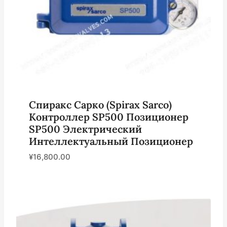
Спиракс Сарко (Spirax Sarco)
Контроллер SP500 Позиционер
SP500 Электрический
Интеллектуальный Позиционер
¥
16,800.00