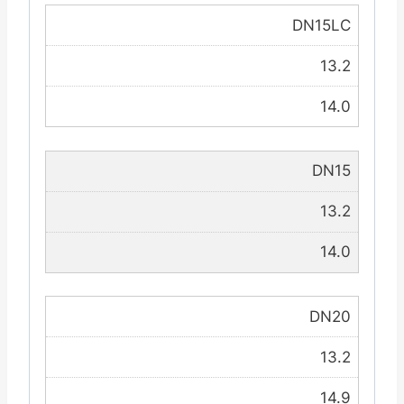
DN15LC
13.2
14.0
DN15
13.2
14.0
DN20
13.2
14.9