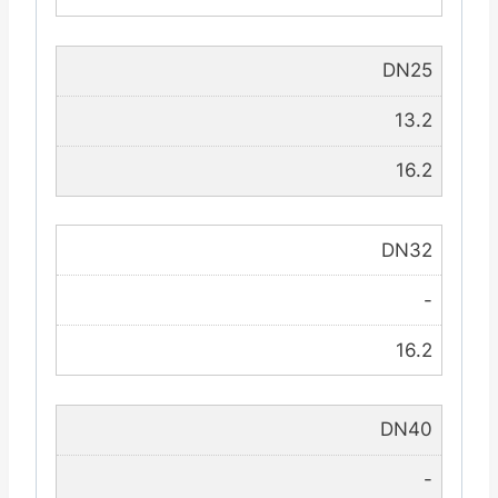
DN25
13.2
16.2
DN32
-
16.2
DN40
-