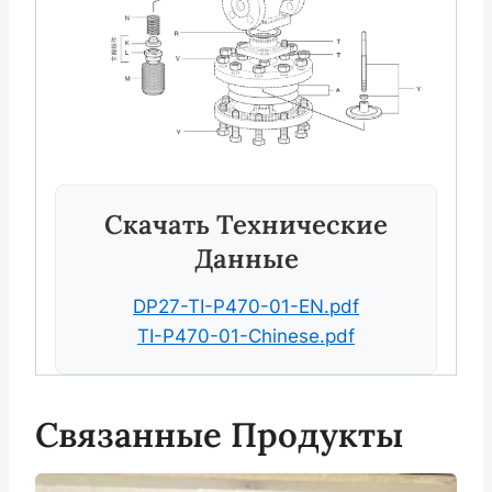
Скачать Технические
Данные
DP27-TI-P470-01-EN.pdf
TI-P470-01-Chinese.pdf
Связанные Продукты