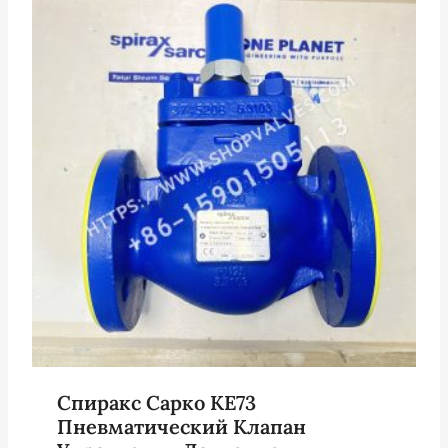
Спиракс Сарко KE73
Пневматический Клапан