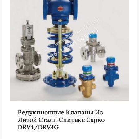
Редукционные Клапаны Из
Литой Стали Спиракс Сарко
DRV4/DRV4G