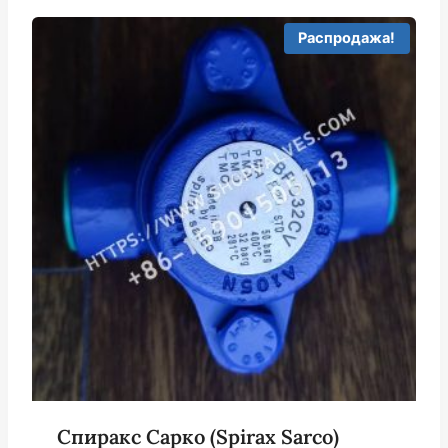
Распродажа!
Спиракс Сарко (Spirax Sarco)