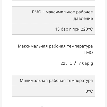
PMO - максимальное рабочее
давление
13 бар г при 220°C
Максимальная рабочая температура
TMO
225°C @ 7 бар g
Минимальная рабочая температура
0°C