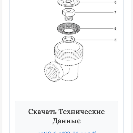
Скачать Технические
Данные