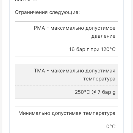
Ограничения следующие:
PMA - максимально допустимое
давление
16 бар г при 120°C
TMA - максимально допустимая
температура
250°C @ 7 бар g
Минимально допустимая температура
0°C