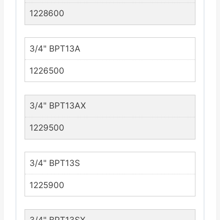
1228600
3/4" BPT13A
1226500
3/4" BPT13AX
1229500
3/4" BPT13S
1225900