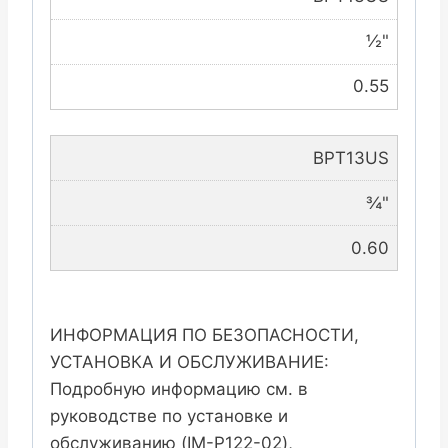
½"
0.55
BPT13US
¾"
0.60
ИНФОРМАЦИЯ ПО БЕЗОПАСНОСТИ,
УСТАНОВКА И ОБСЛУЖИВАНИЕ:
Подробную информацию см. в
руководстве по установке и
обслуживанию (IM-P122-02),