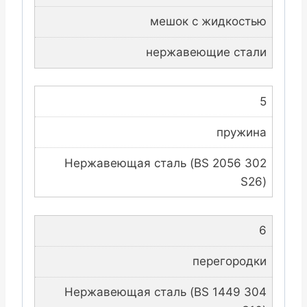
мешок с жидкостью
нержавеющие стали
5
пружина
Нержавеющая сталь (BS 2056 302
S26)
6
перегородки
Нержавеющая сталь (BS 1449 304