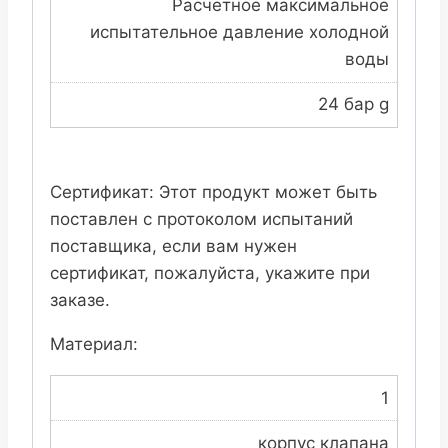
Расчетное максимальное
испытательное давление холодной
воды
24 бар g
Сертификат: Этот продукт может быть
поставлен с протоколом испытаний
поставщика, если вам нужен
сертификат, пожалуйста, укажите при
заказе.
Материал:
1
корпус клапана