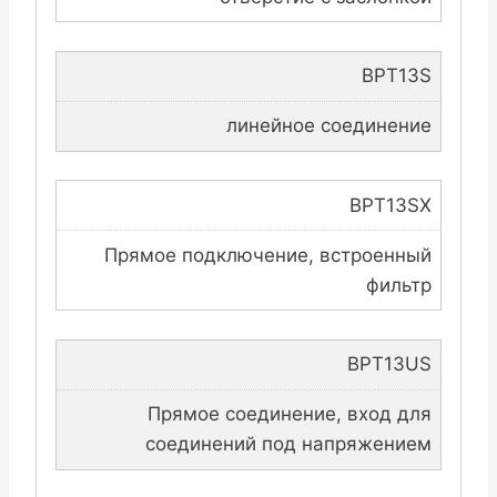
BPT13S
линейное соединение
BPT13SX
Прямое подключение, встроенный
фильтр
BPT13US
Прямое соединение, вход для
соединений под напряжением