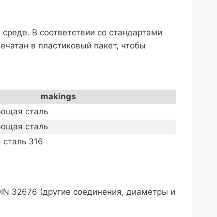
 среде. В соответствии со стандартами
ечатан в пластиковый пакет, чтобы
makings
ющая сталь
ющая сталь
сталь 316
 DIN 32676 (другие соединения, диаметры и