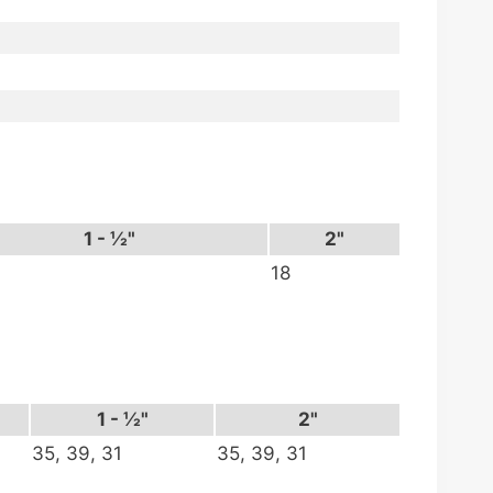
1 - ½"
2"
18
1 - ½"
2"
35, 39, 31
35, 39, 31