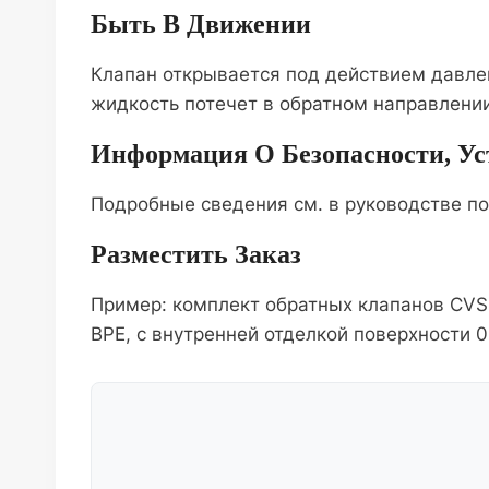
Быть В Движении
Клапан открывается под действием давлен
жидкость потечет в обратном направлении
Информация О Безопасности, У
Подробные сведения см. в руководстве по 
Разместить Заказ
Пример: комплект обратных клапанов CVS
BPE, с внутренней отделкой поверхности