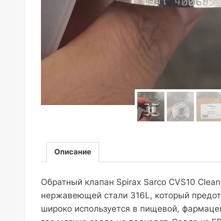
Описание
Обратный клапан Spirax Sarco CVS10 Clea
нержавеющей стали 316L, который предот
широко используется в пищевой, фармаце