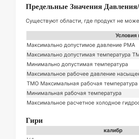
Предельные Значения Давления
Существуют области, где продукт не може
Условия
Максимально допустимое давление PMA
Максимально допустимая температура T
Минимально допустимая температура
Максимальное рабочее давление насыще
TMO Максимальная рабочая температура
Минимальная рабочая температура
Максимальное расчетное холодное гидро
Гири
калибр