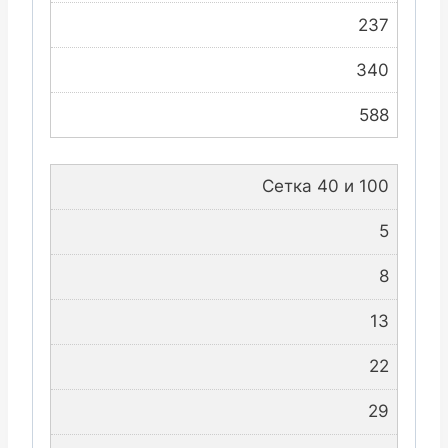
237
340
588
Сетка 40 и 100
5
8
13
22
29