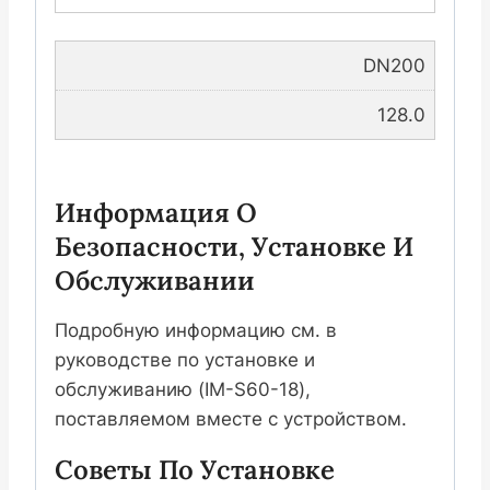
DN200
128.0
Информация О
Безопасности, Установке И
Обслуживании
Подробную информацию см. в
руководстве по установке и
обслуживанию (IM-S60-18),
поставляемом вместе с устройством.
Советы По Установке