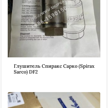
Глушитель Спиракс Сарко (Spirax
Sarco) DF2