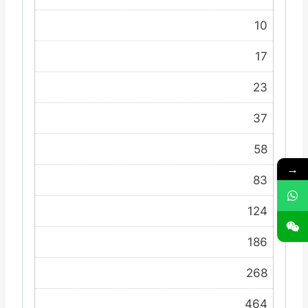
10
17
23
37
58
→
83
124
186
268
464