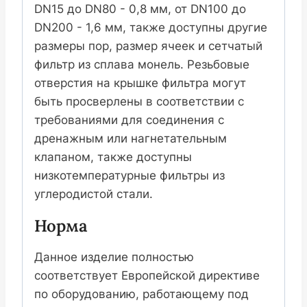
DN15 до DN80 - 0,8 мм, от DN100 до
DN200 - 1,6 мм, также доступны другие
размеры пор, размер ячеек и сетчатый
фильтр из сплава монель. Резьбовые
отверстия на крышке фильтра могут
быть просверлены в соответствии с
требованиями для соединения с
дренажным или нагнетательным
клапаном, также доступны
низкотемпературные фильтры из
углеродистой стали.
Норма
Данное изделие полностью
соответствует Европейской директиве
по оборудованию, работающему под