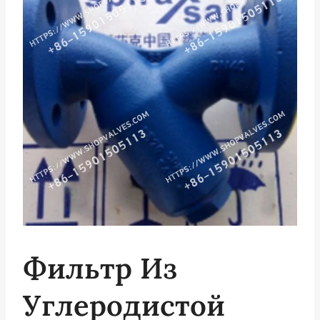
Фильтр Из
Углеродистой