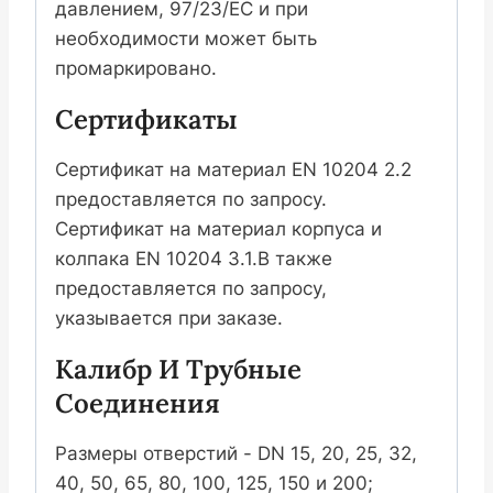
давлением, 97/23/EC и при
необходимости может быть
промаркировано.
Сертификаты
Сертификат на материал EN 10204 2.2
предоставляется по запросу.
Сертификат на материал корпуса и
колпака EN 10204 3.1.B также
предоставляется по запросу,
указывается при заказе.
Калибр И Трубные
Соединения
Размеры отверстий - DN 15, 20, 25, 32,
40, 50, 65, 80, 100, 125, 150 и 200;