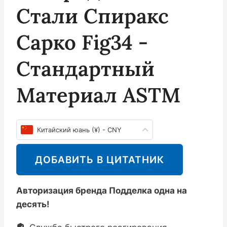
Стали Спиракс
Сарко Fig34 -
Стандартный
Материал ASTM
Китайский юань (¥) - CNY
ДОБАВИТЬ В ЦИТАТНИК
Авторизация бренда Подделка одна на
десять!