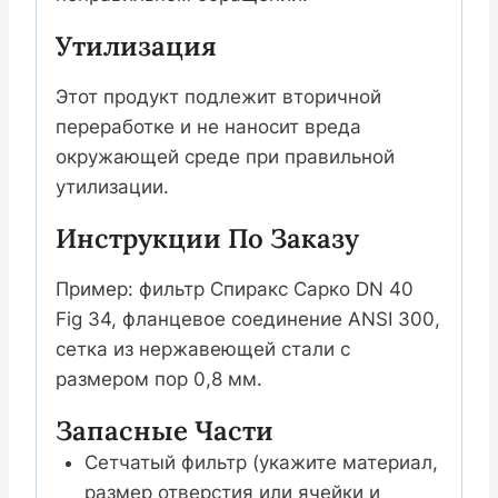
Утилизация
Этот продукт подлежит вторичной
переработке и не наносит вреда
окружающей среде при правильной
утилизации.
Инструкции По Заказу
Пример: фильтр Спиракс Сарко DN 40
Fig 34, фланцевое соединение ANSI 300,
сетка из нержавеющей стали с
размером пор 0,8 мм.
Запасные Части
Сетчатый фильтр (укажите материал,
размер отверстия или ячейки и