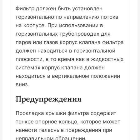
Фильтр должен быть установлен
горизонтально по направлению потока
на корпусе. При использовании в
горизонтальных трубопроводах для
паров или газов корпус клапана фильтра
должен находиться в горизонтальной
плоскости, в то время как в жидкостных
системах корпус клапана должен
находиться в вертикальном положении
вниз.
Предупреждения
Прокладка крышки фильтра содержит
тонкое опорное кольцо, которое может
нанести телесные повреждения при
неправильном обращении.