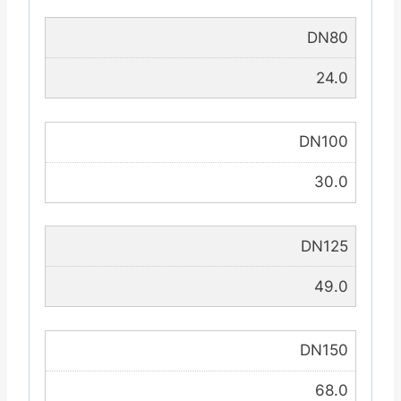
DN80
24.0
DN100
30.0
DN125
49.0
DN150
68.0