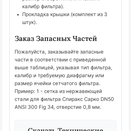
калибр фильтра).
Прокладка крышки (комплект из 3
штук).
Заказ Запасных Частей
Пожалуйста, заказывайте запасные
части в соответствии с приведенной
выше таблицей, указывая тип фильтра,
калибр и требуемую диафрагму или
размер ячейки сетчатого фильтра.
Пример: 1 - сетка из нержавеющей
стали для фильтра Спиракс Сарко DN50
ANSI 300 Fig 34, отверстие 0,8 мм.
Скачать Технические