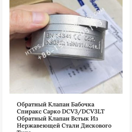
Обратный Клапан Бабочка
Спиракс Сарко DCV3/DCV3LT
Обратный Клапан Встык Из
Нержавеющей Стали Дискового