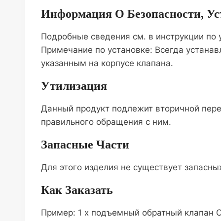
Информация О Безопасности, У
Подробные сведения см. в инструкции по 
Примечание по установке: Всегда устанав
указанным на корпусе клапана.
Утилизация
Данный продукт подлежит вторичной перер
правильного обращения с ним.
Запасные Части
Для этого изделия не существует запасных
Как Заказать
Пример: 1 x подъемный обратный клапан С