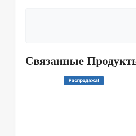
Связанные Продукт
Распродажа!