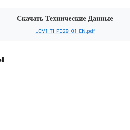
Скачать Технические Данные
LCV1-TI-P029-01-EN.pdf
ы