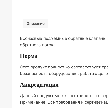
Описание
Бронзовые подъемные обратные клапаны С
обратного потока.
Норма
Этот продукт полностью соответствует т
безопасности оборудования, работающего
Аккредитация
Данный продукт может поставляться с сер
Примечание: Все требования к сертификац