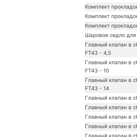
Комплект прокладок 
Комплект прокладок 
Комплект прокладок 
Шаровое седло для 
Главный клапан в с
FT43 - 4,5
Главный клапан в с
FT43 - 10
Главный клапан в с
FT43 - 14
Главный клапан в сб
Главный клапан в сб
Главный клапан в сб
Главный клапан в сб
Главный клапан в сб