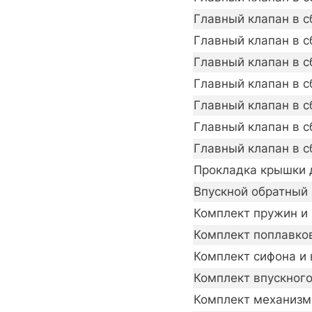
Главный клапан в сб
Главный клапан в с
Главный клапан в с
Главный клапан в с
Главный клапан в с
Главный клапан в с
Главный клапан в с
Прокладка крышки 
Впускной обратный
Комплект пружин и
Комплект поплавко
Комплект сифона и 
Комплект впускного
Комплект механизм