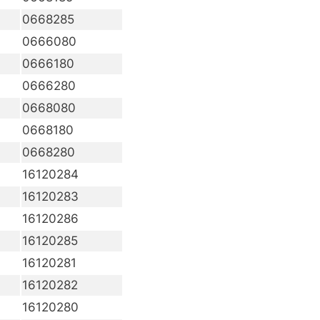
0668285
0666080
0666180
0666280
0668080
0668180
0668280
16120284
16120283
16120286
16120285
16120281
16120282
16120280