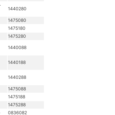
-
1440280
1475080
1475180
1475280
1440088
1440188
1440288
1475088
1475188
1475288
)
0836082