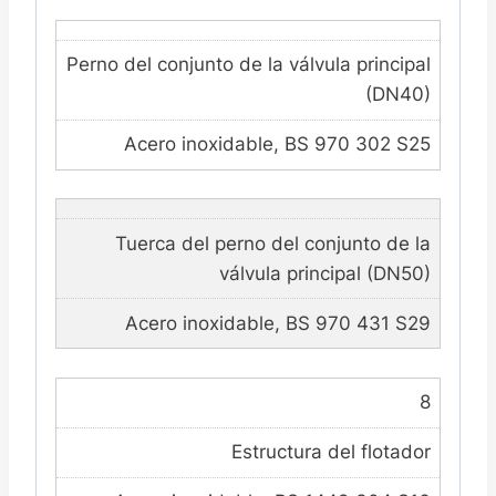
Perno del conjunto de la válvula principal
(DN40)
Acero inoxidable, BS 970 302 S25
Tuerca del perno del conjunto de la
válvula principal (DN50)
Acero inoxidable, BS 970 431 S29
8
Estructura del flotador