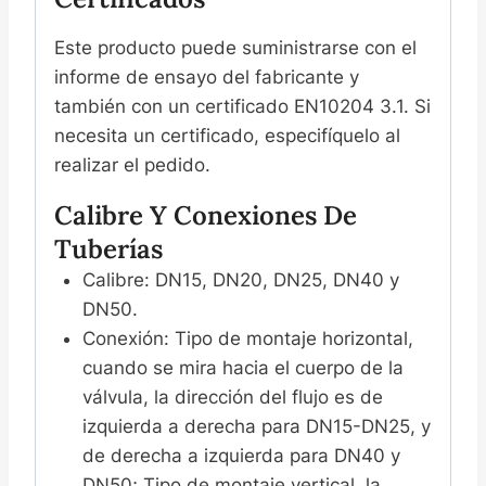
Este producto puede suministrarse con el
informe de ensayo del fabricante y
también con un certificado EN10204 3.1. Si
necesita un certificado, especifíquelo al
realizar el pedido.
Calibre Y Conexiones De
Tuberías
Calibre: DN15, DN20, DN25, DN40 y
DN50.
Conexión: Tipo de montaje horizontal,
cuando se mira hacia el cuerpo de la
válvula, la dirección del flujo es de
izquierda a derecha para DN15-DN25, y
de derecha a izquierda para DN40 y
DN50; Tipo de montaje vertical, la