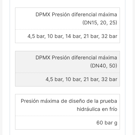
DPMX Presión diferencial máxima
(DN15, 20, 25)
4,5 bar, 10 bar, 14 bar, 21 bar, 32 bar
DPMX Presión diferencial máxima
(DN40, 50)
4,5 bar, 10 bar, 21 bar, 32 bar
Presión máxima de diseño de la prueba
hidráulica en frío
60 bar g