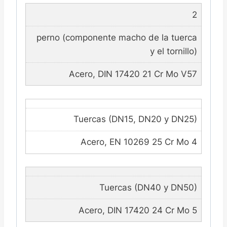
2
perno (componente macho de la tuerca
y el tornillo)
Acero, DIN 17420 21 Cr Mo V57
Tuercas (DN15, DN20 y DN25)
Acero, EN 10269 25 Cr Mo 4
Tuercas (DN40 y DN50)
Acero, DIN 17420 24 Cr Mo 5