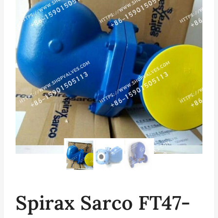
Spirax Sarco FT47-