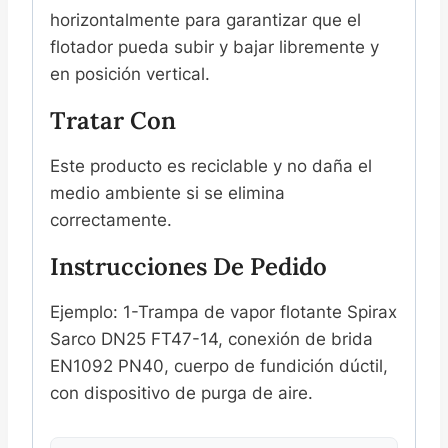
horizontalmente para garantizar que el
flotador pueda subir y bajar libremente y
en posición vertical.
Tratar Con
Este producto es reciclable y no daña el
medio ambiente si se elimina
correctamente.
Instrucciones De Pedido
Ejemplo: 1-Trampa de vapor flotante Spirax
Sarco DN25 FT47-14, conexión de brida
EN1092 PN40, cuerpo de fundición dúctil,
con dispositivo de purga de aire.