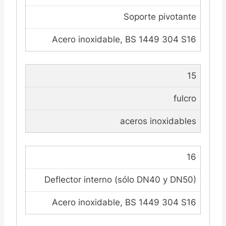
Soporte pivotante
Acero inoxidable, BS 1449 304 S16
15
fulcro
aceros inoxidables
16
Deflector interno (sólo DN40 y DN50)
Acero inoxidable, BS 1449 304 S16