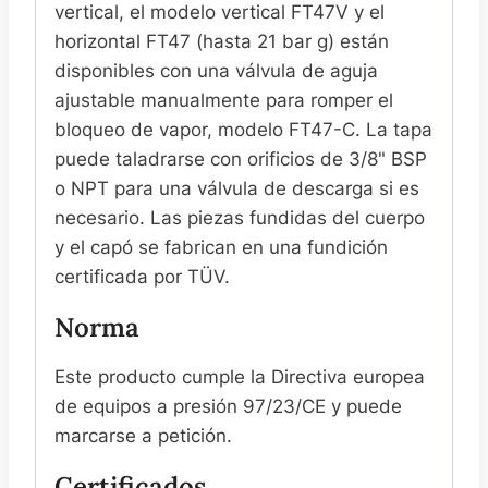
vertical, el modelo vertical FT47V y el
horizontal FT47 (hasta 21 bar g) están
disponibles con una válvula de aguja
ajustable manualmente para romper el
bloqueo de vapor, modelo FT47-C. La tapa
puede taladrarse con orificios de 3/8" BSP
o NPT para una válvula de descarga si es
necesario. Las piezas fundidas del cuerpo
y el capó se fabrican en una fundición
certificada por TÜV.
Norma
Este producto cumple la Directiva europea
de equipos a presión 97/23/CE y puede
marcarse a petición.
Certificados