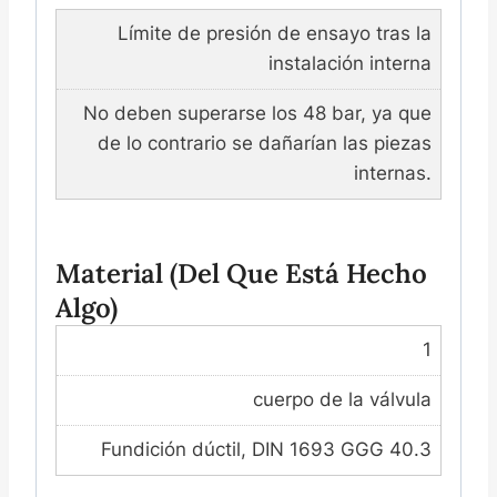
Límite de presión de ensayo tras la
instalación interna
No deben superarse los 48 bar, ya que
de lo contrario se dañarían las piezas
internas.
Material (del Que Está Hecho
Algo)
1
cuerpo de la válvula
Fundición dúctil, DIN 1693 GGG 40.3