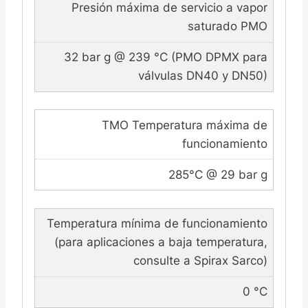
Presión máxima de servicio a vapor
saturado PMO
32 bar g @ 239 °C (PMO DPMX para
válvulas DN40 y DN50)
TMO Temperatura máxima de
funcionamiento
285°C @ 29 bar g
Temperatura mínima de funcionamiento
(para aplicaciones a baja temperatura,
consulte a Spirax Sarco)
0 °C