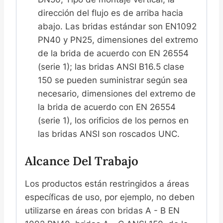
dirección del flujo es de arriba hacia
abajo. Las bridas estándar son EN1092
PN40 y PN25, dimensiones del extremo
de la brida de acuerdo con EN 26554
(serie 1); las bridas ANSI B16.5 clase
150 se pueden suministrar según sea
necesario, dimensiones del extremo de
la brida de acuerdo con EN 26554
(serie 1), los orificios de los pernos en
las bridas ANSI son roscados UNC.
Alcance Del Trabajo
Los productos están restringidos a áreas
específicas de uso, por ejemplo, no deben
utilizarse en áreas con bridas A - B EN