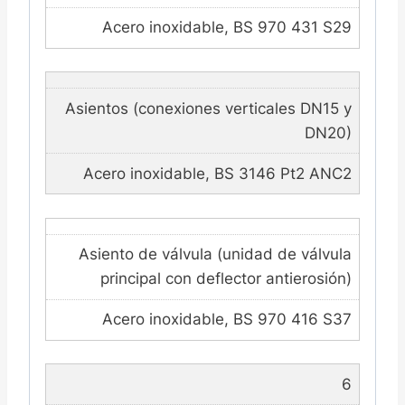
Acero inoxidable, BS 970 431 S29
Asientos (conexiones verticales DN15 y
DN20)
Acero inoxidable, BS 3146 Pt2 ANC2
Asiento de válvula (unidad de válvula
principal con deflector antierosión)
Acero inoxidable, BS 970 416 S37
6