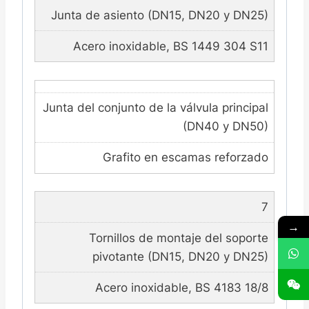
Junta de asiento (DN15, DN20 y DN25)
Acero inoxidable, BS 1449 304 S11
Junta del conjunto de la válvula principal
(DN40 y DN50)
Grafito en escamas reforzado
7
→
Tornillos de montaje del soporte
pivotante (DN15, DN20 y DN25)
Acero inoxidable, BS 4183 18/8