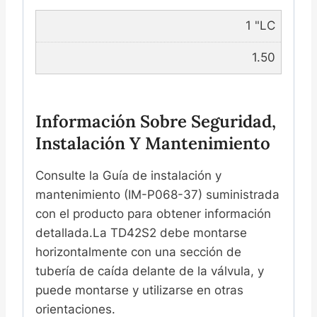
1 "LC
1.50
Información Sobre Seguridad,
Instalación Y Mantenimiento
Consulte la Guía de instalación y
mantenimiento (IM-P068-37) suministrada
con el producto para obtener información
detallada.La TD42S2 debe montarse
horizontalmente con una sección de
tubería de caída delante de la válvula, y
puede montarse y utilizarse en otras
orientaciones.