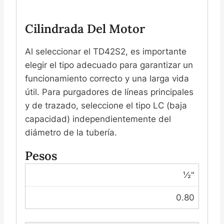
Cilindrada Del Motor
Al seleccionar el TD42S2, es importante
elegir el tipo adecuado para garantizar un
funcionamiento correcto y una larga vida
útil. Para purgadores de líneas principales
y de trazado, seleccione el tipo LC (baja
capacidad) independientemente del
diámetro de la tubería.
Pesos
½"
0.80