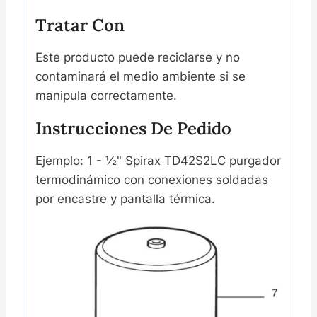
Tratar Con
Este producto puede reciclarse y no
contaminará el medio ambiente si se
manipula correctamente.
Instrucciones De Pedido
Ejemplo: 1 - ½" Spirax TD42S2LC purgador
termodinámico con conexiones soldadas
por encastre y pantalla térmica.