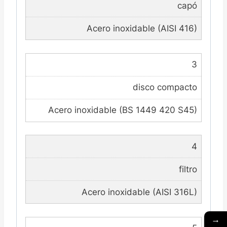
capó
Acero inoxidable (AISI 416)
3
disco compacto
Acero inoxidable (BS 1449 420 S45)
4
filtro
Acero inoxidable (AISI 316L)
→