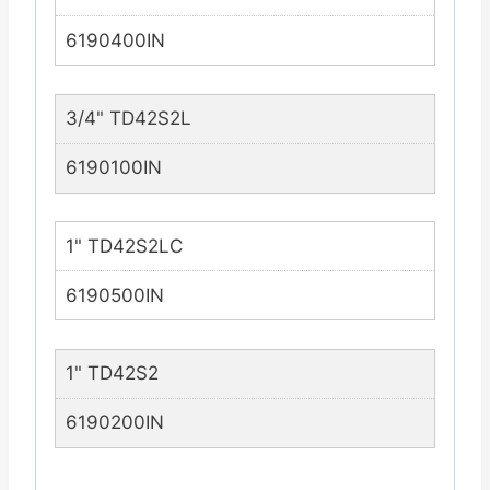
6190400IN
3/4" TD42S2L
6190100IN
1" TD42S2LC
6190500IN
1" TD42S2
6190200IN