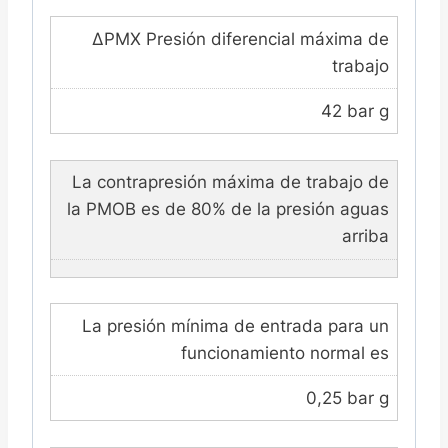
ΔPMX Presión diferencial máxima de
trabajo
42 bar g
La contrapresión máxima de trabajo de
la PMOB es de 80% de la presión aguas
arriba
La presión mínima de entrada para un
funcionamiento normal es
0,25 bar g