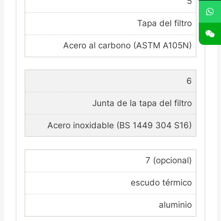
5
Tapa del filtro
Acero al carbono (ASTM A105N)
6
Junta de la tapa del filtro
Acero inoxidable (BS 1449 304 S16)
7 (opcional)
escudo térmico
aluminio