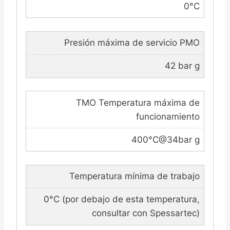
0°C
Presión máxima de servicio PMO
42 bar g
TMO Temperatura máxima de
funcionamiento
400°C@34bar g
Temperatura mínima de trabajo
0°C (por debajo de esta temperatura,
consultar con Spessartec)