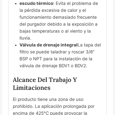
escudo térmico
: Evita el problema de
la pérdida excesiva de calor y el
funcionamiento demasiado frecuente
del purgador debido a la exposición a
bajas temperaturas o al viento y la
lluvia.
Válvula de drenaje integral
La tapa del
filtro se puede taladrar y roscar 3/8"
BSP o NPT para la instalación de la
válvula de drenaje BDV1 o BDV2.
Alcance Del Trabajo Y
Limitaciones
El producto tiene una zona de uso
prohibido. La aplicación prolongada por
encima de 425°C puede provocar la