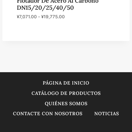
Flotador De Acero Al Carbono
DN15/20/25/40/50
¥
7,071.00
-
¥
19,775.00
PÁGINA DE INICIO
CATÁLOGO DE PRODUCTOS
QUIÉNES SOMOS
CONTACTE CON NOSOTROS
NOTICIAS