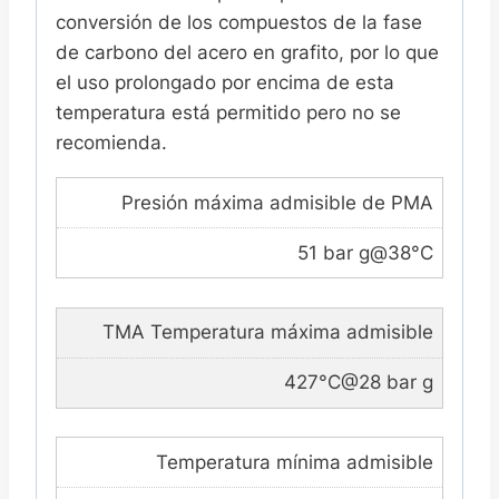
conversión de los compuestos de la fase
de carbono del acero en grafito, por lo que
el uso prolongado por encima de esta
temperatura está permitido pero no se
recomienda.
Presión máxima admisible de PMA
51 bar g@38°C
TMA Temperatura máxima admisible
427°C@28 bar g
Temperatura mínima admisible