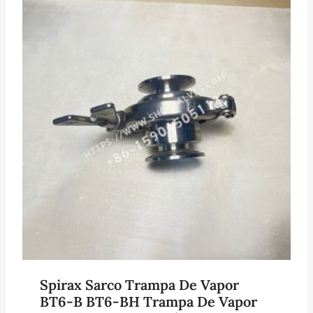
Spirax Sarco Trampa De Vapor
BT6-B BT6-BH Trampa De Vapor