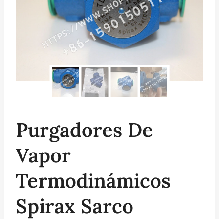
Purgadores De
Vapor
Termodinámicos
Spirax Sarco