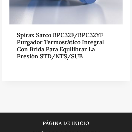
Spirax Sarco BPC32F/BPC32YF
Purgador Termostático Integral
Con Brida Para Equilibrar La
Presión STD/NTS/SUB
PÁGINA DE INICIO