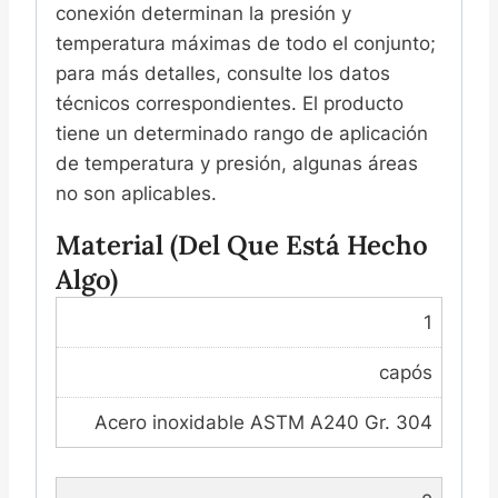
conexión determinan la presión y
temperatura máximas de todo el conjunto;
para más detalles, consulte los datos
técnicos correspondientes. El producto
tiene un determinado rango de aplicación
de temperatura y presión, algunas áreas
no son aplicables.
Material (del Que Está Hecho
Algo)
1
capós
Acero inoxidable ASTM A240 Gr. 304