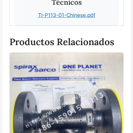
Técnicos
TI-P113-01-Chinese.pdf
Productos Relacionados