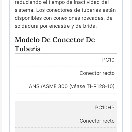
reduciendo el tiempo de inactividad del
sistema. Los conectores de tuberías están
disponibles con conexiones roscadas, de
soldadura por encastre y de brida.
Modelo De Conector De
Tubería
PC10
Conector recto
ANSI/ASME 300 (véase TI-P128-10)
PC10HP
Conector recto