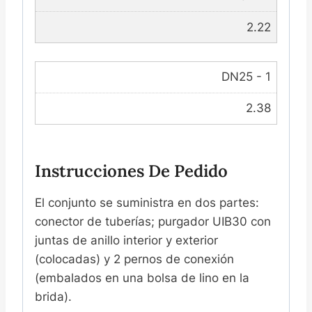
2.22
DN25 - 1
2.38
Instrucciones De Pedido
El conjunto se suministra en dos partes:
conector de tuberías; purgador UIB30 con
juntas de anillo interior y exterior
(colocadas) y 2 pernos de conexión
(embalados en una bolsa de lino en la
brida).