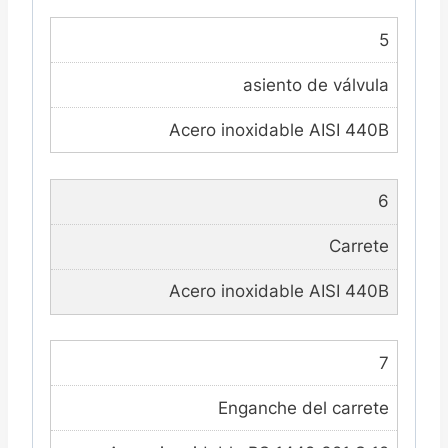
5
asiento de válvula
Acero inoxidable AISI 440B
6
Carrete
Acero inoxidable AISI 440B
7
Enganche del carrete