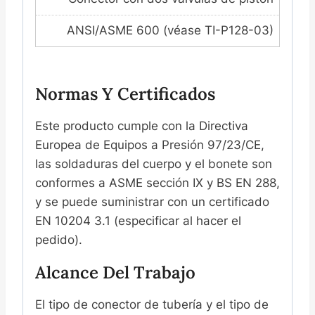
ANSI/ASME 600 (véase TI-P128-03)
Normas Y Certificados
Este producto cumple con la Directiva
Europea de Equipos a Presión 97/23/CE,
las soldaduras del cuerpo y el bonete son
conformes a ASME sección IX y BS EN 288,
y se puede suministrar con un certificado
EN 10204 3.1 (especificar al hacer el
pedido).
Alcance Del Trabajo
El tipo de conector de tubería y el tipo de