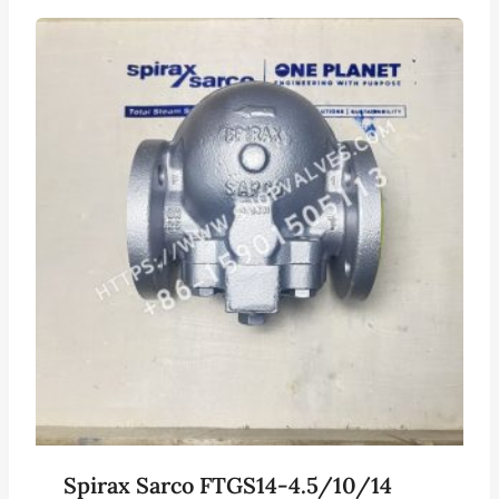
Spirax Sarco FTGS14-4.5/10/14