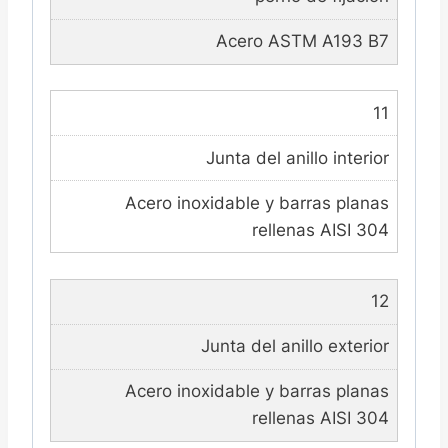
Acero ASTM A193 B7
11
Junta del anillo interior
Acero inoxidable y barras planas
rellenas AISI 304
12
Junta del anillo exterior
Acero inoxidable y barras planas
rellenas AISI 304