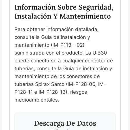
Información Sobre Seguridad,
Instalación Y Mantenimiento
Para obtener información detallada,
consulte la Guía de instalación y
mantenimiento (IM-P113 - 02)
suministrada con el producto. La UIB30
puede conectarse a cualquier conector de
tuberías, consulte la Guía de instalación y
mantenimiento de los conectores de
tuberías Spirax Sarco (IM-P128-06, IM-
P128-11 e IM-P128-13). riesgos
medioambientales.
Descarga De Datos