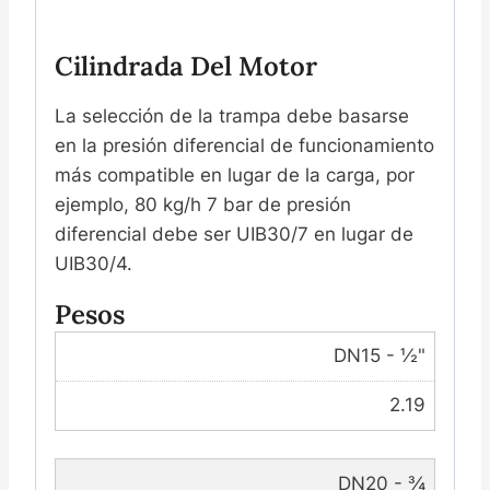
Cilindrada Del Motor
La selección de la trampa debe basarse
en la presión diferencial de funcionamiento
más compatible en lugar de la carga, por
ejemplo, 80 kg/h 7 bar de presión
diferencial debe ser UIB30/7 en lugar de
UIB30/4.
Pesos
DN15 - ½"
2.19
DN20 - ¾