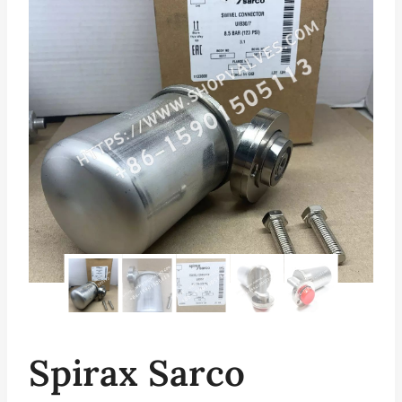
Spirax Sarco