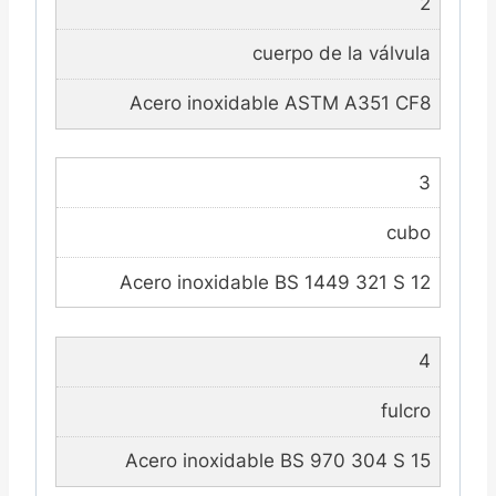
2
cuerpo de la válvula
Acero inoxidable ASTM A351 CF8
3
cubo
Acero inoxidable BS 1449 321 S 12
4
fulcro
Acero inoxidable BS 970 304 S 15