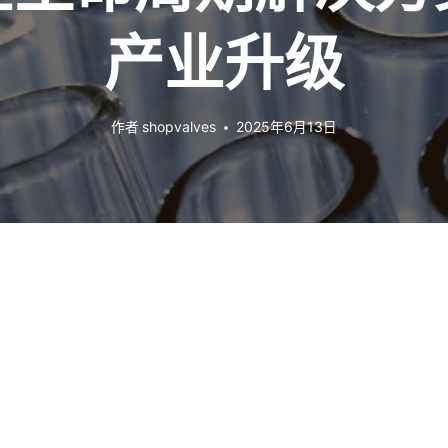
产业升级
作者
shopvalves
2025年6月13日