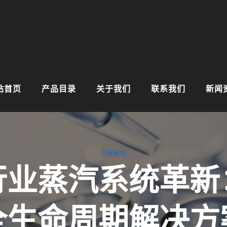
站首页
产品目录
关于我们
联系我们
新闻
行业资讯
行业蒸汽系统革新
全生命周期解决方