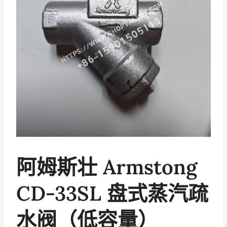
阿姆斯壮 Armstong
CD-33SL 盘式蒸汽疏
水阀（低容量）