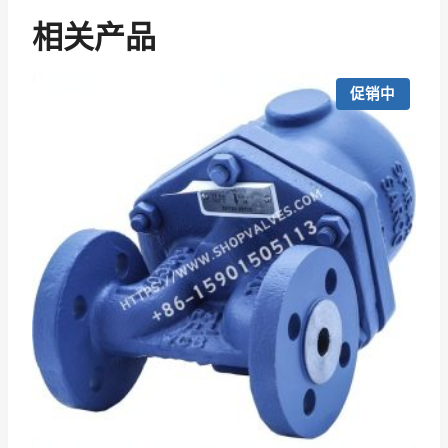
相关产品
促销中