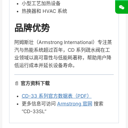
小型工艺加热设备
热换器和 HVAC 系统
品牌优势
阿姆斯壮（Armstrong International）专注蒸
汽与热能系统超过百年，CD 系列疏水阀在工
业领域以高可靠性与低能耗著称，帮助用户降
低运行成本并延长设备寿命。
📄
官方资料下载
CD-33 系列官方数据表（PDF）
更多信息可访问
Armstrong 官网
搜索
“CD-33SL”