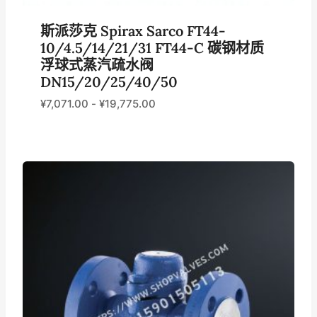
斯派莎克 Spirax Sarco FT44-
10/4.5/14/21/31 FT44-C 碳钢材质
浮球式蒸汽疏水阀
DN15/20/25/40/50
¥
7,071.00
-
¥
19,775.00