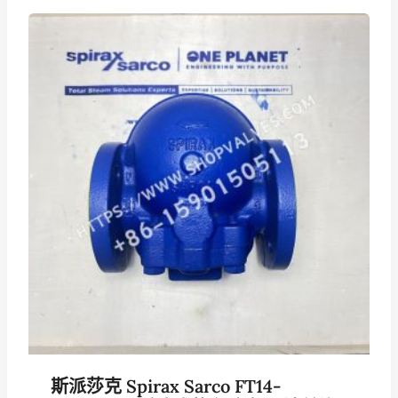
斯派莎克 Spirax Sarco FT14-