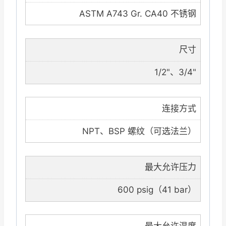
ASTM A743 Gr. CA40 不锈钢
尺寸
1/2"、3/4"
连接方式
NPT、BSP 螺纹（可选法兰）
最大允许压力
600 psig（41 bar）
最大允许温度