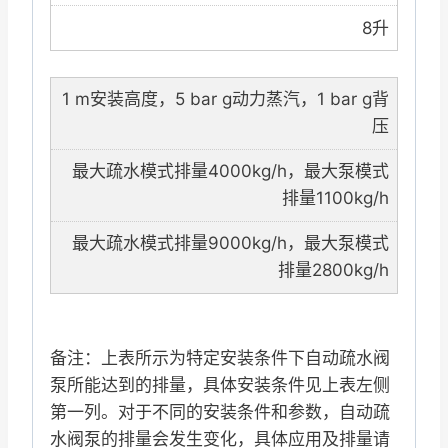
8升
1 m安装高度，5 bar g动力蒸汽，1 bar g背
压
最大疏水模式排量4000kg/h，最大泵模式
排量1100kg/h
最大疏水模式排量9000kg/h，最大泵模式
排量2800kg/h
备注：上表所示为特定安装条件下自动疏水阀
泵所能达到的排量，具体安装条件见上表左侧
第一列。对于不同的安装条件和参数，自动疏
水阀泵的排量会发生变化，具体应用及排量请