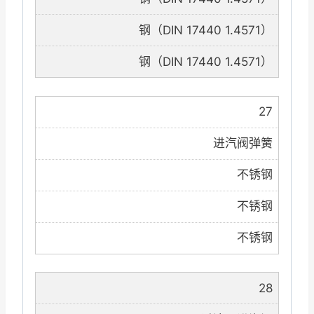
钢（DIN 17440 1.4571）
钢（DIN 17440 1.4571）
27
进汽阀弹簧
不锈钢
不锈钢
不锈钢
28