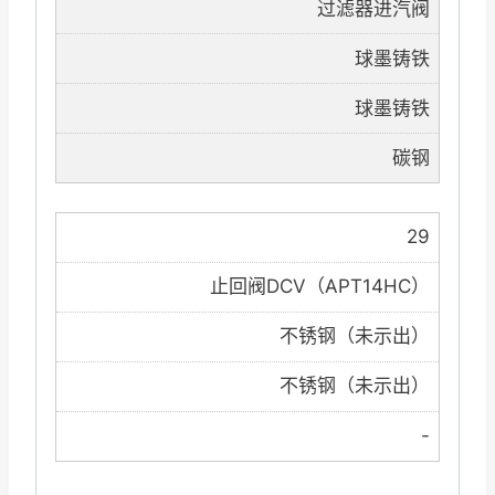
过滤器进汽阀
球墨铸铁
球墨铸铁
碳钢
29
止回阀DCV（APT14HC）
不锈钢（未示出）
不锈钢（未示出）
-