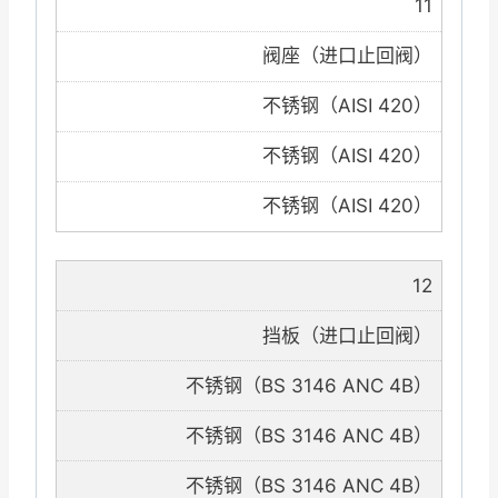
11
阀座（进口止回阀）
不锈钢（AISI 420）
不锈钢（AISI 420）
不锈钢（AISI 420）
12
挡板（进口止回阀）
不锈钢（BS 3146 ANC 4B）
不锈钢（BS 3146 ANC 4B）
不锈钢（BS 3146 ANC 4B）