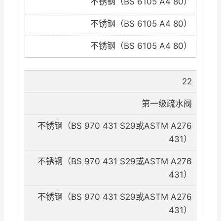
不锈钢（BS 6105 A4 80）
不锈钢（BS 6105 A4 80）
不锈钢（BS 6105 A4 80）
22
第一级疏水阀
不锈钢（BS 970 431 S29或ASTM A276
431）
不锈钢（BS 970 431 S29或ASTM A276
431）
不锈钢（BS 970 431 S29或ASTM A276
431）