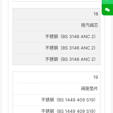
18
排汽阀芯
不锈钢（BS 3146 ANC 2）
不锈钢（BS 3146 ANC 2）
不锈钢（BS 3146 ANC 2）
19
阀座垫片
不锈钢（BS 1449 409 S19）
不锈钢（BS 1449 409 S19）