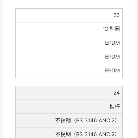
23
'O’型圈
EPDM
EPDM
EPDM
24
推杆
不锈钢（BS 3146 ANC 2）
不锈钢（BS 3146 ANC 2）