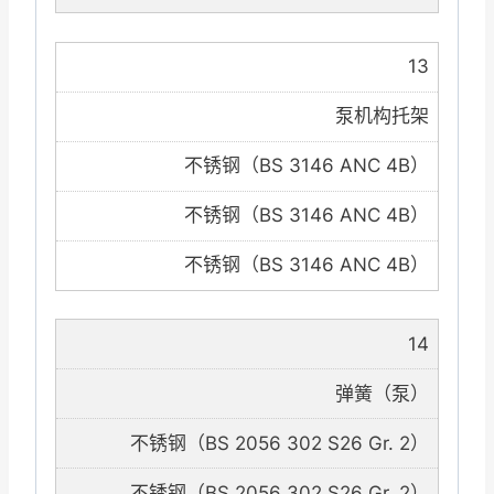
13
泵机构托架
不锈钢（BS 3146 ANC 4B）
不锈钢（BS 3146 ANC 4B）
不锈钢（BS 3146 ANC 4B）
14
弹簧（泵）
不锈钢（BS 2056 302 S26 Gr. 2）
不锈钢（BS 2056 302 S26 Gr. 2）