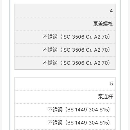
4
泵盖螺栓
不锈钢（ISO 3506 Gr. A2 70）
不锈钢（ISO 3506 Gr. A2 70）
不锈钢（ISO 3506 Gr. A2 70）
5
泵连杆
不锈钢（BS 1449 304 S15）
不锈钢（BS 1449 304 S15）