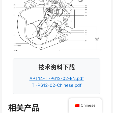
技术资料下载
APT14-TI-P612-02-EN.pdf
TI-P612-02-Chinese.pdf
相关产品
Chinese