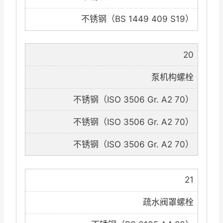
不锈钢（BS 1449 409 S19）
20
泵机构螺栓
不锈钢（ISO 3506 Gr. A2 70）
不锈钢（ISO 3506 Gr. A2 70）
不锈钢（ISO 3506 Gr. A2 70）
21
疏水阀罩螺栓