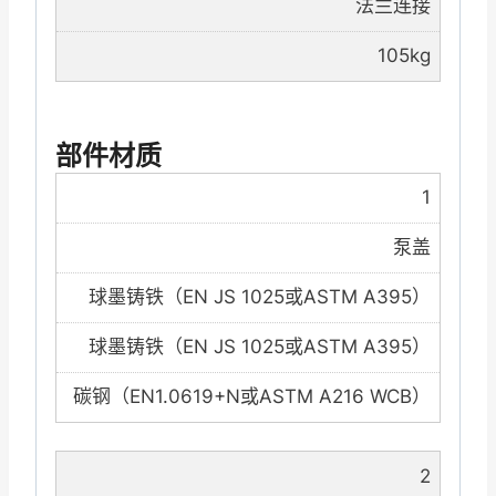
法兰连接
105kg
部件材质
1
泵盖
球墨铸铁（EN JS 1025或ASTM A395）
球墨铸铁（EN JS 1025或ASTM A395）
碳钢（EN1.0619+N或ASTM A216 WCB）
2