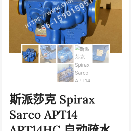
斯派莎克 Spirax
Sarco APT14
APT14HC 自动疏水