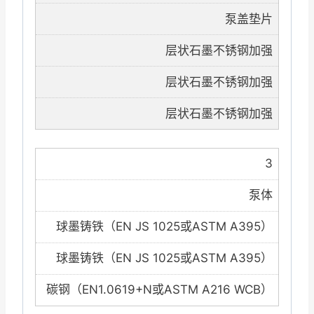
泵盖垫片
层状石墨不锈钢加强
层状石墨不锈钢加强
层状石墨不锈钢加强
3
泵体
球墨铸铁（EN JS 1025或ASTM A395）
球墨铸铁（EN JS 1025或ASTM A395）
碳钢（EN1.0619+N或ASTM A216 WCB）