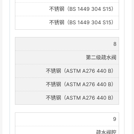
不锈钢（BS 1449 304 S15）
不锈钢（BS 1449 304 S15）
8
第二级疏水阀
不锈钢（ASTM A276 440 B）
不锈钢（ASTM A276 440 B）
不锈钢（ASTM A276 440 B）
9
疏水阀腔