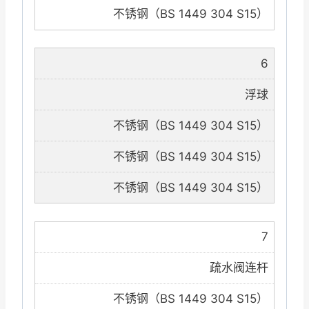
不锈钢（BS 1449 304 S15）
6
浮球
不锈钢（BS 1449 304 S15）
不锈钢（BS 1449 304 S15）
不锈钢（BS 1449 304 S15）
7
疏水阀连杆
不锈钢（BS 1449 304 S15）