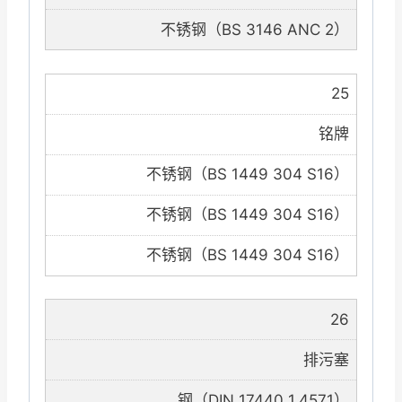
不锈钢（BS 3146 ANC 2）
25
铭牌
不锈钢（BS 1449 304 S16）
不锈钢（BS 1449 304 S16）
不锈钢（BS 1449 304 S16）
26
排污塞
钢（DIN 17440 1.4571）