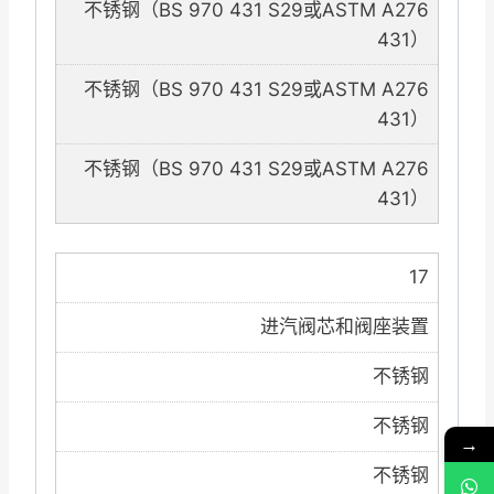
不锈钢（BS 970 431 S29或ASTM A276
431）
不锈钢（BS 970 431 S29或ASTM A276
431）
不锈钢（BS 970 431 S29或ASTM A276
431）
17
进汽阀芯和阀座装置
不锈钢
不锈钢
→
不锈钢