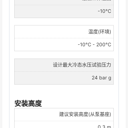
-10°C
温度(环境)
-10°C - 200°C
设计最大冷态水压试验压力
24 bar g
安装高度
建议安装高度(从泵基座)
0.3 m