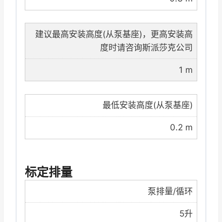
建议最高安装高度(从泵基座)，更高安装高
度时请咨询斯派莎克公司
1 m
最低安装高度(从泵基座)
0.2 m
标定排量
泵排量/循环
5升