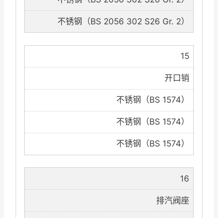
不锈钢（BS 2056 302 S26 Gr. 2）
15
开口销
不锈钢（BS 1574）
不锈钢（BS 1574）
不锈钢（BS 1574）
16
排汽阀座