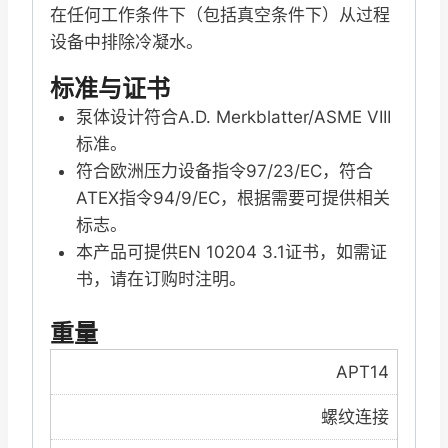
在任何工作条件下（包括真空条件下）从过程
设备中排除冷凝水。
标准与证书
泵体设计符合A.D. Merkblatter/ASME VIII
标准。
符合欧洲压力设备指令97/23/EC，符合
ATEX指令94/9/EC，根据需要可提供相关
标志。
本产品可提供EN 10204 3.1证书，如需证
书，请在订购时注明。
重量
APT14
螺纹连接