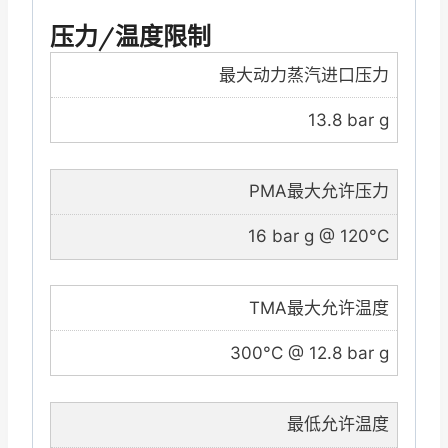
压力/温度限制
最大动力蒸汽进口压力
13.8 bar g
PMA最大允许压力
16 bar g @ 120°C
TMA最大允许温度
300°C @ 12.8 bar g
最低允许温度