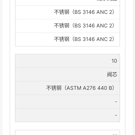
不锈钢（BS 3146 ANC 2）
不锈钢（BS 3146 ANC 2）
不锈钢（BS 3146 ANC 2）
10
阀芯
不锈钢（ASTM A276 440 B）
-
-