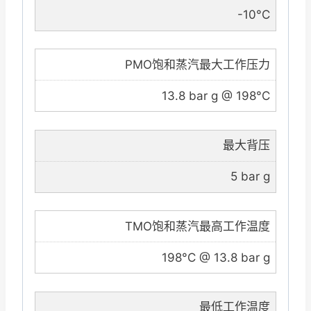
-10°C
PMO饱和蒸汽最大工作压力
13.8 bar g @ 198°C
最大背压
5 bar g
TMO饱和蒸汽最高工作温度
198°C @ 13.8 bar g
最低工作温度