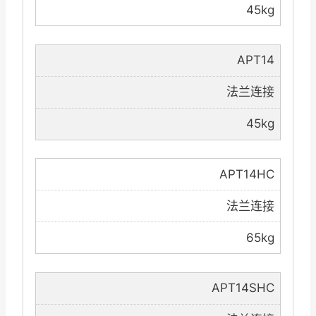
45kg
APT14
法兰连接
45kg
APT14HC
法兰连接
65kg
APT14SHC