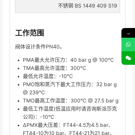
不锈钢 BS 1449 409 S19
工作范围
→
阀体设计条件PN40。
PMA最大允许压力：40 bar g @ 100℃
TMA最高允许温度：300℃
最低允许温度：-10℃
PMO饱和蒸汽下最大工作压力：32 bar g
@ 239℃
TMO最高工作温度：300℃ @ 27.5 bar g
最低工作温度(低温应用时请咨询斯派莎克
公司)：-10℃
ΔPMX最大压差：FT44-4.5为4.5 bar、
FT44-10为10 bar、FT44-21为21 bar、