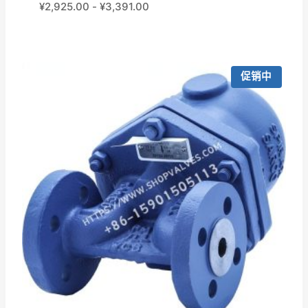
¥
2,925.00
-
¥
3,391.00
促销中