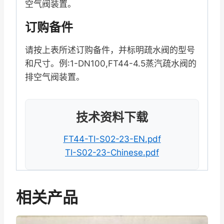
空气阀装置。
订购备件
请按上表所述订购备件，并标明疏水阀的型号
和尺寸。例:1-DN100,FT44-4.5蒸汽疏水阀的
排空气阀装置。
技术资料下载
FT44-TI-S02-23-EN.pdf
TI-S02-23-Chinese.pdf
相关产品