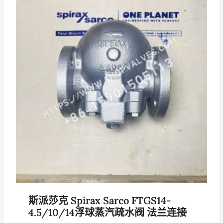
斯派莎克 Spirax Sarco FTGS14-
4.5/10/14浮球蒸汽疏水阀 法兰连接