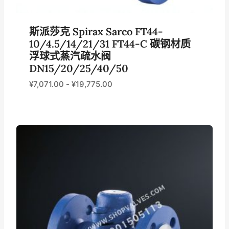
斯派莎克 Spirax Sarco FT44-
10/4.5/14/21/31 FT44-C 碳钢材质
浮球式蒸汽疏水阀
DN15/20/25/40/50
¥
7,071.00
-
¥
19,775.00