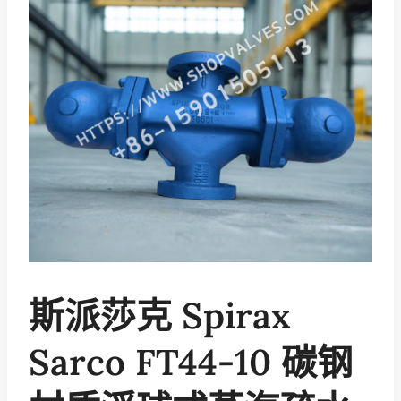
斯派莎克 Spirax
Sarco FT44-10 碳钢