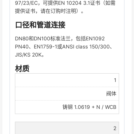
97/23/EC，可提供EN 10204 3.1证书（如需
提供证书，请在订购时注明）。
口径和管道连接
DN80和DN100标准法兰，包括EN1092
PN40、EN1759-1或ANSI class 150/300、
JIS/KS 20K。
材质
1
阀体
铸钢 1.0619 + N / WCB
2