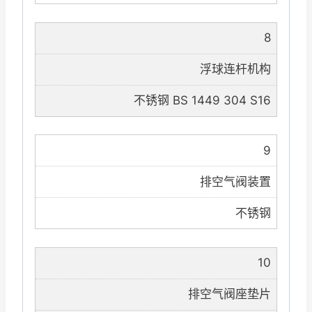
8
浮球连杆机构
不锈钢 BS 1449 304 S16
9
排空气阀装置
不锈钢
10
排空气阀座垫片