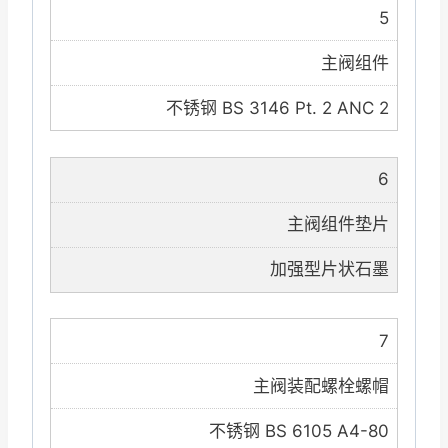
5
主阀组件
不锈钢 BS 3146 Pt. 2 ANC 2
6
主阀组件垫片
加强型片状石墨
7
主阀装配螺栓螺帽
不锈钢 BS 6105 A4-80