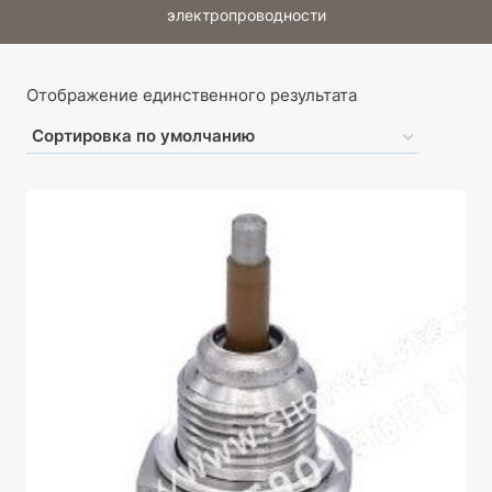
электропроводности
Отображение единственного результата