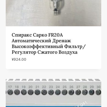
Спиракс Сарко FR20A
Автоматический Дренаж
Высокоэффективный Фильтр/
Регулятор Сжатого Воздуха
¥
924.00