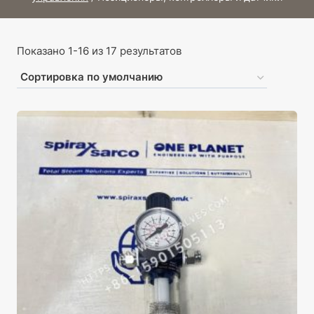
Показано 1-16 из 17 результатов