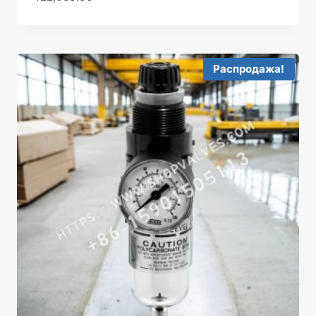
Распродажа!