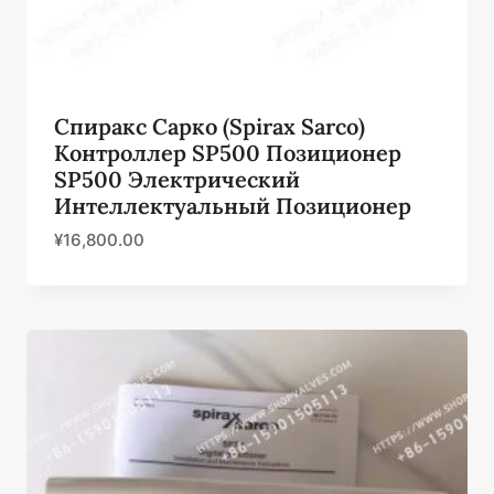
Спиракс Сарко (Spirax Sarco)
Контроллер SP500 Позиционер
SP500 Электрический
Интеллектуальный Позиционер
¥
16,800.00