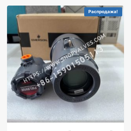
Распродажа!