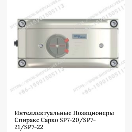
Интеллектуальные Позиционеры
Спиракс Сарко SP7-20/SP7-
21/SP7-22