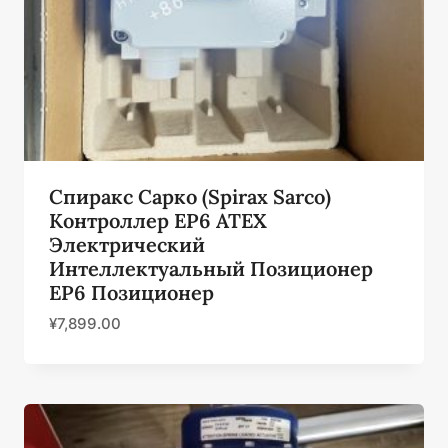
Спиракс Сарко (Spirax Sarco)
Контроллер EP6 ATEX
Электрический
Интеллектуальный Позиционер
EP6 Позиционер
¥
7,899.00