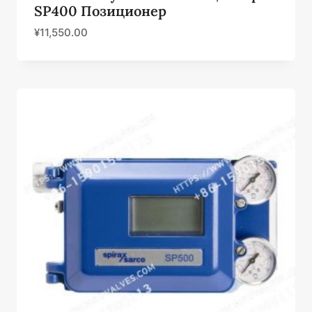
SP400 Позиционер
¥
11,550.00