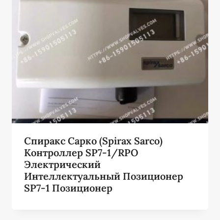
Спиракс Сарко (Spirax Sarco)
Контроллер SP7-1/RPO
Электрический
Интеллектуальный Позиционер
SP7-1 Позиционер