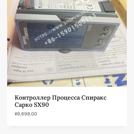
Контроллер Процесса Спиракс
Сарко SX90
¥
9,698.00