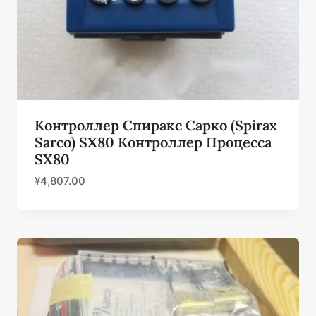
Контроллер Спиракс Сарко (Spirax
Sarco) SX80 Контроллер Процесса
SX80
¥
4,807.00