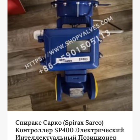
Спиракс Сарко (Spirax Sarco)
Контроллер SP400 Электрический
Интеллектуальный Позиционер