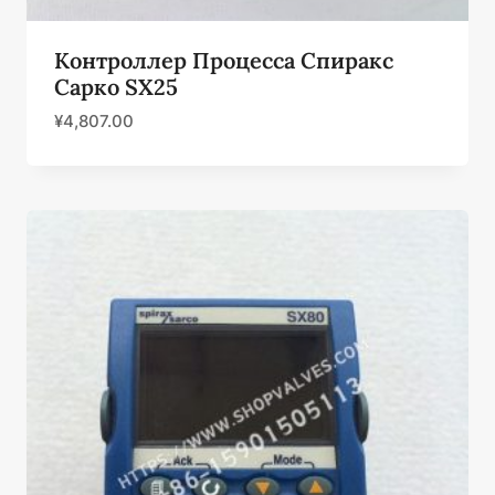
Контроллер Процесса Спиракс
Сарко SX25
¥
4,807.00