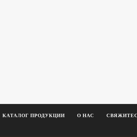
КАТАЛОГ ПРОДУКЦИИ
О НАС
СВЯЖИТЕС