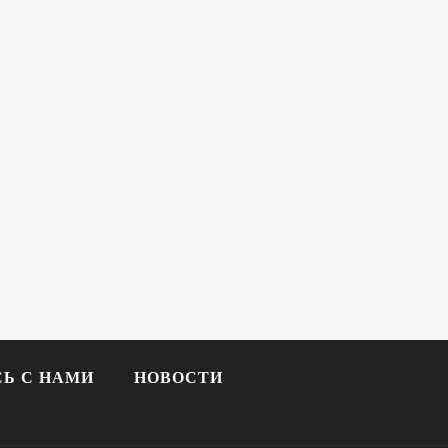
Ь С НАМИ
НОВОСТИ