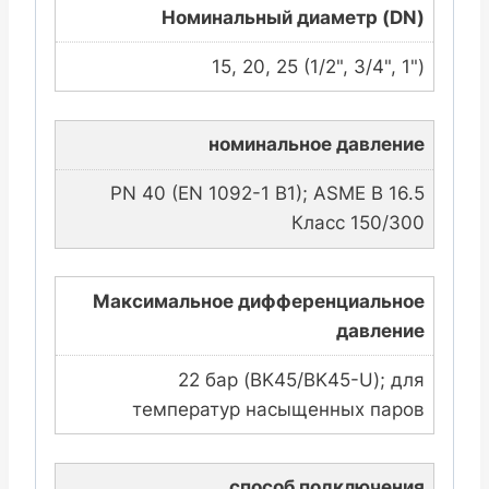
Номинальный диаметр (DN)
15, 20, 25 (1/2", 3/4", 1")
номинальное давление
PN 40 (EN 1092-1 B1); ASME B 16.5
Класс 150/300
Максимальное дифференциальное
давление
22 бар (BK45/BK45-U); для
температур насыщенных паров
способ подключения