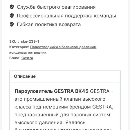
Служба быстрого реагирования
Профессиональная поддержка команды
Гибкая политика возврата
SKU：
sku-239-1
Категории:
Пароотводчики с балансом давления
,
конденсатоотводчик
Brand:
Gestra
Описание
Пароуловитель GESTRA BK45
GESTRA -
это промышленный клапан высокого
класса под немецким брендом GESTRA,
предназначенный для паровых систем
высокого давления. Являясь