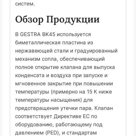
систем.
Обзор Продукции
В GESTRA BK45 используется
биметаллическая пластина из
нержавеющей стали и градуированный
механизм сопла, обеспечивающий
полное открытие клапана для выпуска
конденсата и воздуха при запуске и
мгновенное закрытие при повышении
температуры (примерно на 15 К ниже
температуры насыщения) для
предотвращения утечки пара. Клапан
соответствует Директиве ЕС по
оборудованию, работающему под
давлением (PED), и стандартам