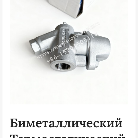
Биметаллический