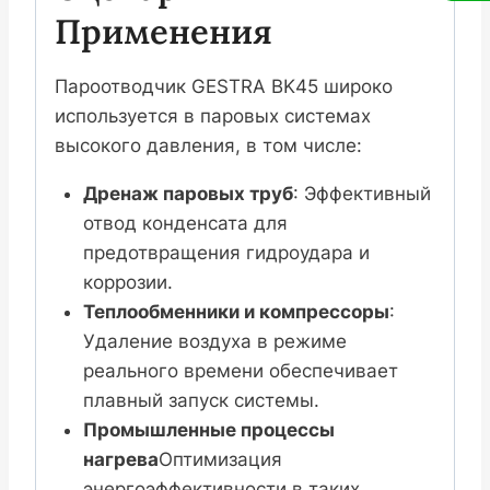
Применения
Пароотводчик GESTRA BK45 широко
используется в паровых системах
высокого давления, в том числе:
Дренаж паровых труб
: Эффективный
отвод конденсата для
предотвращения гидроудара и
коррозии.
Теплообменники и компрессоры
:
Удаление воздуха в режиме
реального времени обеспечивает
плавный запуск системы.
Промышленные процессы
нагрева
Оптимизация
энергоэффективности в таких