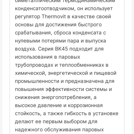
биметаллическим термодинамическим
конденсатоотводчиком, он использует
регулятор Thermovit в качестве своей
основы для достижения быстрого
срабатывания, сброса конденсата с
нулевыми потерями пара и выпуска
воздуха. Серия BK45 подходит для
использования в паровых
трубопроводах и теплообменниках в
химической, энергетической и пищевой
промышленности и предназначена для
повышения эффективности системы и
снижения энергопотребления, а
высокое давление и коррозионная
стойкость, а также гибкость в установке
делают ее первым выбором для
надежного обслуживания паровых