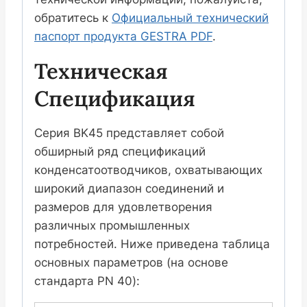
обратитесь к
Официальный технический
паспорт продукта GESTRA PDF
.
Техническая
Спецификация
Серия BK45 представляет собой
обширный ряд спецификаций
конденсатоотводчиков, охватывающих
широкий диапазон соединений и
размеров для удовлетворения
различных промышленных
потребностей. Ниже приведена таблица
основных параметров (на основе
стандарта PN 40):