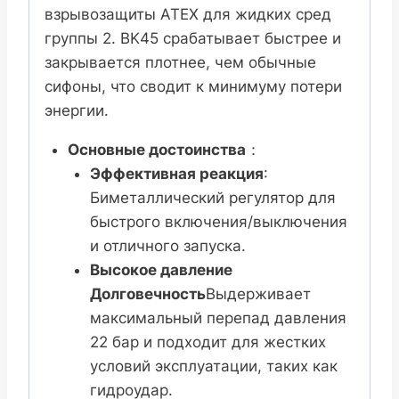
взрывозащиты ATEX для жидких сред
группы 2. BK45 срабатывает быстрее и
закрывается плотнее, чем обычные
сифоны, что сводит к минимуму потери
энергии.
Основные достоинства
：
Эффективная реакция
:
Биметаллический регулятор для
быстрого включения/выключения
и отличного запуска.
Высокое давление
Долговечность
Выдерживает
максимальный перепад давления
22 бар и подходит для жестких
условий эксплуатации, таких как
гидроудар.