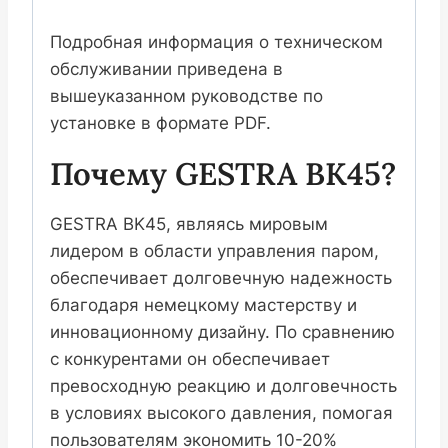
Подробная информация о техническом
обслуживании приведена в
вышеуказанном руководстве по
установке в формате PDF.
Почему GESTRA BK45?
GESTRA BK45, являясь мировым
лидером в области управления паром,
обеспечивает долговечную надежность
благодаря немецкому мастерству и
инновационному дизайну. По сравнению
с конкурентами он обеспечивает
превосходную реакцию и долговечность
в условиях высокого давления, помогая
пользователям экономить 10-20%