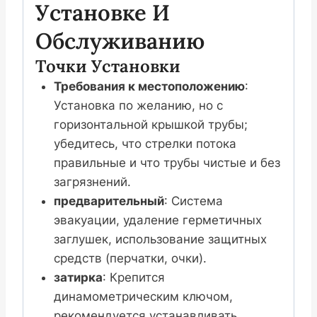
Установке И
Обслуживанию
Точки Установки
Требования к местоположению
:
Установка по желанию, но с
горизонтальной крышкой трубы;
убедитесь, что стрелки потока
правильные и что трубы чистые и без
загрязнений.
предварительный
: Система
эвакуации, удаление герметичных
заглушек, использование защитных
средств (перчатки, очки).
затирка
: Крепится
динамометрическим ключом,
рекомендуется устанавливать