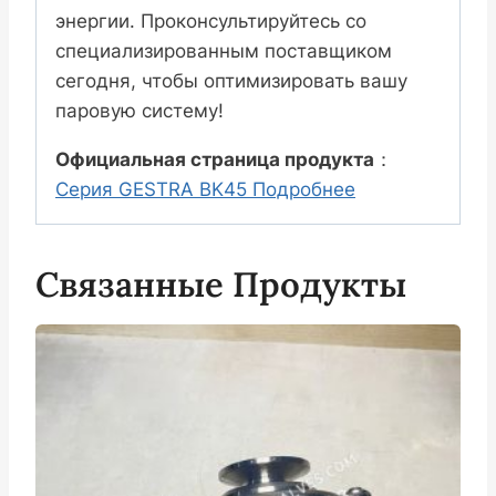
энергии. Проконсультируйтесь со
специализированным поставщиком
сегодня, чтобы оптимизировать вашу
паровую систему!
Официальная страница продукта
：
Серия GESTRA BK45 Подробнее
Связанные Продукты