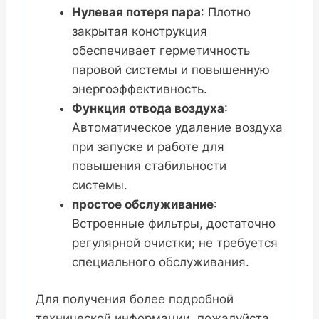
Нулевая потеря пара
: Плотно
закрытая конструкция
обеспечивает герметичность
паровой системы и повышенную
энергоэффективность.
Функция отвода воздуха
:
Автоматическое удаление воздуха
при запуске и работе для
повышения стабильности
системы.
простое обслуживание
:
Встроенные фильтры, достаточно
регулярной очистки; не требуется
специального обслуживания.
Для получения более подробной
технической информации, пожалуйста,