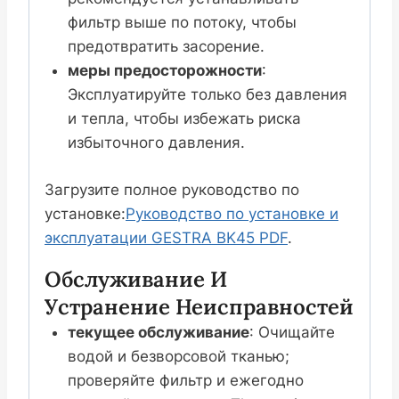
фильтр выше по потоку, чтобы
предотвратить засорение.
меры предосторожности
:
Эксплуатируйте только без давления
и тепла, чтобы избежать риска
избыточного давления.
Загрузите полное руководство по
установке:
Руководство по установке и
эксплуатации GESTRA BK45 PDF
.
Обслуживание И
Устранение Неисправностей
текущее обслуживание
: Очищайте
водой и безворсовой тканью;
проверяйте фильтр и ежегодно