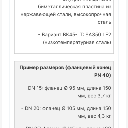
биметаллическая пластина из
нержавеющей стали, высокопрочная
сталь
- Вариант BK45-LT: SA350 LF2
(низкотемпературная сталь)
Пример размеров (фланцевый конец
PN 40)
- DN 15: фланец Ø 95 мм, длина 150
мм, вес 3,7 кг
- DN 20: фланец Ø 105 мм, длина 150
мм, вес 4,3 кг