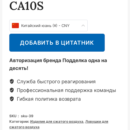
CA10S
Китайский юань (¥) - CNY
ДОБАВИТЬ В ЦИТАТНИК
Авторизация бренда Подделка одна на
десять!
Служба быстрого реагирования
Профессиональная поддержка команды
Гибкая политика возврата
SKU：
sku-39
Категории:
Изделия для сжатого воздуха
,
Ловушки для
сжатого воздуха