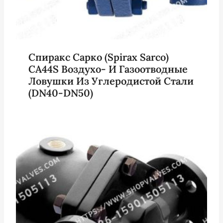
Спиракс Сарко (Spirax Sarco)
CA44S Воздухо- И Газоотводные
Ловушки Из Углеродистой Стали
(DN40-DN50)