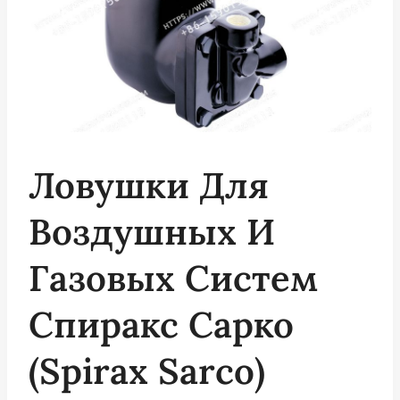
Ловушки Для
Воздушных И
Газовых Систем
Спиракс Сарко
(Spirax Sarco)