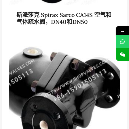
斯派莎克 Spirax Sarco CA14S 空气和
气体疏水阀，DN40和DN50
→