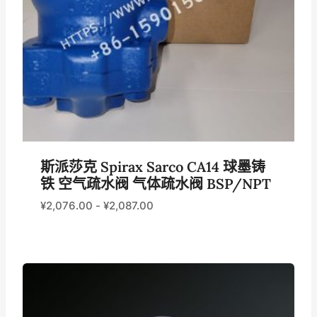
斯派莎克 Spirax Sarco CA14 球墨铸
铁 空气疏水阀 气体疏水阀 BSP/NPT
¥
2,076.00
-
¥
2,087.00