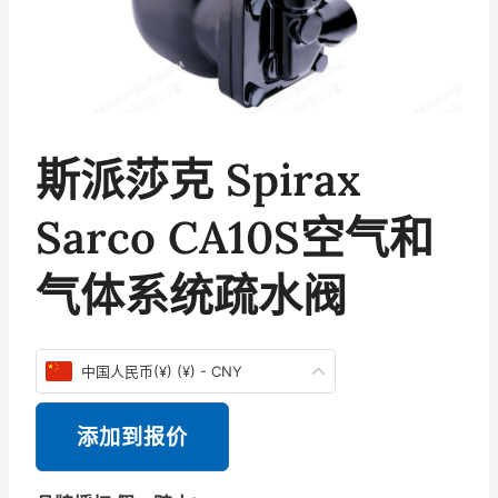
斯派莎克 Spirax
Sarco CA10S空气和
气体系统疏水阀
中国人民币(¥) (¥) - CNY
添加到报价