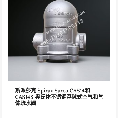
斯派莎克 Spirax Sarco CAS14和
CAS14S 奥氏体不锈钢浮球式空气和气
体疏水阀