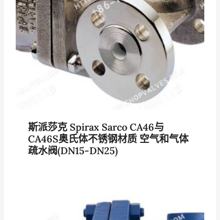
斯派莎克 Spirax Sarco CA46与
CA46S奥氏体不锈钢材质 空气和气体
疏水阀(DN15-DN25)