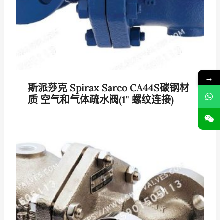
→
斯派莎克 Spirax Sarco CA44S碳钢材
质 空气和气体疏水阀(1" 螺纹连接)