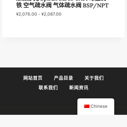
铁 空气疏水阀 气体疏水阀 BSP/NPT
¥
2,076.00
-
¥
2,087.00
网站首页
产品目录
关于我们
联系我们
新闻资讯
Chinese
© 2026 阀门易购官网
闽ICP备2025089947号