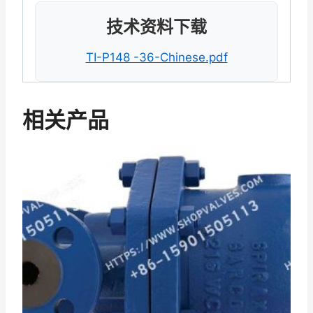
技术资料下载
TI-P148 -36-Chinese.pdf
相关产品