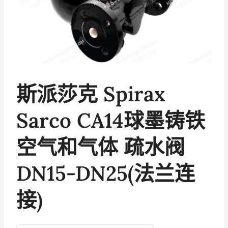
斯派莎克 Spirax
Sarco CA14球墨铸铁
空气和气体 疏水阀
DN15-DN25(法兰连
接)