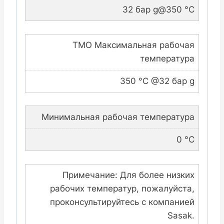
32 бар g@350 °C
TMO Максимальная рабочая
температура
350 °C @32 бар g
Минимальная рабочая температура
0 °C
Примечание: Для более низких
рабочих температур, пожалуйста,
проконсультируйтесь с компанией
Sasak.