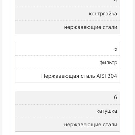
4
контргайка
нержавеющие стали
5
фильтр
Нержавеющая сталь AISI 304
6
катушка
нержавеющие стали