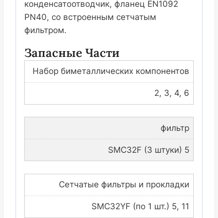
конденсатоотводчик, фланец EN1092
PN40, со встроенным сетчатым
фильтром.
Запасные Части
Набор биметаллических компонентов
2, 3, 4, 6
фильтр
SMC32F (3 штуки) 5
Сетчатые фильтры и прокладки
SMC32YF (по 1 шт.) 5, 11