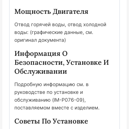
Мощность Двигателя
Отвод горячей воды, отвод холодной
воды: (графические данные, см.
оригинал документа)
Информация О
Безопасности, Установке И
Обслуживании
Подробную информацию см. в
руководстве по установке и
обслуживанию (IM-P076-09),
поставляемом вместе с изделием.
Советы По Установке