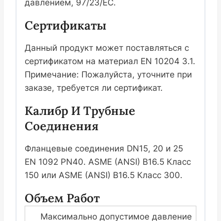
давлением, 97/23/EC.
Сертификаты
Данный продукт может поставляться с
сертификатом на материал EN 10204 3.1.
Примечание: Пожалуйста, уточните при
заказе, требуется ли сертификат.
Калибр И Трубные
Соединения
Фланцевые соединения DN15, 20 и 25
EN 1092 PN40. ASME (ANSI) B16.5 Класс
150 или ASME (ANSI) B16.5 Класс 300.
Объем Работ
Максимально допустимое давление