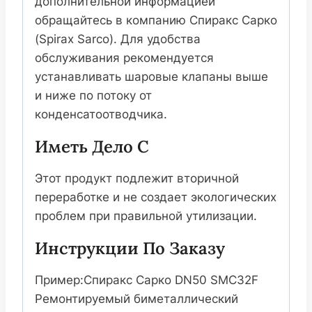
дополнительной информацией
обращайтесь в компанию Спиракс Сарко
(Spirax Sarco). Для удобства
обслуживания рекомендуется
устанавливать шаровые клапаны выше
и ниже по потоку от
конденсатоотводчика.
Иметь Дело С
Этот продукт подлежит вторичной
переработке и не создает экологических
проблем при правильной утилизации.
Инструкции По Заказу
Пример:Спиракс Сарко DN50 SMC32F
Ремонтируемый биметаллический