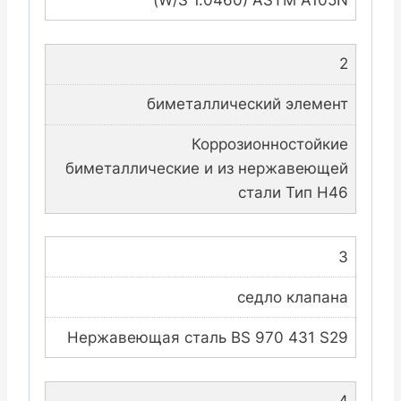
2
биметаллический элемент
Коррозионностойкие
биметаллические и из нержавеющей
стали Тип H46
3
седло клапана
Нержавеющая сталь BS 970 431 S29