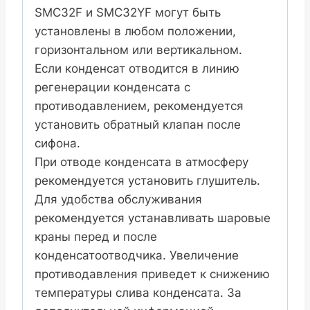
SMC32F и SMC32YF могут быть
установлены в любом положении,
горизонтальном или вертикальном.
Если конденсат отводится в линию
регенерации конденсата с
противодавлением, рекомендуется
установить обратный клапан после
сифона.
При отводе конденсата в атмосферу
рекомендуется установить глушитель.
Для удобства обслуживания
рекомендуется устанавливать шаровые
краны перед и после
конденсатоотводчика. Увеличение
противодавления приведет к снижению
температуры слива конденсата. За