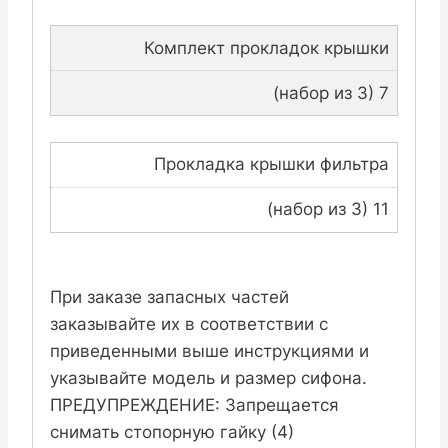
Комплект прокладок крышки
(набор из 3) 7
Прокладка крышки фильтра
(набор из 3) 11
При заказе запасных частей
заказывайте их в соответствии с
приведенными выше инструкциями и
указывайте модель и размер сифона.
ПРЕДУПРЕЖДЕНИЕ: Запрещается
снимать стопорную гайку (4)