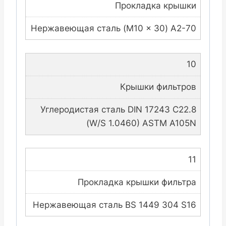
Прокладка крышки
Нержавеющая сталь (M10 x 30) A2-70
10
Крышки фильтров
Углеродистая сталь DIN 17243 C22.8
(W/S 1.0460) ASTM A105N
11
Прокладка крышки фильтра
Нержавеющая сталь BS 1449 304 S16