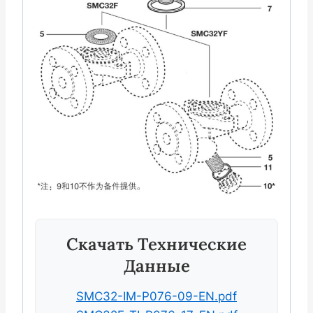
Скачать Технические
Данные
SMC32-IM-P076-09-EN.pdf