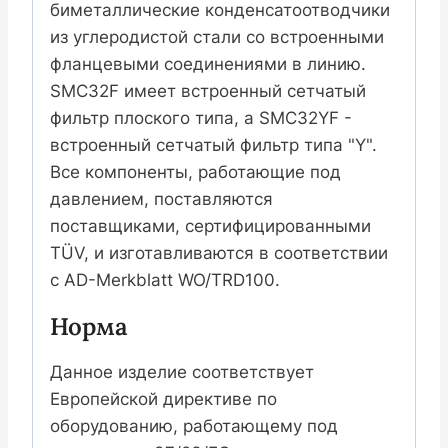
биметаллические конденсатоотводчики
из углеродистой стали со встроенными
фланцевыми соединениями в линию.
SMC32F имеет встроенный сетчатый
фильтр плоского типа, а SMC32YF -
встроенный сетчатый фильтр типа "Y".
Все компоненты, работающие под
давлением, поставляются
поставщиками, сертифицированными
TÜV, и изготавливаются в соответствии
с AD-Merkblatt WO/TRD100.
Норма
Данное изделие соответствует
Европейской директиве по
оборудованию, работающему под