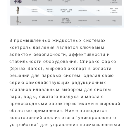
В промышленных жидкостных системах
контроль давления является ключевым
аспектом безопасности, эффективности и
стабильности оборудования. Спиракс Сарко
(Spirax Sarco), мировой эксперт в области
решений для паровых систем, сделал свою
серию самодействующих редукционных
клапанов идеальным выбором для систем
пара, воды, сжатого воздуха и масла с
превосходными характеристиками и широкой
областью применения. Ниже приводится
всесторонний анализ этого "универсального
устройства" для управления промышленными