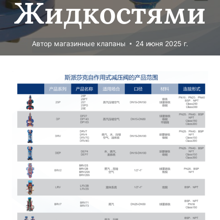
Жидкостями
Автор
магазинные клапаны
24 июня 2025 г.