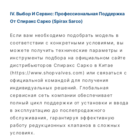
IV. Выбор И Сервис: Профессиональная Поддержка
От Спиракс Сарко (Spirax Sarco)
Если вам необходимо подобрать модель в
соответствии с конкретными условиями, вы
можете получить технические параметры и
инструменты подбора на официальном сайте
дистрибьюторов Спиракс Сарко в Китае
(https://www.shopvalves.com) или связаться с
официальной командой для получения
индивидуальных решений. Глобальная
сервисная сеть компании обеспечивает
полный цикл поддержки от установки и ввода
в эксплуатацию до послепродажного
обслуживания, гарантируя эффективную
работу редукционных клапанов в сложных
условиях.