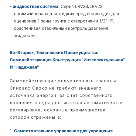
-
жидкостная система
: Серия LRV2B/LRV2S
оптимизирована для жидких сред и подходит для
сценариев 1 зоны грунта с отверстиями 1/2"-1",
обеспечивая стабильный контроль давления
жидкости.
Во-Вторых, Технические Преимущества:
Самодействующая Конструкция "интеллектуальная"
И "надежная"
Самодействующие редукционные клапаны
Спиракс Сарко не требуют внешнего
источника энергии, за счет собственного
давления среды достигается автоматическая
регулировка, основные преимущества
которой отражены в:
1.
Самостоятельное управление для упрощения