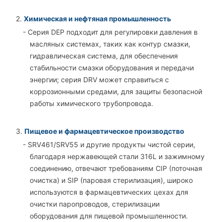
2.
Химическая и нефтяная промышленность
- Серия DEP подходит для регулировки давления в
масляных системах, таких как контур смазки,
гидравлическая система, для обеспечения
стабильности смазки оборудования и передачи
энергии; серия DRV может справиться с
коррозионными средами, для защиты безопасной
работы химического трубопровода.
3.
Пищевое и фармацевтическое производство
- SRV461/SRV55 и другие продукты чистой серии,
благодаря нержавеющей стали 316L и зажимному
соединению, отвечают требованиям CIP (поточная
очистка) и SIP (паровая стерилизация), широко
используются в фармацевтических цехах для
очистки паропроводов, стерилизации
оборудования для пищевой промышленности.