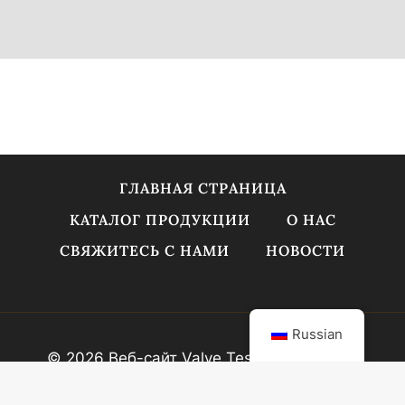
ГЛАВНАЯ СТРАНИЦА
КАТАЛОГ ПРОДУКЦИИ
О НАС
СВЯЖИТЕСЬ С НАМИ
НОВОСТИ
Russian
© 2026 Веб-сайт Valve Tesco
Min ICP No.
2025089947