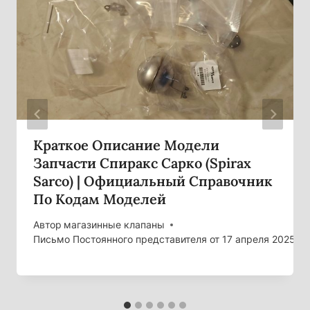
Краткое Описание Модели
Запчасти Спиракс Сарко (Spirax
Sarco) | Официальный Справочник
По Кодам Моделей
Автор
магазинные клапаны
Письмо Постоянного представителя от 17 апреля 2025 го
теля