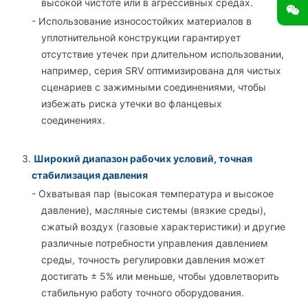
высокой чистоте или в агрессивных средах.
- Использование износостойких материалов в
уплотнительной конструкции гарантирует
отсутствие утечек при длительном использовании,
например, серия SRV оптимизирована для чистых
сценариев с зажимными соединениями, чтобы
избежать риска утечки во фланцевых
соединениях.
3.
Широкий диапазон рабочих условий, точная
стабилизация давления
- Охватывая пар (высокая температура и высокое
давление), масляные системы (вязкие среды),
сжатый воздух (газовые характеристики) и другие
различные потребности управления давлением
среды, точность регулировки давления может
достигать ± 5% или меньше, чтобы удовлетворить
стабильную работу точного оборудования.