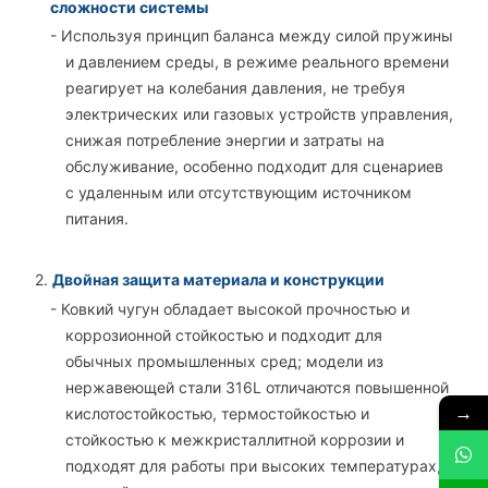
сложности системы
- Используя принцип баланса между силой пружины
и давлением среды, в режиме реального времени
реагирует на колебания давления, не требуя
электрических или газовых устройств управления,
снижая потребление энергии и затраты на
обслуживание, особенно подходит для сценариев
с удаленным или отсутствующим источником
питания.
2.
Двойная защита материала и конструкции
- Ковкий чугун обладает высокой прочностью и
коррозионной стойкостью и подходит для
обычных промышленных сред; модели из
нержавеющей стали 316L отличаются повышенной
→
кислотостойкостью, термостойкостью и
стойкостью к межкристаллитной коррозии и
подходят для работы при высоких температурах,