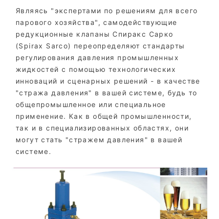
Являясь "экспертами по решениям для всего
парового хозяйства", самодействующие
редукционные клапаны Спиракс Сарко
(Spirax Sarco) переопределяют стандарты
регулирования давления промышленных
жидкостей с помощью технологических
инноваций и сценарных решений - в качестве
"стража давления" в вашей системе, будь то
общепромышленное или специальное
применение. Как в общей промышленности,
так и в специализированных областях, они
могут стать "стражем давления" в вашей
системе.