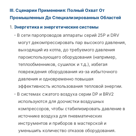
III. Сценарии Применения: Полный Охват От
Промышленных До Специализированных Областей
1.
Энергетика и энергетические системы
- В сети паропроводов аппараты серий 25P и DRV
могут декомпрессировать пар высокого давления,
выходящий из котла, до требуемого давления
пароиспользующего оборудования (например,
теплообменников, сушилок и т.д.), избегая
повреждения оборудования из-за избыточного
давления и одновременно повышая
эффективность использования тепловой энергии.
- В системах сжатого воздуха серии DP и BRV2
используются для доочистки воздушных
компрессоров, чтобы стабилизировать давление в
источнике воздуха для пневматических
инструментов и приборов в мастерской и
уменьшить количество отказов оборудования.