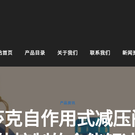
站首页
产品目录
关于我们
联系我们
新闻
产品资讯
莎克自作用式减压