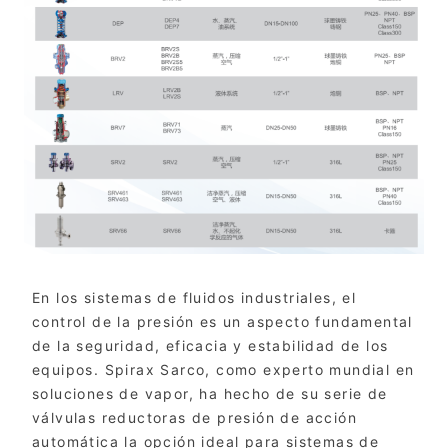
En los sistemas de fluidos industriales, el
control de la presión es un aspecto fundamental
de la seguridad, eficacia y estabilidad de los
equipos. Spirax Sarco, como experto mundial en
soluciones de vapor, ha hecho de su serie de
válvulas reductoras de presión de acción
automática la opción ideal para sistemas de