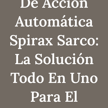
De Acción
Automática
Spirax Sarco:
La Solución
Todo En Uno
Para El