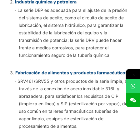
2.
Industria química y petrolera
- La serie DEP es adecuada para el ajuste de la presión
del sistema de aceite, como el circuito de aceite de
lubricación, el sistema hidráulico, para garantizar la
estabilidad de la lubricación del equipo y la
transmisión de potencia; la serie DRV puede hacer
frente a medios corrosivos, para proteger el
funcionamiento seguro de la tubería química.
3.
Fabricación de alimentos y productos farmacéuticos
→
- SRV461/SRV55 y otros productos de la serie limpia, a
través de la conexión de acero inoxidable 316L y
abrazadera, para satisfacer los requisitos de CIP
(limpieza en línea) y SIP (esterilización por vapor), de
uso común en talleres farmacéuticos tuberías de
vapor limpio, equipos de esterilización de
procesamiento de alimentos.