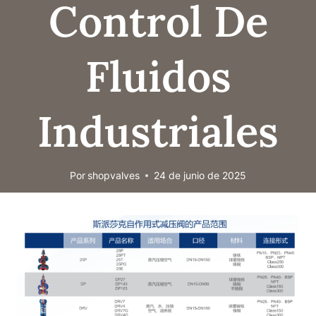
Control De
Fluidos
Industriales
Por
shopvalves
24 de junio de 2025