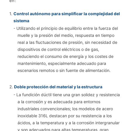
en:
1.
Control autónomo para simplificar la complejidad del
sistema
- Utilizando el principio de equilibrio entre la fuerza del
muelle y la presión del medio, respuesta en tiempo
real a las fluctuaciones de presión, sin necesidad de
dispositivos de control eléctricos o de gas,
reduciendo el consumo de energía y los costes de
mantenimiento, especialmente adecuado para
escenarios remotos o sin fuente de alimentación.
2.
Doble protección del material y la estructura
- La fundición dúctil tiene una gran solidez y resistencia
a la corrosión y es adecuada para entornos
industriales convencionales; los modelos de acero
inoxidable 316L destacan por su resistencia a los
ácidos, a la temperatura y a la corrosión intergranular
y son adecuados para altas temperaturas, gran