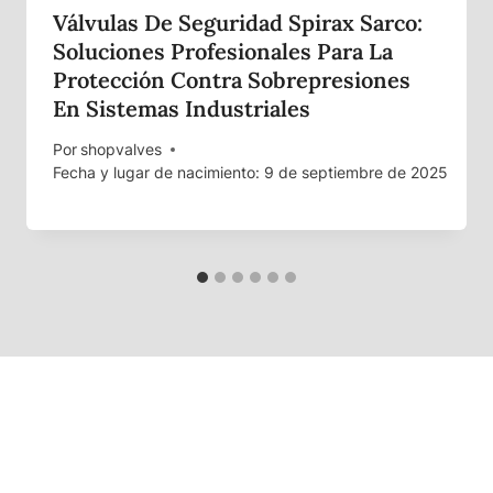
Válvulas De Seguridad Spirax Sarco:
Soluciones Profesionales Para La
Protección Contra Sobrepresiones
En Sistemas Industriales
anente de
Por
shopvalves
Fecha y lugar de nacimiento: 9 de septiembre de 2025