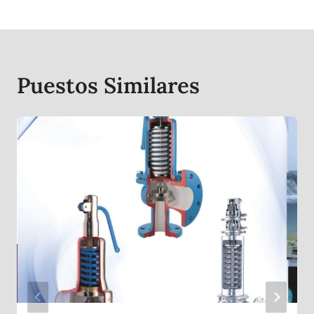
Puestos Similares