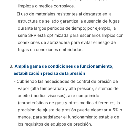
limpieza o medios corrosivos.
- El uso de materiales resistentes al desgaste en la
estructura de sellado garantiza la ausencia de fugas
durante largos periodos de tiempo; por ejemplo, la
serie SRV está optimizada para escenarios limpios con
conexiones de abrazadera para evitar el riesgo de
fugas en conexiones embridadas.
3.
Amplia gama de condiciones de funcionamiento,
estabilización precisa de la presión
- Cubriendo las necesidades de control de presión de
vapor (alta temperatura y alta presión), sistemas de
aceite (medios viscosos), aire comprimido
(características de gas) y otros medios diferentes, la
precisión de ajuste de presión puede alcanzar ± 5% o
menos, para satisfacer el funcionamiento estable de
los requisitos de equipos de precisión.