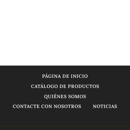
PÁGINA DE INICIO
CATÁLOGO DE PRODUCTOS
QUIÉNES SOMOS
CONTACTE CON NOSOTROS
NOTICIAS