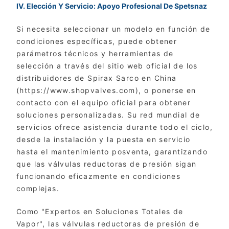
IV. Elección Y Servicio: Apoyo Profesional De Spetsnaz
Si necesita seleccionar un modelo en función de
condiciones específicas, puede obtener
parámetros técnicos y herramientas de
selección a través del sitio web oficial de los
distribuidores de Spirax Sarco en China
(https://www.shopvalves.com), o ponerse en
contacto con el equipo oficial para obtener
soluciones personalizadas. Su red mundial de
servicios ofrece asistencia durante todo el ciclo,
desde la instalación y la puesta en servicio
hasta el mantenimiento posventa, garantizando
que las válvulas reductoras de presión sigan
funcionando eficazmente en condiciones
complejas.
Como "Expertos en Soluciones Totales de
Vapor", las válvulas reductoras de presión de