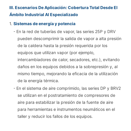
III. Escenarios De Aplicación: Cobertura Total Desde El
Ámbito Industrial Al Especializado
1.
Sistemas de energía y potencia
- En la red de tuberías de vapor, las series 25P y DRV
pueden descomprimir la salida de vapor a alta presión
de la caldera hasta la presión requerida por los
equipos que utilizan vapor (por ejemplo,
intercambiadores de calor, secadores, etc.), evitando
daños en los equipos debidos a la sobrepresión y, al
mismo tiempo, mejorando la eficacia de la utilización
de la energía térmica.
- En el sistema de aire comprimido, las series DP y BRV2
se utilizan en el postratamiento de compresores de
aire para estabilizar la presión de la fuente de aire
para herramientas e instrumentos neumáticos en el
taller y reducir los fallos de los equipos.