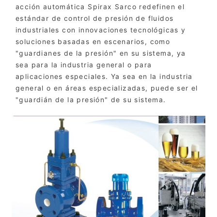
acción automática Spirax Sarco redefinen el
estándar de control de presión de fluidos
industriales con innovaciones tecnológicas y
soluciones basadas en escenarios, como
"guardianes de la presión" en su sistema, ya
sea para la industria general o para
aplicaciones especiales. Ya sea en la industria
general o en áreas especializadas, puede ser el
"guardián de la presión" de su sistema.