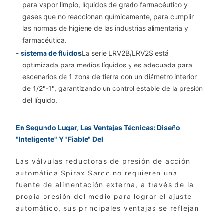
para vapor limpio, líquidos de grado farmacéutico y
gases que no reaccionan químicamente, para cumplir
las normas de higiene de las industrias alimentaria y
farmacéutica.
-
sistema de fluidos
La serie LRV2B/LRV2S está
optimizada para medios líquidos y es adecuada para
escenarios de 1 zona de tierra con un diámetro interior
de 1/2"-1", garantizando un control estable de la presión
del líquido.
En Segundo Lugar, Las Ventajas Técnicas: Diseño
"inteligente" Y "fiable" Del
Las válvulas reductoras de presión de acción
automática Spirax Sarco no requieren una
fuente de alimentación externa, a través de la
propia presión del medio para lograr el ajuste
automático, sus principales ventajas se reflejan