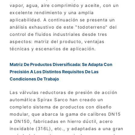
vapor, agua, aire comprimido y aceite, con un
excelente rendimiento y una amplia
aplicabilidad. A continuación se presenta un
análisis exhaustivo de este "todoterreno" del
control de fluidos industriales desde tres
aspectos: matriz del producto, ventajas
técnicas y escenarios de aplicación.
Matriz De Productos Diversificada: Se Adapta Con
Precisión A Los Distintos Requisitos De Las
Condiciones De Trabajo
Las válvulas reductoras de presión de acción
automática Spirax Sarco han creado un
completo sistema de productos con diseño
modular, que abarca la gama de calibres DN15
a DN150, fabricadas en hierro dúctil, acero
inoxidable (316L), etc., y adaptadas a una gran