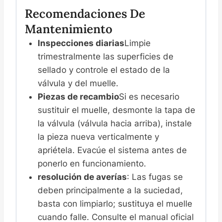
Recomendaciones De
Mantenimiento
Inspecciones diarias
Limpie
trimestralmente las superficies de
sellado y controle el estado de la
válvula y del muelle.
Piezas de recambio
Si es necesario
sustituir el muelle, desmonte la tapa de
la válvula (válvula hacia arriba), instale
la pieza nueva verticalmente y
apriétela. Evacúe el sistema antes de
ponerlo en funcionamiento.
resolución de averías
: Las fugas se
deben principalmente a la suciedad,
basta con limpiarlo; sustituya el muelle
cuando falle. Consulte el manual oficial