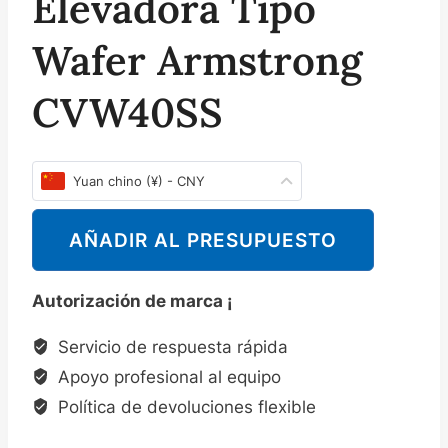
Elevadora Tipo
Wafer Armstrong
CVW40SS
Yuan chino (¥) - CNY
AÑADIR AL PRESUPUESTO
Autorización de marca ¡
Servicio de respuesta rápida
Apoyo profesional al equipo
Política de devoluciones flexible