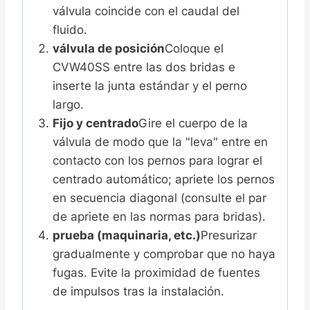
válvula coincide con el caudal del
fluido.
válvula de posición
Coloque el
CVW40SS entre las dos bridas e
inserte la junta estándar y el perno
largo.
Fijo y centrado
Gire el cuerpo de la
válvula de modo que la "leva" entre en
contacto con los pernos para lograr el
centrado automático; apriete los pernos
en secuencia diagonal (consulte el par
de apriete en las normas para bridas).
prueba (maquinaria, etc.)
Presurizar
gradualmente y comprobar que no haya
fugas. Evite la proximidad de fuentes
de impulsos tras la instalación.