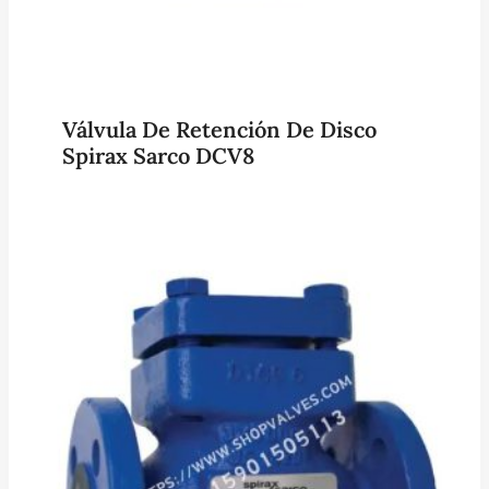
Válvula De Retención De Disco
Spirax Sarco DCV8