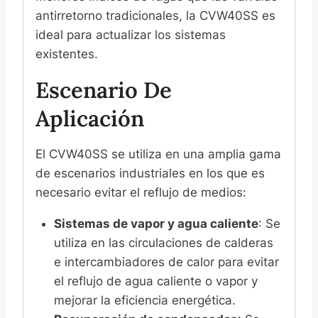
antirretorno tradicionales, la CVW40SS es
ideal para actualizar los sistemas
existentes.
Escenario De
Aplicación
El CVW40SS se utiliza en una amplia gama
de escenarios industriales en los que es
necesario evitar el reflujo de medios:
Sistemas de vapor y agua caliente
: Se
utiliza en las circulaciones de calderas
e intercambiadores de calor para evitar
el reflujo de agua caliente o vapor y
mejorar la eficiencia energética.