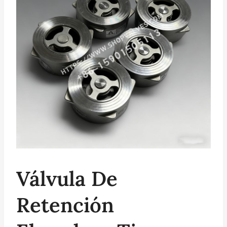
Válvula De
Retención