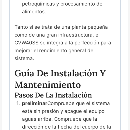
petroquímicas y procesamiento de
alimentos.
Tanto si se trata de una planta pequeña
como de una gran infraestructura, el
CVW40SS se integra a la perfección para
mejorar el rendimiento general del
sistema.
Guía De Instalación Y
Mantenimiento
Pasos De La Instalación
preliminar
Compruebe que el sistema
está sin presión y apague el equipo
aguas arriba. Compruebe que la
dirección de la flecha del cuerpo de la