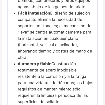
bombas, compresores y otros equipos
aguas abajo de los golpes de ariete.
Fácil instalación
El diseño de sujeción
compacto elimina la necesidad de
soportes adicionales; el mecanismo de
"leva" se centra automáticamente para
la instalación en cualquier plano
(horizontal, vertical o inclinado),
ahorrando tiempo y costes de mano de
obra.
duradero y fiable
Construcción
totalmente de acero inoxidable
resistente a la corrosión y a la fatiga
para una vida útil de décadas; los bajos
requisitos de mantenimiento sólo
requieren la limpieza periódica de las
superficies de sellado.