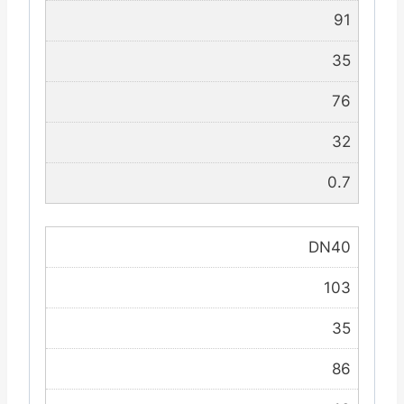
91
35
76
32
0.7
DN40
103
35
86