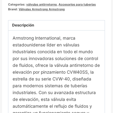
Categorías:
válvulas antirretorno
,
Accesorios para tuberías
Brand:
Válvulas Armstrong Armstrong
Descripción
Armstrong International, marca
estadounidense líder en válvulas
industriales conocida en todo el mundo
por sus innovadoras soluciones de control
de fluidos, ofrece la válvula antirretorno de
elevación por pinzamiento CVW40SS, la
estrella de su serie CVW-40, diseñada
para modernos sistemas de tuberías
industriales. Con su avanzada estructura
de elevación, esta válvula evita
automáticamente el reflujo de fluidos y
garantiza un funcionamiento seguro y