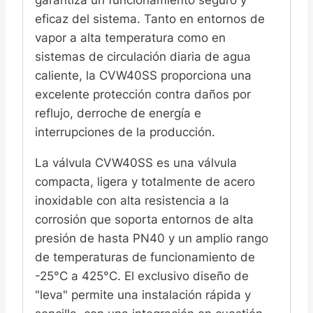
eficaz del sistema. Tanto en entornos de
vapor a alta temperatura como en
sistemas de circulación diaria de agua
caliente, la CVW40SS proporciona una
excelente protección contra daños por
reflujo, derroche de energía e
interrupciones de la producción.
La válvula CVW40SS es una válvula
compacta, ligera y totalmente de acero
inoxidable con alta resistencia a la
corrosión que soporta entornos de alta
presión de hasta PN40 y un amplio rango
de temperaturas de funcionamiento de
-25°C a 425°C. El exclusivo diseño de
"leva" permite una instalación rápida y