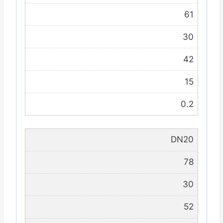
61
30
42
15
0.2
DN20
78
30
52