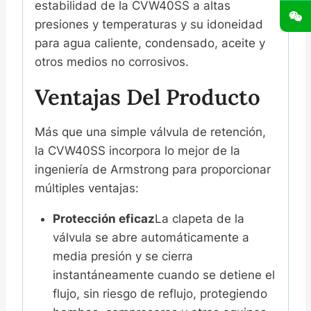
estabilidad de la CVW40SS a altas
presiones y temperaturas y su idoneidad
para agua caliente, condensado, aceite y
otros medios no corrosivos.
Ventajas Del Producto
Más que una simple válvula de retención,
la CVW40SS incorpora lo mejor de la
ingeniería de Armstrong para proporcionar
múltiples ventajas:
Protección eficaz
La clapeta de la
válvula se abre automáticamente a
media presión y se cierra
instantáneamente cuando se detiene el
flujo, sin riesgo de reflujo, protegiendo