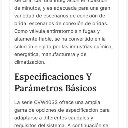
sencilla, con una integración en cuestión
de minutos, y es adecuada para una gran
variedad de escenarios de conexión de
brida. escenarios de conexión de bridas.
Como válvula antirretorno sin fugas y
altamente fiable, se ha convertido en la
solución elegida por las industrias química,
energética, manufacturera y de
climatización.
Especificaciones Y
Parámetros Básicos
La serie CVW40SS ofrece una amplia
gama de opciones de especificación para
adaptarse a diferentes caudales y
requisitos del sistema. A continuación se