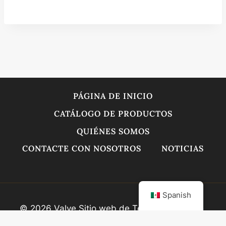
PÁGINA DE INICIO
CATÁLOGO DE PRODUCTOS
QUIÉNES SOMOS
CONTACTE CON NOSOTROS
NOTICIAS
Spanish
© 2026 Valve Sitio web de Tesco
Min ICP No.
2025089947