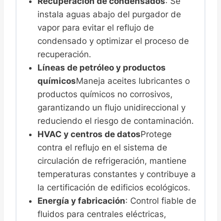
Recuperación de condensados
: Se
instala aguas abajo del purgador de
vapor para evitar el reflujo de
condensado y optimizar el proceso de
recuperación.
Líneas de petróleo y productos
químicos
Maneja aceites lubricantes o
productos químicos no corrosivos,
garantizando un flujo unidireccional y
reduciendo el riesgo de contaminación.
HVAC y centros de datos
Protege
contra el reflujo en el sistema de
circulación de refrigeración, mantiene
temperaturas constantes y contribuye a
la certificación de edificios ecológicos.
Energía y fabricación
: Control fiable de
fluidos para centrales eléctricas,