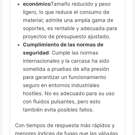
económico
Tamaño reducido y peso
ligero, lo que reduce el consumo de
material; admite una amplia gama de
soportes, es rentable y adecuada para
proyectos de presupuesto ajustado.
Cumplimiento de las normas de
seguridad
: Cumple las normas
internacionales y la carcasa ha sido
sometida a pruebas de alta presión
para garantizar un funcionamiento
seguro en entornos industriales
hostiles. No es adecuado para su uso
con fluidos pulsantes, pero esto
también evita posibles fallos.
Con tiempos de respuesta más rápidos y
menores índices de fugas que las válvulas