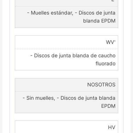
- Muelles estándar, - Discos de junta
blanda EPDM
WV'
- Discos de junta blanda de caucho
fluorado
NOSOTROS
- Sin muelles, - Discos de junta blanda
EPDM
HV