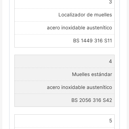
3
Localizador de muelles
acero inoxidable austenítico
BS 1449 316 S11
4
Muelles estándar
acero inoxidable austenítico
BS 2056 316 S42
5