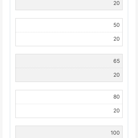
20
50
20
65
20
80
20
100