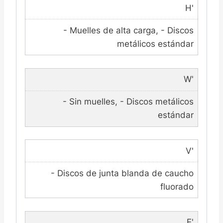
H'
- Muelles de alta carga, - Discos
metálicos estándar
W'
- Sin muelles, - Discos metálicos
estándar
V'
- Discos de junta blanda de caucho
fluorado
E'