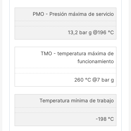
PMO - Presión máxima de servicio
13,2 bar g @196 °C
TMO - temperatura máxima de
funcionamiento
260 °C @7 bar g
Temperatura mínima de trabajo
-198 °C