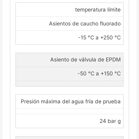
temperatura límite
Asientos de caucho fluorado
-15 °C a +250 °C
Asiento de válvula de EPDM
-50 °C a +150 °C
Presión máxima del agua fría de prueba
24 bar g