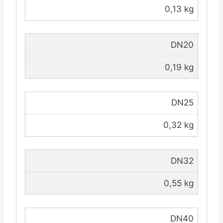
0,13 kg
DN20
0,19 kg
DN25
0,32 kg
DN32
0,55 kg
DN40