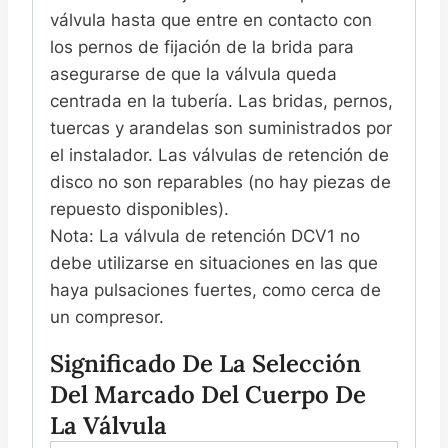
válvula hasta que entre en contacto con
los pernos de fijación de la brida para
asegurarse de que la válvula queda
centrada en la tubería. Las bridas, pernos,
tuercas y arandelas son suministrados por
el instalador. Las válvulas de retención de
disco no son reparables (no hay piezas de
repuesto disponibles).
Nota: La válvula de retención DCV1 no
debe utilizarse en situaciones en las que
haya pulsaciones fuertes, como cerca de
un compresor.
Significado De La Selección
Del Marcado Del Cuerpo De
La Válvula