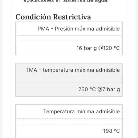
Condición Restrictiva
PMA - Presión máxima admisible
16 bar g @120 °C
TMA - temperatura máxima admisible
260 °C @7 bar g
Temperatura mínima admisible
-198 °C