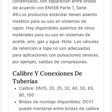
condensado, con separación entre bridas
de acuerdo con EN558 Parte 1, Serie
49.Los productos estándar tienen asiento
metálico para su uso en sistemas de
vapor. Hay disponibles asientos de otros
materiales para su uso en sistemas de
aceite, aire, gas y agua. Nota: Las válvulas
de retención a tope no son adecuadas
para aplicaciones con pulsaciones severas,
por ejemplo, salidas de compresores.
Calibre Y Conexiones De
Tuberías
Calibre: DN15, 20, 25, 32, 40, 50, 65,
80, 100
Bridas de montaje disponibles: DCV1
puede montarse entre bridas de calibre