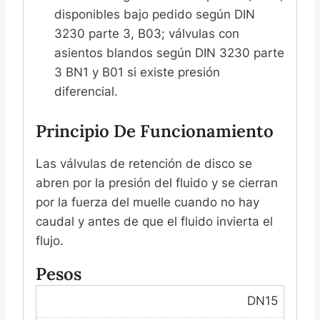
disponibles bajo pedido según DIN
3230 parte 3, B03; válvulas con
asientos blandos según DIN 3230 parte
3 BN1 y B01 si existe presión
diferencial.
Principio De Funcionamiento
Las válvulas de retención de disco se
abren por la presión del fluido y se cierran
por la fuerza del muelle cuando no hay
caudal y antes de que el fluido invierta el
flujo.
Pesos
DN15