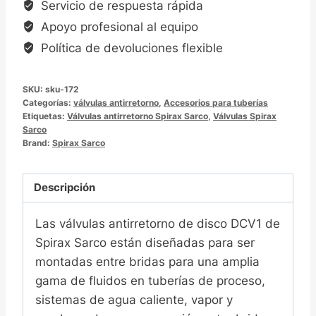
Servicio de respuesta rápida
Apoyo profesional al equipo
Política de devoluciones flexible
SKU:
sku-172
Categorías:
válvulas antirretorno
,
Accesorios para tuberías
Etiquetas:
Válvulas antirretorno Spirax Sarco
,
Válvulas Spirax
Sarco
Brand:
Spirax Sarco
Descripción
Las válvulas antirretorno de disco DCV1 de
Spirax Sarco están diseñadas para ser
montadas entre bridas para una amplia
gama de fluidos en tuberías de proceso,
sistemas de agua caliente, vapor y