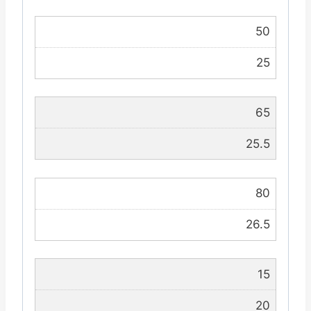
50
25
65
25.5
80
26.5
15
20