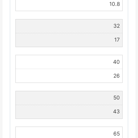
10.8
32
17
40
26
50
43
65