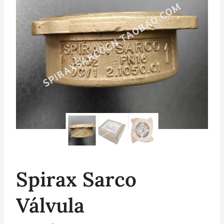
Spirax Sarco
Válvula