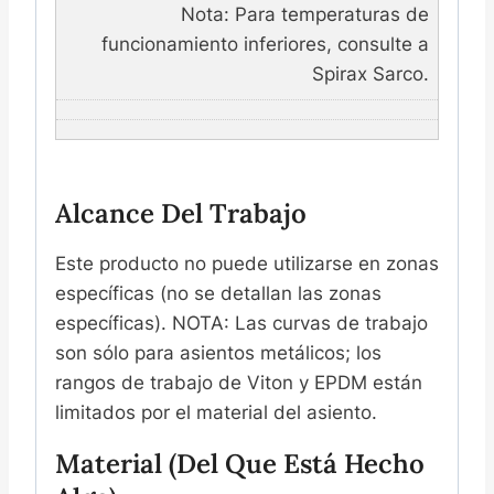
Nota: Para temperaturas de
funcionamiento inferiores, consulte a
Spirax Sarco.
Alcance Del Trabajo
Este producto no puede utilizarse en zonas
específicas (no se detallan las zonas
específicas). NOTA: Las curvas de trabajo
son sólo para asientos metálicos; los
rangos de trabajo de Viton y EPDM están
limitados por el material del asiento.
Material (del Que Está Hecho