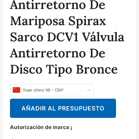
Antirretorno De
Mariposa Spirax
Sarco DCV1 Válvula
Antirretorno De
Disco Tipo Bronce
Yuan chino (¥) - CNY
AÑADIR AL PRESUPUESTO
Autorización de marca ¡