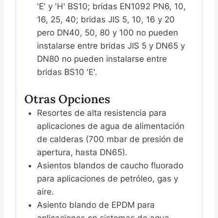
'E' y 'H' BS10; bridas EN1092 PN6, 10,
16, 25, 40; bridas JIS 5, 10, 16 y 20
pero DN40, 50, 80 y 100 no pueden
instalarse entre bridas JIS 5 y DN65 y
DN80 no pueden instalarse entre
bridas BS10 'E'.
Otras Opciones
Resortes de alta resistencia para
aplicaciones de agua de alimentación
de calderas (700 mbar de presión de
apertura, hasta DN65).
Asientos blandos de caucho fluorado
para aplicaciones de petróleo, gas y
aire.
Asiento blando de EPDM para
aplicaciones en sistemas de agua.