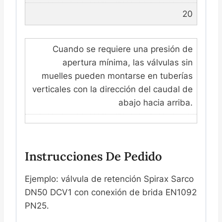
20
Cuando se requiere una presión de
apertura mínima, las válvulas sin
muelles pueden montarse en tuberías
verticales con la dirección del caudal de
abajo hacia arriba.
Instrucciones De Pedido
Ejemplo: válvula de retención Spirax Sarco
DN50 DCV1 con conexión de brida EN1092
PN25.