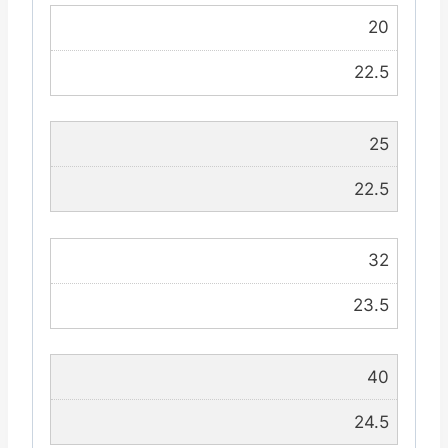
20
22.5
25
22.5
32
23.5
40
24.5