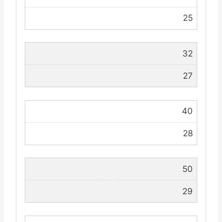
25
32
27
40
28
50
29