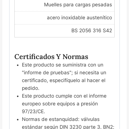
Muelles para cargas pesadas
acero inoxidable austenítico
BS 2056 316 S42
Certificados Y Normas
Este producto se suministra con un
"informe de pruebas"; si necesita un
certificado, especifíquelo al hacer el
pedido.
Este producto cumple con el informe
europeo sobre equipos a presión
97/23/CE.
Normas de estanquidad: válvulas
estándar según DIN 3230 parte 3, BN2;