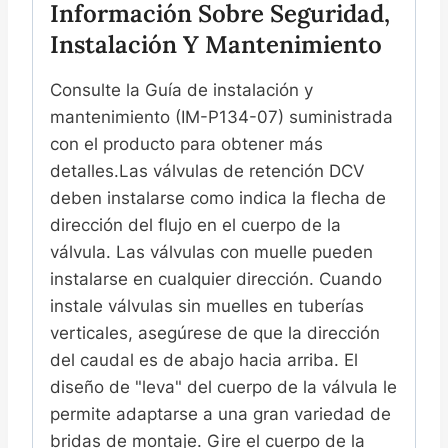
Información Sobre Seguridad,
Instalación Y Mantenimiento
Consulte la Guía de instalación y
mantenimiento (IM-P134-07) suministrada
con el producto para obtener más
detalles.Las válvulas de retención DCV
deben instalarse como indica la flecha de
dirección del flujo en el cuerpo de la
válvula. Las válvulas con muelle pueden
instalarse en cualquier dirección. Cuando
instale válvulas sin muelles en tuberías
verticales, asegúrese de que la dirección
del caudal es de abajo hacia arriba. El
diseño de "leva" del cuerpo de la válvula le
permite adaptarse a una gran variedad de
bridas de montaje. Gire el cuerpo de la