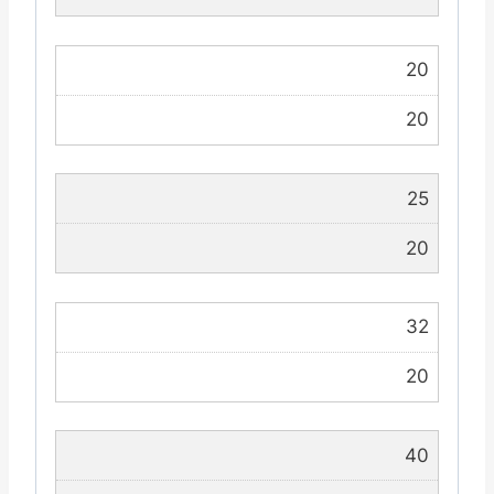
20
20
25
20
32
20
40