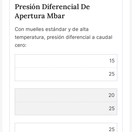
Presión Diferencial De
Apertura Mbar
Con muelles estándar y de alta
temperatura, presión diferencial a caudal
cero:
15
25
20
25
25