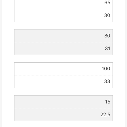
65
30
80
31
100
33
15
22.5