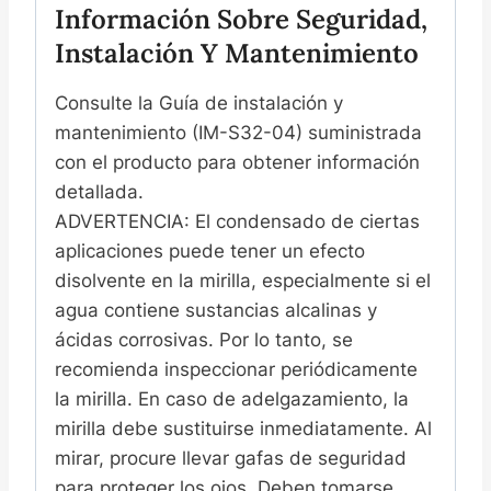
Información Sobre Seguridad,
Instalación Y Mantenimiento
Consulte la Guía de instalación y
mantenimiento (IM-S32-04) suministrada
con el producto para obtener información
detallada.
ADVERTENCIA: El condensado de ciertas
aplicaciones puede tener un efecto
disolvente en la mirilla, especialmente si el
agua contiene sustancias alcalinas y
ácidas corrosivas. Por lo tanto, se
recomienda inspeccionar periódicamente
la mirilla. En caso de adelgazamiento, la
mirilla debe sustituirse inmediatamente. Al
mirar, procure llevar gafas de seguridad
para proteger los ojos. Deben tomarse