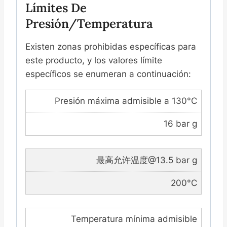
Límites De
Presión/temperatura
Existen zonas prohibidas específicas para
este producto, y los valores límite
específicos se enumeran a continuación:
Presión máxima admisible a 130°C
16 bar g
最高允许温度@13.5 bar g
200°C
Temperatura mínima admisible