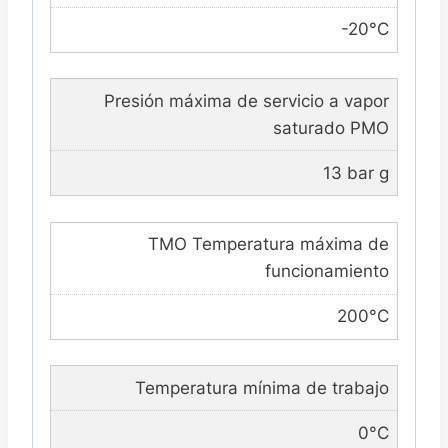
-20°C
Presión máxima de servicio a vapor
saturado PMO
13 bar g
TMO Temperatura máxima de
funcionamiento
200°C
Temperatura mínima de trabajo
0°C