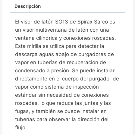
Descripción
El visor de latón SG13 de Spirax Sarco es
un visor multiventana de latón con una
ventana cilíndrica y conexiones roscadas.
Esta mirilla se utiliza para detectar la
descarga aguas abajo de purgadores de
vapor en tuberías de recuperación de
condensado a presión. Se puede instalar
directamente en el cuerpo del purgador de
vapor como sistema de inspección
estándar sin necesidad de conexiones
roscadas, lo que reduce las juntas y las
fugas, y también se puede instalar en
tuberías para observar la dirección del
flujo.