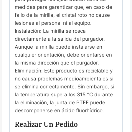
medidas para garantizar que, en caso de
fallo de la mirilla, el cristal roto no cause
lesiones al personal ni al equipo.
Instalación: La mirilla se rosca
directamente a la salida del purgador.
Aunque la mirilla puede instalarse en
cualquier orientación, debe orientarse en
la misma dirección que el purgador.
Eliminación: Este producto es reciclable y
no causa problemas medioambientales si
se elimina correctamente. Sin embargo, si
la temperatura supera los 315 °C durante
la eliminación, la junta de PTFE puede
descomponerse en ácido fluorhídrico.
Realizar Un Pedido