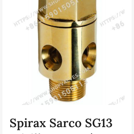
Spirax Sarco SG13