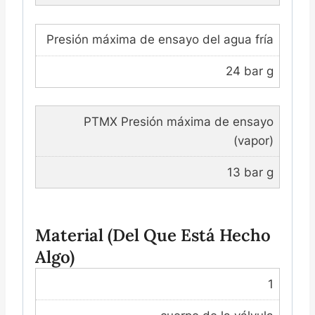
Presión máxima de ensayo del agua fría
24 bar g
PTMX Presión máxima de ensayo
(vapor)
13 bar g
Material (del Que Está Hecho
Algo)
1