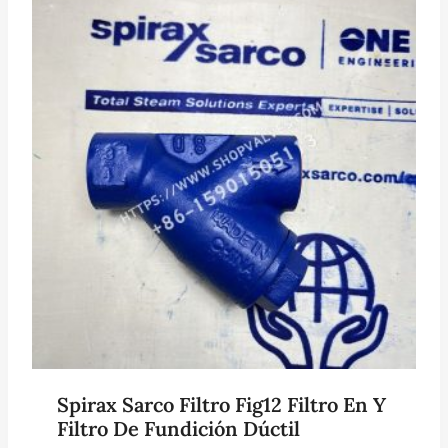
Spirax Sarco Filtro Fig12 Filtro En Y
Filtro De Fundición Dúctil