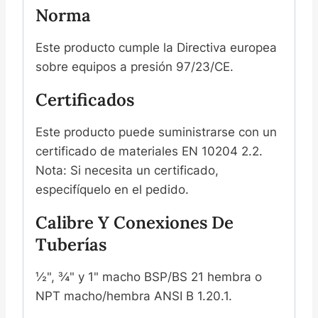
Norma
Este producto cumple la Directiva europea
sobre equipos a presión 97/23/CE.
Certificados
Este producto puede suministrarse con un
certificado de materiales EN 10204 2.2.
Nota: Si necesita un certificado,
especifíquelo en el pedido.
Calibre Y Conexiones De
Tuberías
½", ¾" y 1" macho BSP/BS 21 hembra o
NPT macho/hembra ANSI B 1.20.1.