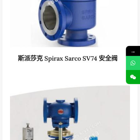
→
斯派莎克 Spirax Sarco SV74 安全阀