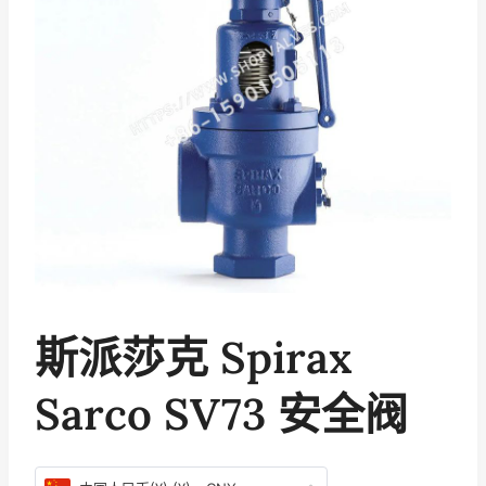
斯派莎克 Spirax
Sarco SV73 安全阀