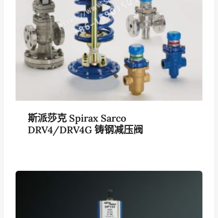
斯派莎克 Spirax Sarco
DRV4/DRV4G 铸钢减压阀