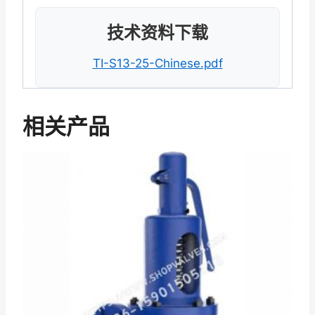
技术资料下载
TI-S13-25-Chinese.pdf
相关产品