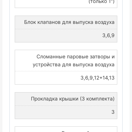
(только 1")
Блок клапанов для выпуска воздуха
3,6,9
Сломанные паровые затворы и
устройства для выпуска воздуха
3,6,9,12+14,13
Прокладка крышки (3 комплекта)
3