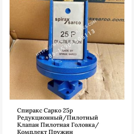
Спиракс Сарко 25p
Редукционный/пилотный
Клапан Пилотная Головка/
Комплект Пружин