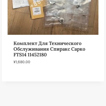
Комплект Для Технического
Обслуживания Спиракс Сарко
FTS14 11452180
¥
1,680.00