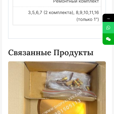
Ремонтный комплект
3,5,6,7 (2 комплекта), 8,9,10,11,16
→
(только 1")
Связанные Продукты