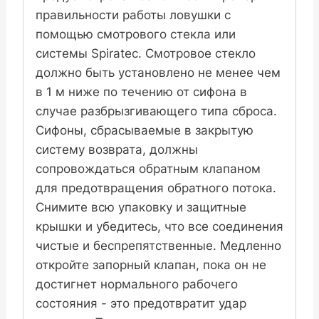
правильности работы ловушки с
помощью смотрового стекла или
системы Spiratec. Смотровое стекло
должно быть установлено не менее чем
в 1 м ниже по течению от сифона в
случае разбрызгивающего типа сброса.
Сифоны, сбрасываемые в закрытую
систему возврата, должны
сопровождаться обратным клапаном
для предотвращения обратного потока.
Снимите всю упаковку и защитные
крышки и убедитесь, что все соединения
чистые и беспрепятственные. Медленно
откройте запорный клапан, пока он не
достигнет нормального рабочего
состояния - это предотвратит удар