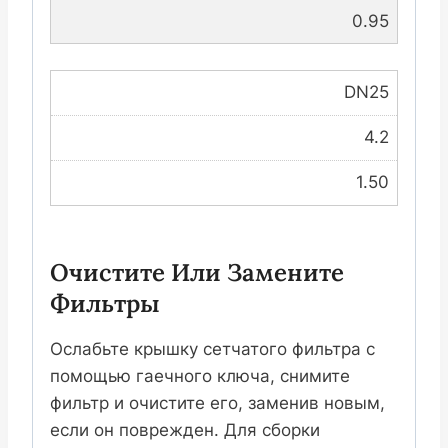
0.95
DN25
4.2
1.50
Очистите Или Замените
Фильтры
Ослабьте крышку сетчатого фильтра с
помощью гаечного ключа, снимите
фильтр и очистите его, заменив новым,
если он поврежден. Для сборки