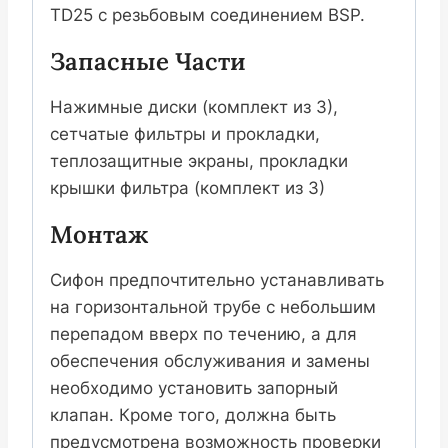
TD25 с резьбовым соединением BSP.
Запасные Части
Нажимные диски (комплект из 3),
сетчатые фильтры и прокладки,
теплозащитные экраны, прокладки
крышки фильтра (комплект из 3)
Монтаж
Сифон предпочтительно устанавливать
на горизонтальной трубе с небольшим
перепадом вверх по течению, а для
обеспечения обслуживания и замены
необходимо установить запорный
клапан. Кроме того, должна быть
предусмотрена возможность проверки