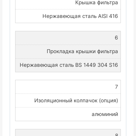
Крышка фильтра
Нержавеющая сталь AISI 416
6
Прокладка крышки фильтра
Нержавеющая сталь BS 1449 304 S16
7
Изоляционный колпачок (опция)
алюминий
8