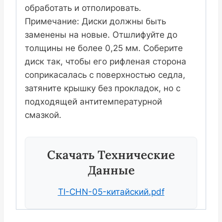
обработать и отполировать.
Примечание: Диски должны быть
заменены на новые. Отшлифуйте до
толщины не более 0,25 мм. Соберите
диск так, чтобы его рифленая сторона
соприкасалась с поверхностью седла,
затяните крышку без прокладок, но с
подходящей антитемпературной
смазкой.
Скачать Технические
Данные
TI-CHN-05-китайский.pdf