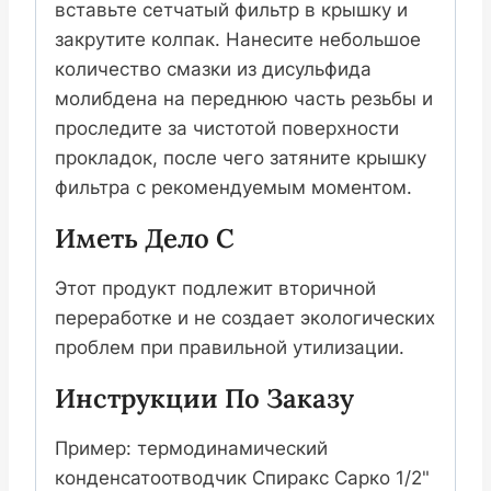
вставьте сетчатый фильтр в крышку и
закрутите колпак. Нанесите небольшое
количество смазки из дисульфида
молибдена на переднюю часть резьбы и
проследите за чистотой поверхности
прокладок, после чего затяните крышку
фильтра с рекомендуемым моментом.
Иметь Дело С
Этот продукт подлежит вторичной
переработке и не создает экологических
проблем при правильной утилизации.
Инструкции По Заказу
Пример: термодинамический
конденсатоотводчик Спиракс Сарко 1/2"