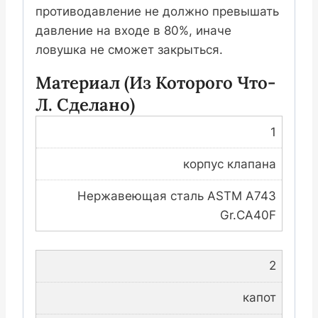
противодавление не должно превышать
давление на входе в 80%, иначе
ловушка не сможет закрыться.
Материал (из Которого Что-
Л. Сделано)
1
корпус клапана
Нержавеющая сталь ASTM A743
Gr.CA40F
2
капот