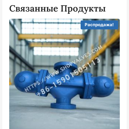
Связанные Продукты
Распродажа!