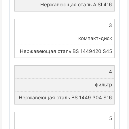
Нержавеющая сталь AISI 416
3
компакт-диск
Нержавеющая сталь BS 1449420 S45
4
фильтр
Нержавеющая сталь BS 1449 304 S16
5