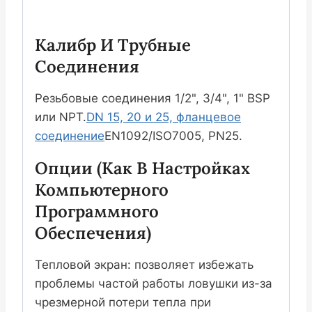
Калибр И Трубные
Соединения
Резьбовые соединения 1/2", 3/4", 1" BSP
или NPT.
DN 15, 20 и 25, фланцевое
соединение
EN1092/ISO7005, PN25.
Опции (как В Настройках
Компьютерного
Программного
Обеспечения)
Тепловой экран: позволяет избежать
проблемы частой работы ловушки из-за
чрезмерной потери тепла при