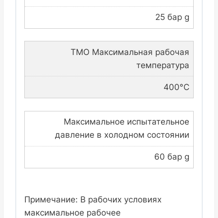
25 бар g
TMO Максимальная рабочая
температура
400°C
Максимальное испытательное
давление в холодном состоянии
60 бар g
Примечание: В рабочих условиях
максимальное рабочее