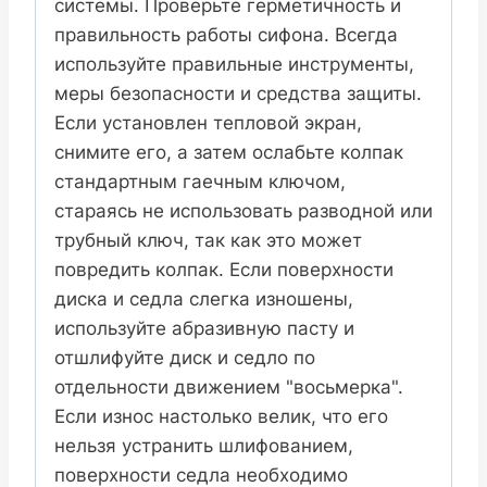
системы. Проверьте герметичность и
правильность работы сифона. Всегда
используйте правильные инструменты,
меры безопасности и средства защиты.
Если установлен тепловой экран,
снимите его, а затем ослабьте колпак
стандартным гаечным ключом,
стараясь не использовать разводной или
трубный ключ, так как это может
повредить колпак. Если поверхности
диска и седла слегка изношены,
используйте абразивную пасту и
отшлифуйте диск и седло по
отдельности движением "восьмерка".
Если износ настолько велик, что его
нельзя устранить шлифованием,
поверхности седла необходимо