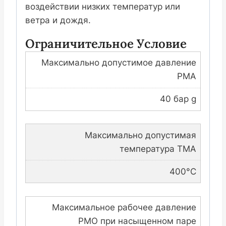
воздействии низких температур или
ветра и дождя.
Ограничительное Условие
Максимально допустимое давление
PMA
40 бар g
Максимально допустимая
температура TMA
400°C
Максимальное рабочее давление
PMO при насыщенном паре